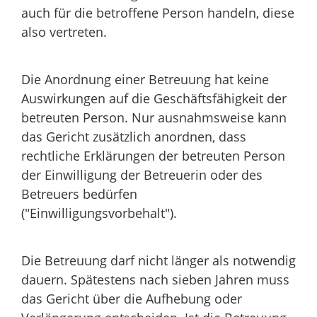
auch für die betroffene Person handeln, diese
also vertreten.
Die Anordnung einer Betreuung hat keine
Auswirkungen auf die Geschäftsfähigkeit der
betreuten Person. Nur ausnahmsweise kann
das Gericht zusätzlich anordnen, dass
rechtliche Erklärungen der betreuten Person
der Einwilligung der Betreuerin oder des
Betreuers bedürfen
("Einwilligungsvorbehalt").
Die Betreuung darf nicht länger als notwendig
dauern.
Spätestens nach sieben Jahren muss
das Gericht über die Aufhebung oder