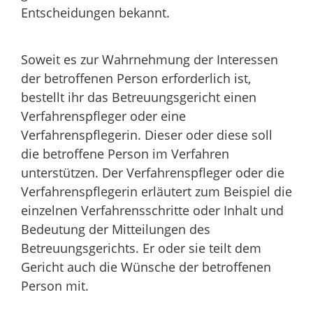
Entscheidungen bekannt.
Soweit es zur Wahrnehmung der Interessen
der betroffenen Person erforderlich ist,
bestellt ihr das Betreuungsgericht einen
Verfahrenspfleger oder eine
Verfahrenspflegerin.
Dieser oder diese soll
die betroffene Person im Verfahren
unterstützen. Der Verfahrenspfleger oder die
Verfahrenspflegerin erläutert zum Beispiel
die
einzelnen Verfahrensschritte oder Inhalt und
Bedeutung der Mitteilungen des
Betreuungsgerichts. Er oder sie teilt dem
Gericht auch die Wünsche der betroffenen
Person mit.