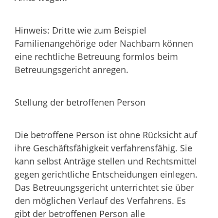
Hinweis:
Dritte wie zum Beispiel
Familienangehörige oder Nachbarn können
eine rechtliche Betreuung formlos beim
Betreuungsgericht anregen.
Stellung der betroffenen Person
Die betroffene Person ist ohne Rücksicht auf
ihre Geschäftsfähigkeit verfahrensfähig. Sie
kann selbst Anträge stellen und Rechtsmittel
gegen gerichtliche Entscheidungen einlegen.
Das Betreuungsgericht unterrichtet sie über
den möglichen Verlauf des Verfahrens. Es
gibt
der betroffenen Person
alle