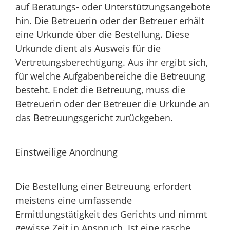
auf Beratungs- oder Unterstützungsangebote
hin. Die Betreuerin oder der Betreuer erhält
eine Urkunde über die Bestellung. Diese
Urkunde dient als Ausweis für die
Vertretungsberechtigung. Aus ihr ergibt sich,
für welche Aufgabenbereiche die Betreuung
besteht. Endet die Betreuung, muss die
Betreuerin oder der Betreuer die Urkunde an
das Betreuungsgericht zurückgeben.
Einstweilige Anordnung
Die Bestellung einer Betreuung erfordert
meistens eine umfassende
Ermittlungstätigkeit des Gerichts und nimmt
gewisse
Zeit in Anspruch. Ist eine rasche