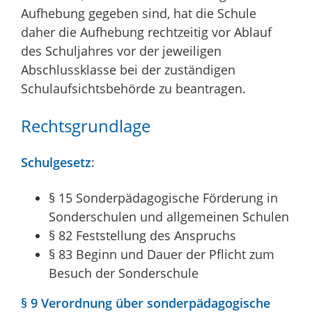
Aufhebung gegeben sind, hat die Schule
daher die Aufhebung rechtzeitig vor Ablauf
des Schuljahres vor der jeweiligen
Abschlussklasse bei der zuständigen
Schulaufsichtsbehörde zu beantragen.
Rechtsgrundlage
Schulgesetz
:
§ 15 Sonderpädagogische Förderung in
Sonderschulen und allgemeinen Schulen
§ 82 Feststellung des Anspruchs
§ 83 Beginn und Dauer der Pflicht zum
Besuch der Sonderschule
§ 9 Verordnung über sonderpädagogische