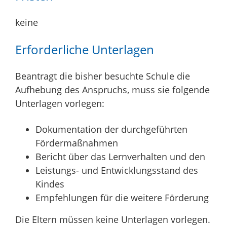
keine
Erforderliche Unterlagen
Beantragt die bisher besuchte Schule die
Aufhebung des Anspruchs, muss sie folgende
Unterlagen vorlegen:
Dokumentation der durchgeführten
Fördermaßnahmen
Bericht über das Lernverhalten und den
Leistungs- und Entwicklungsstand des
Kindes
Empfehlungen für die weitere Förderung
Die Eltern müssen keine Unterlagen vorlegen.