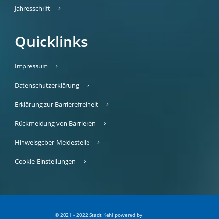
Jahresschrift
Quicklinks
Impressum
Datenschutzerklärung
Erklärung zur Barrierefreiheit
Rückmeldung von Barrieren
Hinweisgeber-Meldestelle
Cookie-Einstellungen
© 2021 - 2022 Stadt Kehl
p
owered by