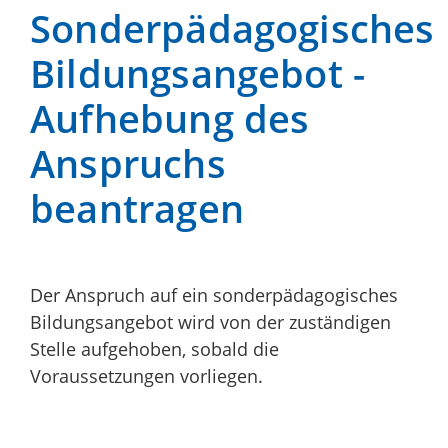
Sonderpädagogisches
Bildungsangebot -
Aufhebung des
Anspruchs
beantragen
Der Anspruch auf ein sonderpädagogisches
Bildungsangebot wird von der zuständigen
Stelle aufgehoben, sobald die
Voraussetzungen vorliegen.