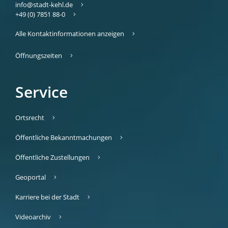
info@stadt-kehl.de
+49 (0) 7851 88-0
Alle Kontaktinformationen anzeigen
Öffnungszeiten
Service
Ortsrecht
Öffentliche Bekanntmachungen
Öffentliche Zustellungen
Geoportal
Karriere bei der Stadt
Videoarchiv