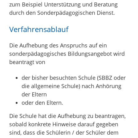
zum Beispiel Unterstützung und Beratung
durch den Sonderpädagogischen Dienst.
Verfahrensablauf
Die Aufhebung des Anspruchs auf ein
sonderpädagogisches Bildungsangebot wird
beantragt von
der bisher besuchten Schule (SBBZ oder
die allgemeine Schule) nach Anhörung
der Eltern
oder den Eltern.
Die Schule hat die Aufhebung zu beantragen,
sobald konkrete Hinweise darauf gegeben
sind, dass die Schülerin / der Schüler dem