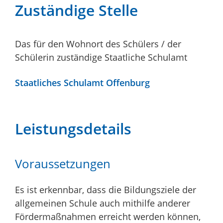
Zuständige Stelle
Das für den Wohnort des Schülers / der
Schülerin zuständige Staatliche Schulamt
Staatliches Schulamt Offenburg
Leistungsdetails
Voraussetzungen
Es ist erkennbar, dass die Bildungsziele der
allgemeinen Schule auch mithilfe anderer
Fördermaßnahmen erreicht werden können,