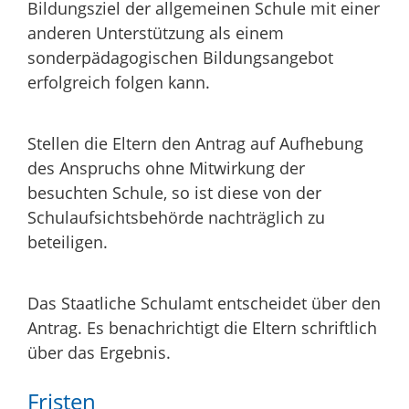
Bildungsziel der allgemeinen Schule mit einer
anderen Unterstützung als einem
sonderpädagogischen Bildungsangebot
erfolgreich folgen kann.
Stellen die Eltern den Antrag auf Aufhebung
des Anspruchs ohne Mitwirkung der
besuchten Schule, so ist diese von der
Schulaufsichtsbehörde nachträglich zu
beteiligen.
Das Staatliche Schulamt entscheidet über den
Antrag. Es benachrichtigt die Eltern schriftlich
über das Ergebnis.
Fristen