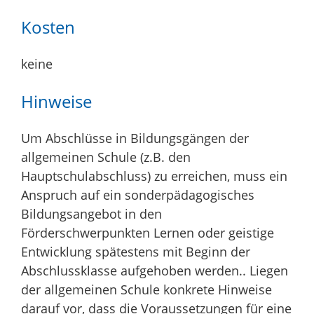
Kosten
keine
Hinweise
Um Abschlüsse in Bildungsgängen der
allgemeinen Schule (z.B. den
Hauptschulabschluss) zu erreichen, muss ein
Anspruch auf ein sonderpädagogisches
Bildungsangebot in den
Förderschwerpunkten Lernen oder geistige
Entwicklung spätestens mit Beginn der
Abschlussklasse aufgehoben werden.. Liegen
der allgemeinen Schule konkrete Hinweise
darauf vor, dass die Voraussetzungen für eine