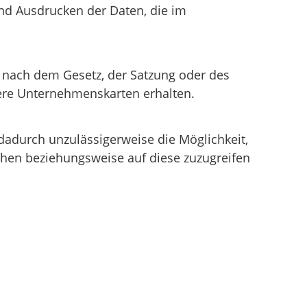
nd Ausdrucken der Daten, die im
 nach dem Gesetz, der Satzung oder des
ere Unternehmenskarten erhalten.
adurch unzulässigerweise die Möglichkeit,
hen beziehungsweise auf diese zuzugreifen