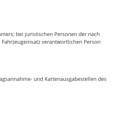
mers; bei juristischen Personen der nach
n Fahrzeugeinsatz verantwortlichen Person
ragsannahme- und Kartenausgabestellen des