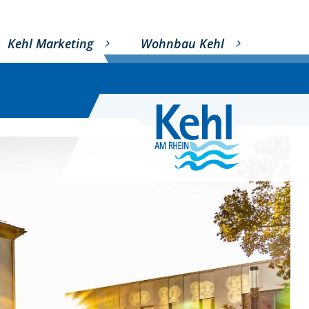
Kehl Marketing
Wohnbau Kehl