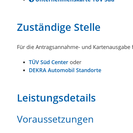
Zuständige Stelle
Für die Antragsannahme- und Kartenausgabe f
TÜV Süd Center
oder
DEKRA Automobil Standorte
Leistungsdetails
Voraussetzungen