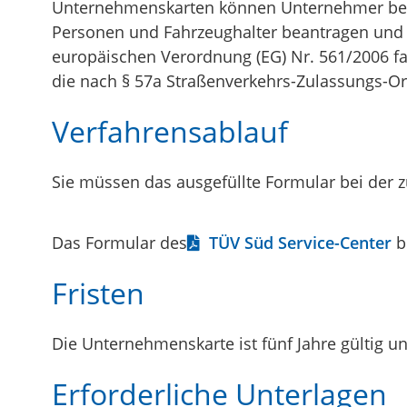
Unternehmenskarten können Unternehmer bezie
Personen und Fahrzeughalter beantragen und 
europäischen Verordnung (EG) Nr. 561/2006 fa
die nach § 57a Straßenverkehrs-Zulassungs-O
Verfahrensablauf
Sie müssen das ausgefüllte Formular bei der z
Das Formular des
TÜV Süd Service-Center
b
Fristen
Die Unternehmenskarte ist fünf Jahre gültig u
Erforderliche Unterlagen