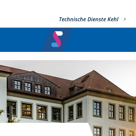
Technische Dienste Kehl