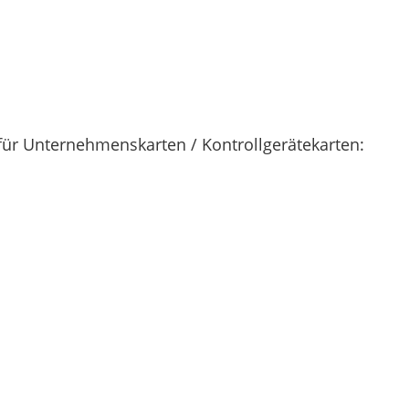
ür Unternehmenskarten / Kontrollgerätekarten: