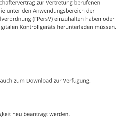
aftervertrag zur Vertretung berufenen
die unter den Anwendungsbereich der
alverordnung (FPersV) einzuhalten haben oder
gitalen Kontrollgeräts herunterladen müssen.
 auch zum Download zur Verfügung.
gkeit neu beantragt werden.