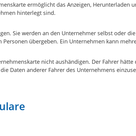
hmenskarte ermöglicht das Anzeigen, Herunterladen u
hmen hinterlegt sind.
en. Sie werden an den Unternehmer selbst oder die
nen Personen übergeben. Ein Unternehmen kann mehr
rnehmenskarte nicht aushändigen. Der Fahrer hätte d
, die Daten anderer Fahrer des Unternehmens einzuse
ulare