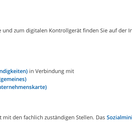
nd zum digitalen Kontrollgerät finden Sie auf der I
.
ndigkeiten)
in Verbindung mit
lgemeines)
Unternehmenskarte)
 mit den fachlich zuständigen Stellen. Das
Sozialmin