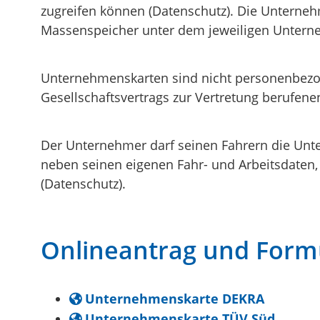
zugreifen können (Datenschutz). Die Unterne
Massenspeicher unter dem jeweiligen Unterne
Unternehmenskarten sind nicht personenbezog
Gesellschaftsvertrags zur Vertretung berufe
Der Unternehmer darf seinen Fahrern die Unte
neben seinen eigenen Fahr- und Arbeitsdaten
(Datenschutz).
Onlineantrag und Form
Unternehmenskarte DEKRA
Unternehmenskarte TÜV Süd