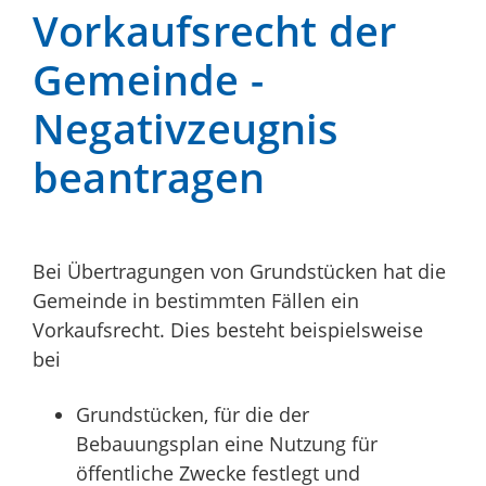
Vorkaufsrecht der
Gemeinde -
Negativzeugnis
beantragen
Bei Übertragungen von Grundstücken hat die
Gemeinde in bestimmten Fällen ein
Vorkaufsrecht.
Dies besteht beispielsweise
bei
Grundstücken, für die der
Bebauungsplan eine Nutzung für
öffentliche Zwecke festlegt und