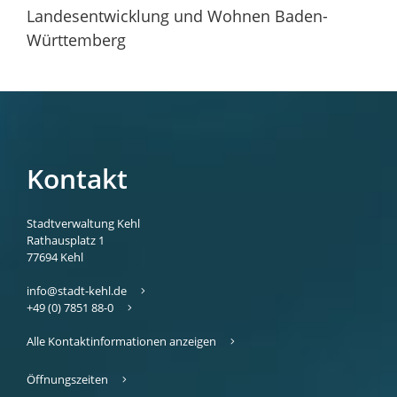
Landesentwicklung und Wohnen Baden-
Württemberg
Kontakt
Stadtverwaltung Kehl
Rathausplatz 1
77694
Kehl
info@stadt-kehl.de
+49 (0) 7851 88-0
Alle Kontaktinformationen anzeigen
Öffnungszeiten