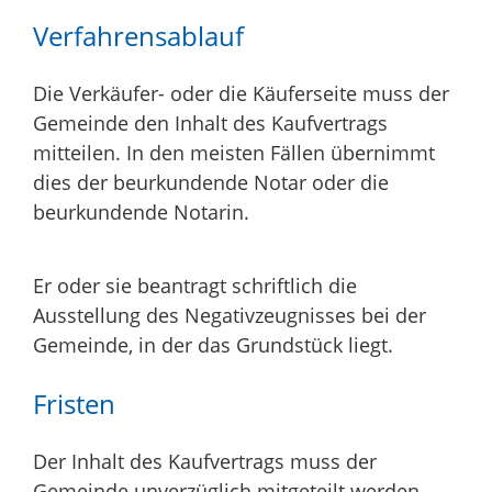
Verfahrensablauf
Die Verkäufer- oder die Käuferseite muss der
Gemeinde den Inhalt des Kaufvertrags
mitteilen. In den meisten Fällen übernimmt
dies der beurkundende Notar oder die
beurkundende Notarin.
Er oder sie beantragt schriftlich die
Ausstellung des Negativzeugnisses bei der
Gemeinde, in der das Grundstück liegt.
Fristen
Der Inhalt des Kaufvertrags muss der
Gemeinde unverzüglich mitgeteilt werden.