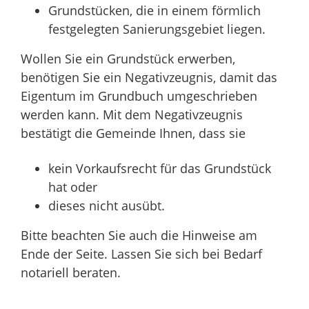
Grundstücken, die in einem förmlich
festgelegten Sani
e
rungsgebiet liegen.
Wollen Sie ein Grundstück erwerben,
benötigen Sie ein Negativzeugnis, damit das
Eigentum im Grundbuch umgeschrieben
werden kann. Mit dem Negativzeugnis
bestätigt die Gemeinde Ihnen, dass sie
kein Vorkaufsrecht für das Grundstück
hat oder
dieses nicht ausübt.
Bitte beachten Sie auch die Hinweise am
Ende der Seite. Lassen Sie sich bei Bedarf
notariell beraten.