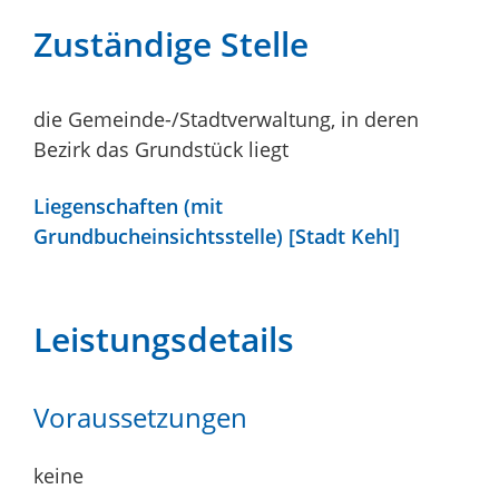
Zuständige Stelle
die Gemeinde-/Stadtverwaltung, in deren
Bezirk das Grundstück liegt
Liegenschaften (mit
Grundbucheinsichtsstelle) [Stadt Kehl]
Leistungsdetails
Voraussetzungen
keine