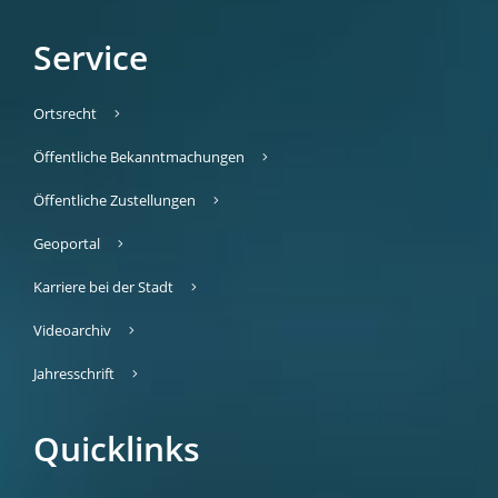
Service
Ortsrecht
Öffentliche Bekanntmachungen
Öffentliche Zustellungen
Geoportal
Karriere bei der Stadt
Videoarchiv
Jahresschrift
Quicklinks