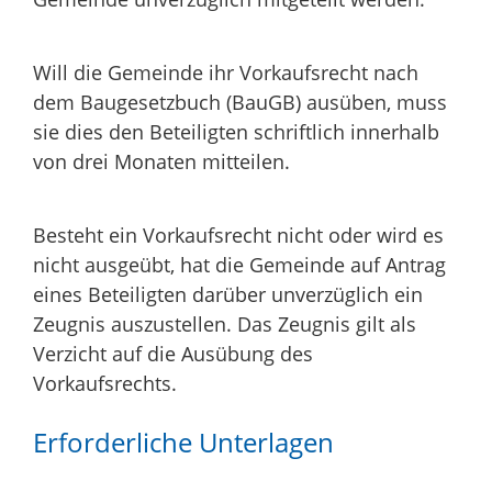
Will die Gemeinde ihr Vorkaufsrecht nach
dem Baugesetzbuch (BauGB) ausüben, muss
sie dies den Beteiligten schriftlich innerhalb
von drei Monaten mitteilen.
Besteht ein Vorkaufsrecht nicht oder wird es
nicht ausgeübt, hat die Gemeinde auf Antrag
eines Beteiligten darüber unverzüglich ein
Zeugnis auszustellen. Das Zeugnis gilt als
Verzicht auf die Ausübung des
Vorkaufsrechts.
Erforderliche Unterlagen