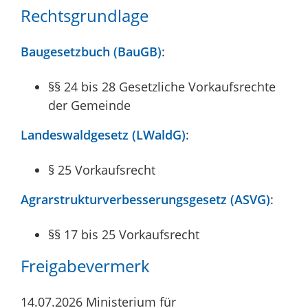
Rechtsgrundlage
Baugesetzbuch (BauGB)
:
§§ 24 bis 28 Gesetzliche Vorkaufsrechte
der Gemeinde
Landeswaldgesetz (LWaldG)
:
§ 25 Vorkaufsrecht
Agrarstrukturverbesserungsgesetz (ASVG)
:
§§ 17 bis 25 Vorkaufsrecht
Freigabevermerk
14.07.2026 Ministerium für