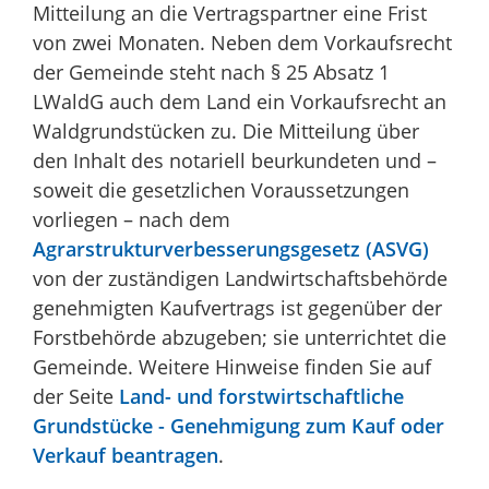
Mitteilung an die Vertragspartner eine Frist
von zwei Monaten. Neben dem Vorkaufsrecht
der Gemeinde steht nach § 25 Absatz 1
LWaldG auch dem Land ein Vorkaufsrecht an
Waldgrundstücken zu. Die Mitteilung über
den Inhalt des notariell beurkundeten und –
soweit die gesetzlichen Voraussetzungen
vorliegen – nach dem
Agrarstrukturverbesserungsgesetz (ASVG)
von der zuständigen Landwirtschaftsbehörde
genehmigten Kaufvertrags ist gegenüber der
Forstbehörde abzugeben; sie unterrichtet die
Gemeinde. Weitere Hinweise finden Sie auf
der Seite
Land- und forstwirtschaftliche
Grundstücke - Genehmigung zum Kauf oder
Verkauf beantragen
.