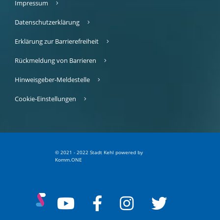
Impressum
Datenschutzerklärung
Erklärung zur Barrierefreiheit
Rückmeldung von Barrieren
Hinweisgeber-Meldestelle
Cookie-Einstellungen
© 2021 - 2022 Stadt Kehl
p
owered by
Komm.ONE