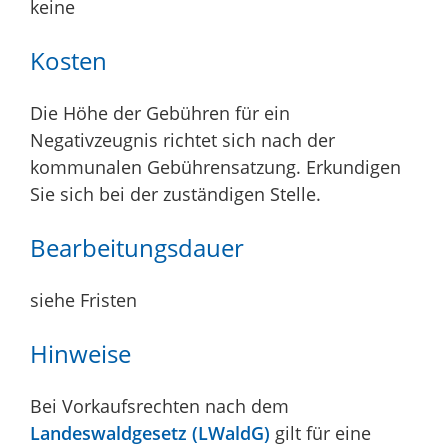
keine
Kosten
Die Höhe der Gebühren für ein
Negativzeugnis richtet sich nach der
kommunalen Gebührensatzung. Erkundigen
Sie sich bei der zuständigen Stelle.
Bearbeitungsdauer
siehe Fristen
Hinweise
Bei Vorkaufsrechten nach dem
Landeswaldgesetz (LWaldG)
gilt für eine