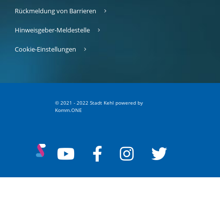
Rückmeldung von Barrieren
Hinweisgeber-Meldestelle
Cookie-Einstellungen
© 2021 - 2022 Stadt Kehl
p
owered by
Komm.ONE