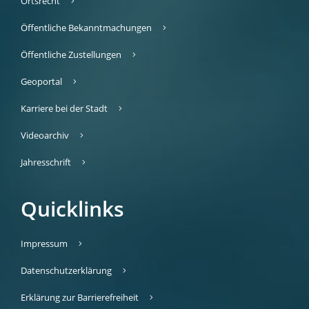
Ortsrecht
Öffentliche Bekanntmachungen
Öffentliche Zustellungen
Geoportal
Karriere bei der Stadt
Videoarchiv
Jahresschrift
Quicklinks
Impressum
Datenschutzerklärung
Erklärung zur Barrierefreiheit