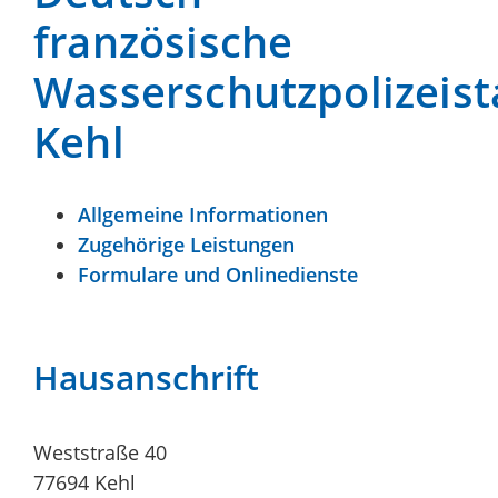
französische
Wasserschutzpolizeist
Kehl
Allgemeine Informationen
Zugehörige Leistungen
Formulare und Onlinedienste
Hausanschrift
Weststraße 40
77694
Kehl