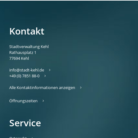
Kontakt
Stadtverwaltung Kehl
Rathausplatz 1
77694
Kehl
info@stadt-kehl.de
+49 (0) 7851 88-0
Alle Kontaktinformationen anzeigen
Öffnungszeiten
Service