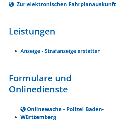
Zur elektronischen Fahrplanauskunft
Leistungen
Anzeige - Strafanzeige erstatten
Formulare und
Onlinedienste
Onlinewache - Polizei Baden-
Württemberg