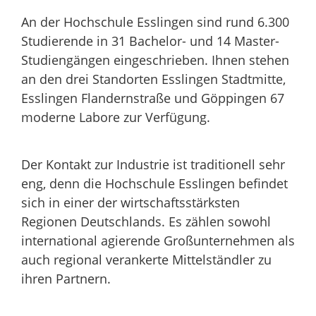
An der Hochschule Esslingen sind rund 6.300
Studierende in 31 Bachelor- und 14 Master-
Studiengängen eingeschrieben. Ihnen stehen
an den drei Standorten Esslingen Stadtmitte,
Esslingen Flandernstraße und Göppingen 67
moderne Labore zur Verfügung.
Der Kontakt zur Industrie ist traditionell sehr
eng, denn die Hochschule Esslingen befindet
sich in einer der wirtschaftsstärksten
Regionen Deutschlands. Es zählen sowohl
international agierende Großunternehmen als
auch regional verankerte Mittelständler zu
ihren Partnern.