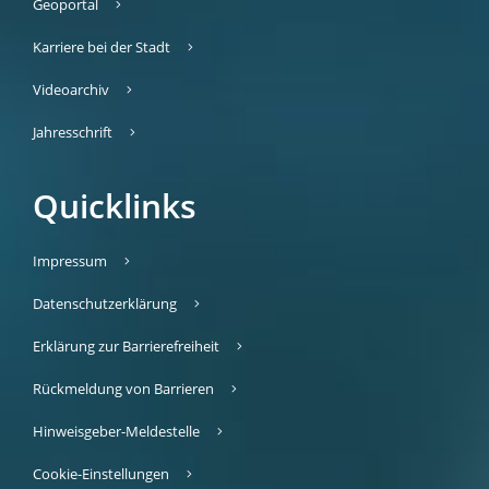
Geoportal
Karriere bei der Stadt
Videoarchiv
Jahresschrift
Quicklinks
Impressum
Datenschutzerklärung
Erklärung zur Barrierefreiheit
Rückmeldung von Barrieren
Hinweisgeber-Meldestelle
Cookie-Einstellungen