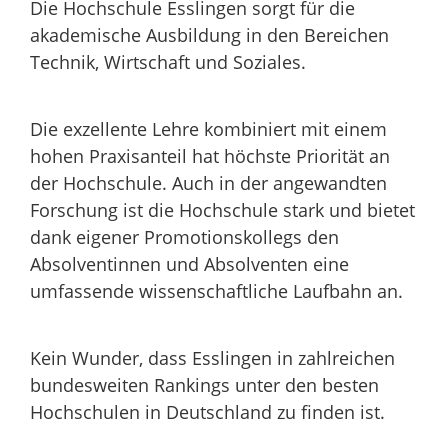
Die Hochschule Esslingen sorgt für die
akademische Ausbildung in den Bereichen
Technik, Wirtschaft und Soziales.
Die exzellente Lehre kombiniert mit einem
hohen Praxisanteil hat höchste Priorität an
der Hochschule. Auch in der angewandten
Forschung ist die Hochschule stark und bietet
dank eigener Promotionskollegs den
Absolventinnen und Absolventen eine
umfassende wissenschaftliche Laufbahn an.
Kein Wunder, dass Esslingen in zahlreichen
bundesweiten Rankings unter den besten
Hochschulen in Deutschland zu finden ist.