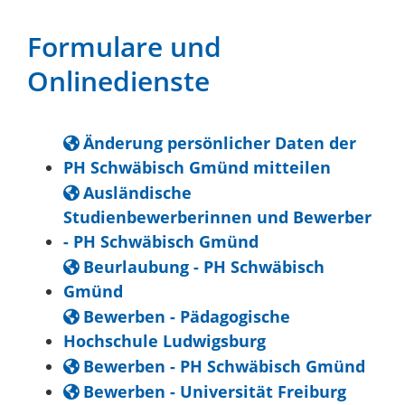
Formulare und
Onlinedienste
Änderung persönlicher Daten der
PH Schwäbisch Gmünd mitteilen
Ausländische
Studienbewerberinnen und Bewerber
- PH Schwäbisch Gmünd
Beurlaubung - PH Schwäbisch
Gmünd
Bewerben - Pädagogische
Hochschule Ludwigsburg
Bewerben - PH Schwäbisch Gmünd
Bewerben - Universität Freiburg