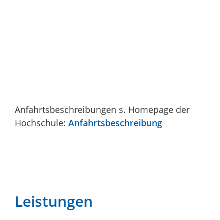
Anfahrtsbeschreibungen s. Homepage der
Hochschule:
Anfahrtsbeschreibung
Leistungen