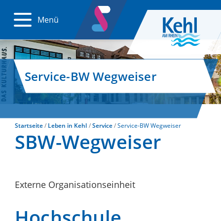
Menü
Service-BW Wegweiser
Startseite
Leben in Kehl
Service
Service-BW Wegweiser
SBW-Wegweiser
Externe Organisationseinheit
Hochschule