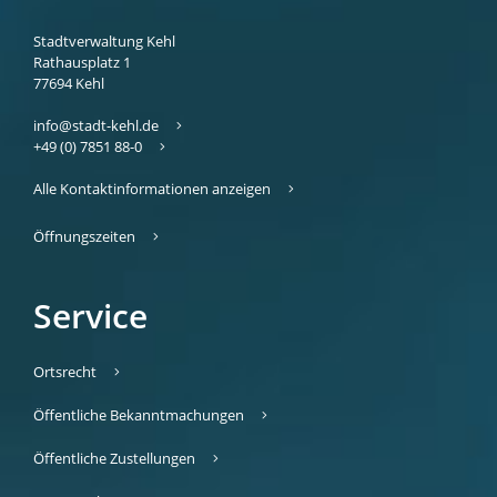
Stadtverwaltung Kehl
Rathausplatz 1
77694
Kehl
info@stadt-kehl.de
+49 (0) 7851 88-0
Alle Kontaktinformationen anzeigen
Öffnungszeiten
Service
Ortsrecht
Öffentliche Bekanntmachungen
Öffentliche Zustellungen