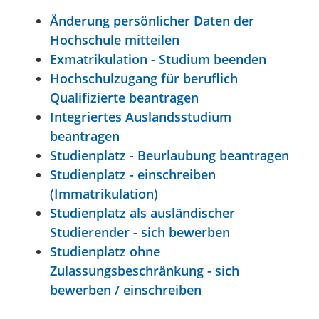
Änderung persönlicher Daten der
Hochschule mitteilen
Exmatrikulation - Studium beenden
Hochschulzugang für beruflich
Qualifizierte beantragen
Integriertes Auslandsstudium
beantragen
Studienplatz - Beurlaubung beantragen
Studienplatz - einschreiben
(Immatrikulation)
Studienplatz als ausländischer
Studierender - sich bewerben
Studienplatz ohne
Zulassungsbeschränkung - sich
bewerben / einschreiben