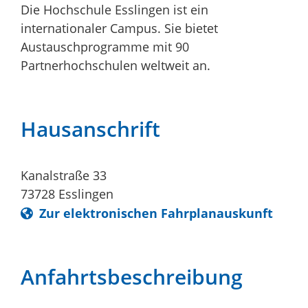
Die Hochschule Esslingen ist ein
internationaler Campus. Sie bietet
Austauschprogramme mit 90
Partnerhochschulen weltweit an.
Hausanschrift
Kanalstraße 33
73728
Esslingen
Zur elektronischen Fahrplanauskunft
Anfahrtsbeschreibung