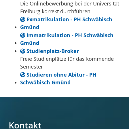
Die Onlinebewerbung bei der Universität
Freiburg korrekt durchführen
Exmatrikulation - PH Schwäbisch
Gmünd
Immatrikulation - PH Schwäbisch
Gmünd
Studienplatz-Broker
Freie Studienplätze für das kommende
Semester
Studieren ohne Abitur - PH
Schwäbisch Gmünd
Kontakt