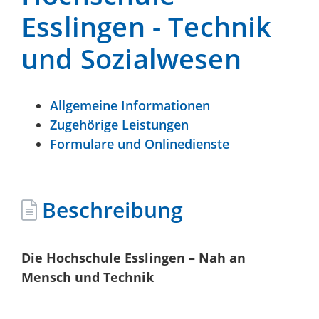
Esslingen - Technik
und Sozialwesen
Allgemeine Informationen
Zugehörige Leistungen
Formulare und Onlinedienste
Beschreibung
Die Hochschule Esslingen – Nah an
Mensch und Technik