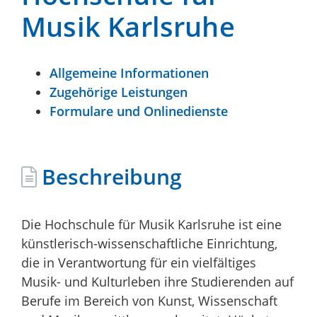
Musik Karlsruhe
Allgemeine Informationen
Zugehörige Leistungen
Formulare und Onlinedienste
Beschreibung
Die Hochschule für Musik Karlsruhe ist eine
künstlerisch-wissenschaftliche Einrichtung,
die in Verantwortung für ein vielfältiges
Musik- und Kulturleben ihre Studierenden auf
Berufe im Bereich von Kunst, Wissenschaft