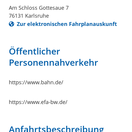
Am Schloss Gottesaue 7
76131
Karlsruhe
Zur elektronischen Fahrplanauskunft
Öffentlicher
Personennahverkehr
https://www.bahn.de/
https://www.efa-bw.de/
Anfahrtsbeschreibung