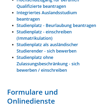
Qualifizierte beantragen
Integriertes Auslandsstudium
beantragen
Studienplatz - Beurlaubung beantragen
Studienplatz - einschreiben
(Immatrikulation)
Studienplatz als ausländischer
Studierender - sich bewerben
Studienplatz ohne
Zulassungsbeschränkung - sich
bewerben / einschreiben
Formulare und
Onlinedienste