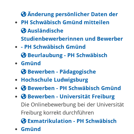
Änderung persönlicher Daten der
PH Schwäbisch Gmünd mitteilen
Ausländische
Studienbewerberinnen und Bewerber
- PH Schwäbisch Gmünd
Beurlaubung - PH Schwäbisch
Gmünd
Bewerben - Pädagogische
Hochschule Ludwigsburg
Bewerben - PH Schwäbisch Gmünd
Bewerben - Universität Freiburg
Die Onlinebewerbung bei der Universität
Freiburg korrekt durchführen
Exmatrikulation - PH Schwäbisch
Gmünd