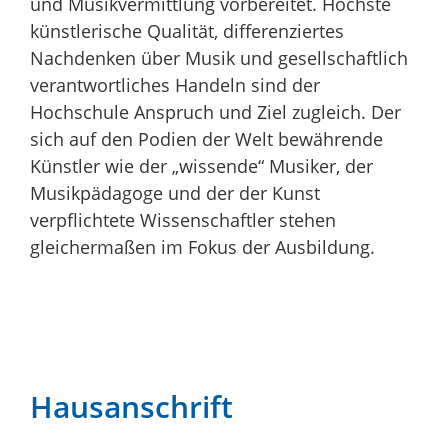
und Musikvermittlung vorbereitet. Höchste
künstlerische Qualität, differenziertes
Nachdenken über Musik und gesellschaftlich
verantwortliches Handeln sind der
Hochschule Anspruch und Ziel zugleich. Der
sich auf den Podien der Welt bewährende
Künstler wie der „wissende“ Musiker, der
Musikpädagoge und der der Kunst
verpflichtete Wissenschaftler stehen
gleichermaßen im Fokus der Ausbildung.
Hausanschrift