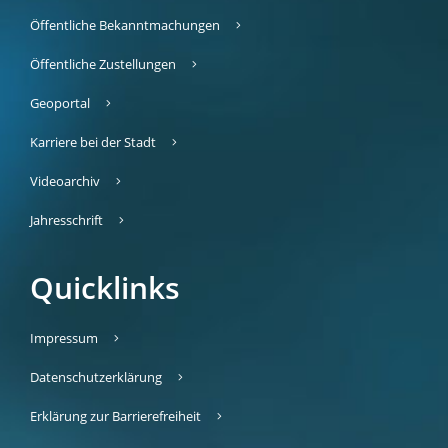
Öffentliche Bekanntmachungen
Öffentliche Zustellungen
Geoportal
Karriere bei der Stadt
Videoarchiv
Jahresschrift
Quicklinks
Impressum
Datenschutzerklärung
Erklärung zur Barrierefreiheit