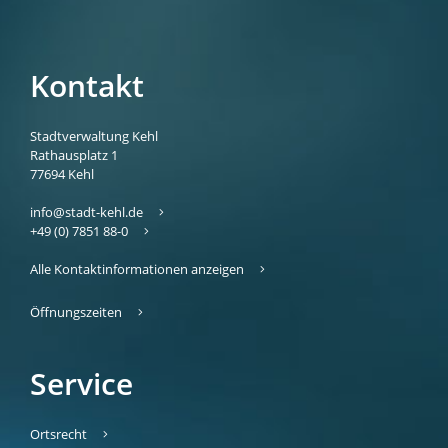
Kontakt
Stadtverwaltung Kehl
Rathausplatz 1
77694
Kehl
info@stadt-kehl.de
+49 (0) 7851 88-0
Alle Kontaktinformationen anzeigen
Öffnungszeiten
Service
Ortsrecht