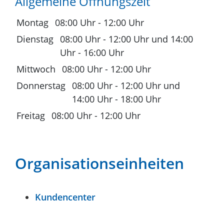
Allgemeine Öffnungszeit
Montag
08:00 Uhr
-
12:00 Uhr
Dienstag
08:00 Uhr
-
12:00 Uhr
und
14:00
Uhr
-
16:00 Uhr
Mittwoch
08:00 Uhr
-
12:00 Uhr
Donnerstag
08:00 Uhr
-
12:00 Uhr
und
14:00 Uhr
-
18:00 Uhr
Freitag
08:00 Uhr
-
12:00 Uhr
Organisationseinheiten
Kundencenter