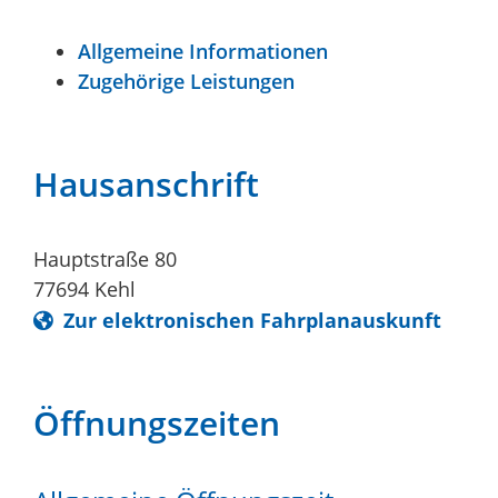
Allgemeine Informationen
Zugehörige Leistungen
Hausanschrift
Hauptstraße 80
77694
Kehl
Zur elektronischen Fahrplanauskunft
Öffnungszeiten