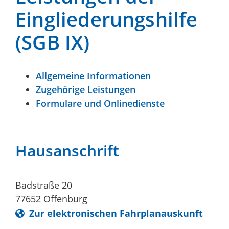
Eingliederungshilfe
(SGB IX)
Allgemeine Informationen
Zugehörige Leistungen
Formulare und Onlinedienste
Hausanschrift
Badstraße 20
77652
Offenburg
Zur elektronischen Fahrplanauskunft