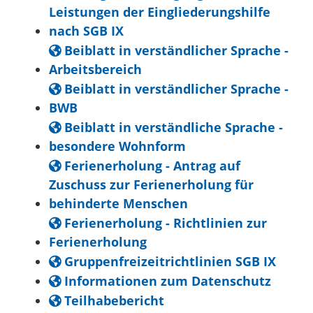
Leistungen der Eingliederungshilfe
nach SGB IX
Beiblatt in verständlicher Sprache -
Arbeitsbereich
Beiblatt in verständlicher Sprache -
BWB
Beiblatt in verständliche Sprache -
besondere Wohnform
Ferienerholung - Antrag auf
Zuschuss zur Ferienerholung für
behinderte Menschen
Ferienerholung - Richtlinien zur
Ferienerholung
Gruppenfreizeitrichtlinien SGB IX
Informationen zum Datenschutz
Teilhabebericht