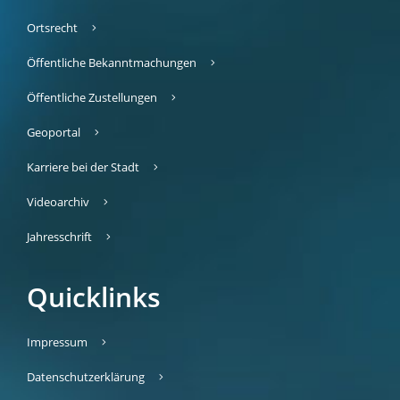
Ortsrecht
Öffentliche Bekanntmachungen
Öffentliche Zustellungen
Geoportal
Karriere bei der Stadt
Videoarchiv
Jahresschrift
Quicklinks
Impressum
Datenschutzerklärung