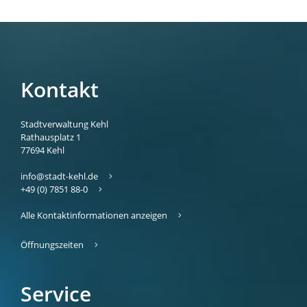
Kontakt
Stadtverwaltung Kehl
Rathausplatz 1
77694
Kehl
info@stadt-kehl.de
+49 (0) 7851 88-0
Alle Kontaktinformationen anzeigen
Öffnungszeiten
Service