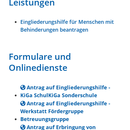
Leistungen
Eingliederungshilfe für Menschen mit
Behinderungen beantragen
Formulare und
Onlinedienste
Antrag auf Eingliederungshilfe -
KiGa SchulKiGa Sonderschule
Antrag auf Eingliederungshilfe -
Werkstatt Fördergruppe
Betreuungsgruppe
Antrag auf Erbringung von