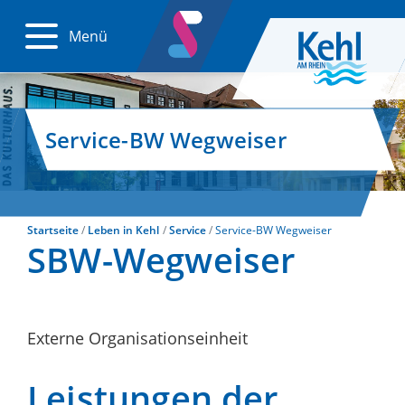
Menü
Service-BW Wegweiser
Startseite
Leben in Kehl
Service
Service-BW Wegweiser
SBW-Wegweiser
Externe Organisationseinheit
Leistungen der