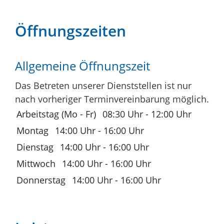
Öffnungszeiten
Allgemeine Öffnungszeit
Das Betreten unserer Dienststellen ist nur
nach vorheriger Terminvereinbarung möglich.
Arbeitstag (Mo - Fr)
08:30 Uhr
-
12:00 Uhr
Montag
14:00 Uhr
-
16:00 Uhr
Dienstag
14:00 Uhr
-
16:00 Uhr
Mittwoch
14:00 Uhr
-
16:00 Uhr
Donnerstag
14:00 Uhr
-
16:00 Uhr