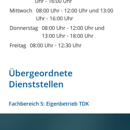
Uhr
-
16:00 Uhr
Mittwoch
08:00 Uhr
-
12:00 Uhr
und
13:00
Uhr
-
16:00 Uhr
Donnerstag
08:00 Uhr
-
12:00 Uhr
und
13:00 Uhr
-
18:00 Uhr
Freitag
08:00 Uhr
-
12:30 Uhr
Übergeordnete
Dienststellen
Fachbereich 5: Eigenbetrieb TDK