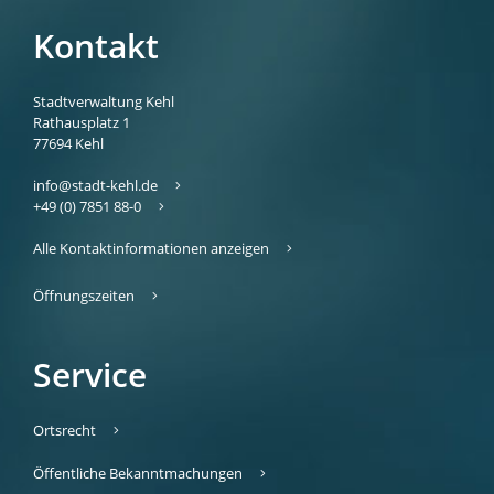
Kontakt
Stadtverwaltung Kehl
Rathausplatz 1
77694
Kehl
info@stadt-kehl.de
+49 (0) 7851 88-0
Alle Kontaktinformationen anzeigen
Öffnungszeiten
Service
Ortsrecht
Öffentliche Bekanntmachungen