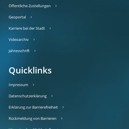
Öffentliche Zustellungen
Geoportal
Karriere bei der Stadt
Videoarchiv
Jahresschrift
Quicklinks
Impressum
Datenschutzerklärung
Erklärung zur Barrierefreiheit
Rückmeldung von Barrieren