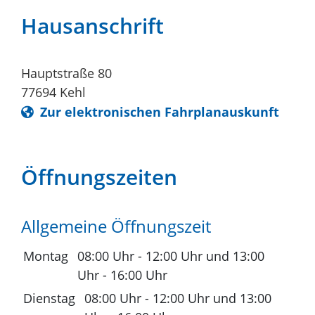
Hausanschrift
Hauptstraße 80
77694
Kehl
Zur elektronischen Fahrplanauskunft
Öffnungszeiten
Allgemeine Öffnungszeit
Montag
08:00 Uhr
-
12:00 Uhr
und
13:00
Uhr
-
16:00 Uhr
Dienstag
08:00 Uhr
-
12:00 Uhr
und
13:00