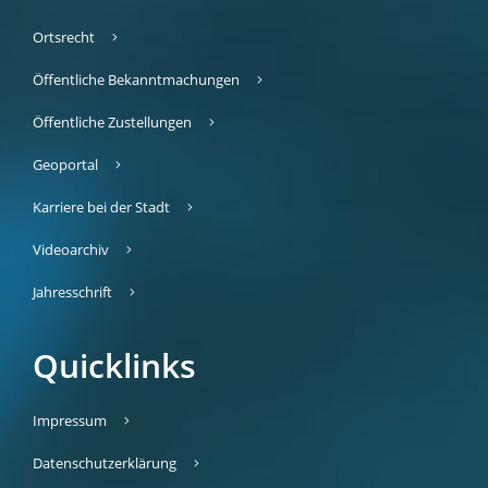
Ortsrecht
Öffentliche Bekanntmachungen
Öffentliche Zustellungen
Geoportal
Karriere bei der Stadt
Videoarchiv
Jahresschrift
Quicklinks
Impressum
Datenschutzerklärung