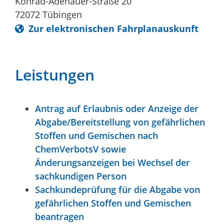
Konrad-Adenauer-Straße 20
72072
Tübingen
Zur elektronischen Fahrplanauskunft
Leistungen
Antrag auf Erlaubnis oder Anzeige der
Abgabe/Bereitstellung von gefährlichen
Stoffen und Gemischen nach
ChemVerbotsV sowie
Änderungsanzeigen bei Wechsel der
sachkundigen Person
Sachkundeprüfung für die Abgabe von
gefährlichen Stoffen und Gemischen
beantragen