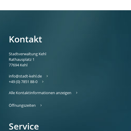
Kontakt
Stadtverwaltung Kehl
Rathausplatz 1
77694
Kehl
info@stadt-kehl.de
+49 (0) 7851 88-0
Alle Kontaktinformationen anzeigen
Öffnungszeiten
Service