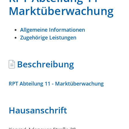
Marktüberwachung
Allgemeine Informationen
Zugehörige Leistungen
Beschreibung
RPT Abteilung 11 - Marktüberwachung
Hausanschrift