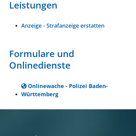
Leistungen
Anzeige - Strafanzeige erstatten
Formulare und
Onlinedienste
Onlinewache - Polizei Baden-
Württemberg