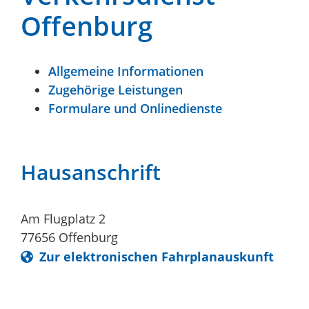
Offenburg
Allgemeine Informationen
Zugehörige Leistungen
Formulare und Onlinedienste
Hausanschrift
Am Flugplatz 2
77656
Offenburg
Zur elektronischen Fahrplanauskunft