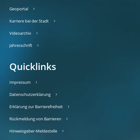
Geoportal
Karriere bei der Stadt
Videoarchiv
Jahresschrift
Quicklinks
Impressum
Datenschutzerklärung
Erklärung zur Barrierefreiheit
Rückmeldung von Barrieren
Hinweisgeber-Meldestelle