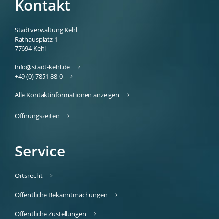
Kontakt
Stadtverwaltung Kehl
Rathausplatz 1
77694
Kehl
info@stadt-kehl.de
+49 (0) 7851 88-0
Alle Kontaktinformationen anzeigen
Öffnungszeiten
Service
Ortsrecht
Öffentliche Bekanntmachungen
Öffentliche Zustellungen