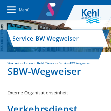
Menü
Service-BW Wegweiser
Startseite
Leben in Kehl
Service
Service-BW Wegweiser
SBW-Wegweiser
Externe Organisationseinheit
Verkehrsdienst