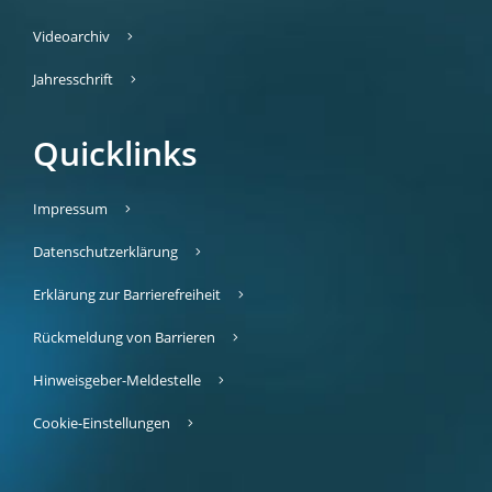
Videoarchiv
Jahresschrift
Quicklinks
Impressum
Datenschutzerklärung
Erklärung zur Barrierefreiheit
Rückmeldung von Barrieren
Hinweisgeber-Meldestelle
Cookie-Einstellungen