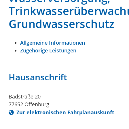
Trinkwasserüberwach
Grundwasserschutz
Allgemeine Informationen
Zugehörige Leistungen
Hausanschrift
Badstraße 20
77652
Offenburg
Zur elektronischen Fahrplanauskunft