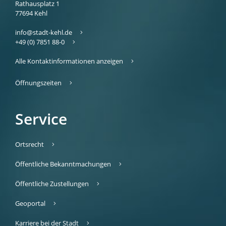
Rathausplatz 1
77694
Kehl
info@stadt-kehl.de
+49 (0) 7851 88-0
Alle Kontaktinformationen anzeigen
Öffnungszeiten
Service
Ortsrecht
Öffentliche Bekanntmachungen
Öffentliche Zustellungen
Geoportal
Karriere bei der Stadt