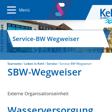
Menü
Service-BW Wegweiser
Startseite
Leben in Kehl
Service
Service-BW Wegweiser
SBW-Wegweiser
Externe Organisationseinheit
Wasserversorgung,