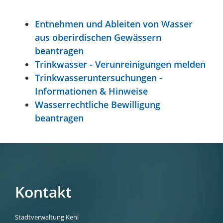
Entnehmen und Ableiten von Wasser
aus oberirdischen Gewässern
beantragen
Trinkwasser - Verunreinigungen melden
Trinkwasseruntersuchungen -
Informationen & Hinweise
Wasserrechtliche Bewilligung
beantragen
Kontakt
Stadtverwaltung Kehl