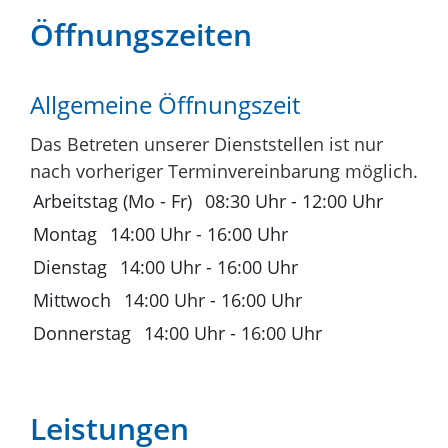
Öffnungszeiten
Allgemeine Öffnungszeit
Das Betreten unserer Dienststellen ist nur
nach vorheriger Terminvereinbarung möglich.
Arbeitstag (Mo - Fr)
08:30 Uhr
-
12:00 Uhr
Montag
14:00 Uhr
-
16:00 Uhr
Dienstag
14:00 Uhr
-
16:00 Uhr
Mittwoch
14:00 Uhr
-
16:00 Uhr
Donnerstag
14:00 Uhr
-
16:00 Uhr
Leistungen