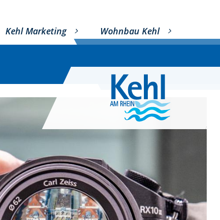
Kehl Marketing
Wohnbau Kehl