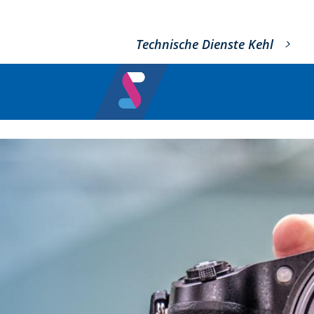
Technische Dienste Kehl