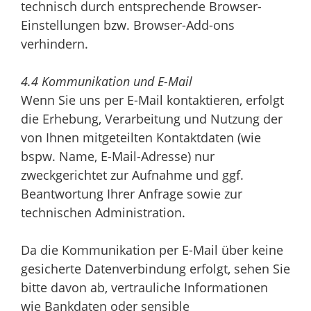
technisch durch entsprechende Browser-
Einstellungen bzw. Browser-Add-ons
verhindern.
4.4 Kommunikation und E-Mail
Wenn Sie uns per E-Mail kontaktieren, erfolgt
die Erhebung, Verarbeitung und Nutzung der
von Ihnen mitgeteilten Kontaktdaten (wie
bspw. Name, E-Mail-Adresse) nur
zweckgerichtet zur Aufnahme und ggf.
Beantwortung Ihrer Anfrage sowie zur
technischen Administration.
Da die Kommunikation per E-Mail über keine
gesicherte Datenverbindung erfolgt, sehen Sie
bitte davon ab, vertrauliche Informationen
wie Bankdaten oder sensible