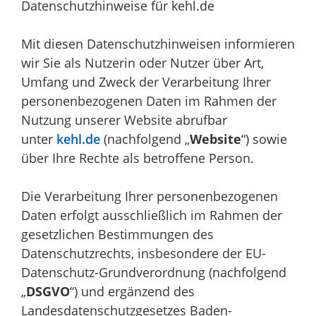
Datenschutzhinweise für kehl.de
Mit diesen Datenschutzhinweisen informieren
wir Sie als Nutzerin oder Nutzer über Art,
Umfang und Zweck der Verarbeitung Ihrer
personenbezogenen Daten im Rahmen der
Nutzung unserer Website abrufbar
unter
kehl.de
(nachfolgend „
Website
“) sowie
über Ihre Rechte als betroffene Person.
Die Verarbeitung Ihrer personenbezogenen
Daten erfolgt ausschließlich im Rahmen der
gesetzlichen Bestimmungen des
Datenschutzrechts, insbesondere der EU-
Datenschutz-Grundverordnung (nachfolgend
„
DSGVO
“) und ergänzend des
Landesdatenschutzgesetzes Baden-