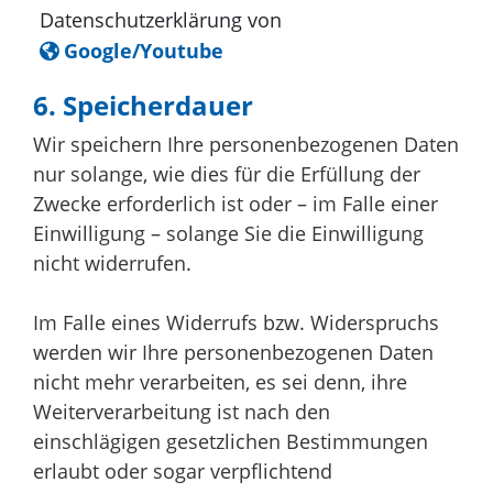
Datenschutzerklärung von
Google/Youtube
6. Speicherdauer
Wir speichern Ihre personenbezogenen Daten
nur solange, wie dies für die Erfüllung der
Zwecke erforderlich ist oder – im Falle einer
Einwilligung – solange Sie die Einwilligung
nicht widerrufen.
Im Falle eines Widerrufs bzw. Widerspruchs
werden wir Ihre personenbezogenen Daten
nicht mehr verarbeiten, es sei denn, ihre
Weiterverarbeitung ist nach den
einschlägigen gesetzlichen Bestimmungen
erlaubt oder sogar verpflichtend