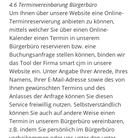
4.6 Terminvereinbarung Bürgerbüro
Um Ihnen über unsere Website eine Online-
Terminreservierung anbieten zu können,
mittels welcher Sie über einen Online-
Kalender einen Termin in unserem
Bürgerbüro reservieren bzw. eine
Buchungsanfrage stellen können, binden wir
das Tool der Firma smart cjm in unsere
Website ein. Unter Angabe Ihrer Anrede, Ihres
Namens, Ihrer E-Mail-Adresse sowie des von
Ihnen gewünschten Termins und des
Anlasses der Anfrage können Sie diesen
Service freiwillig nutzen. Selbstverständlich
können Sie auch auf andere Weise einen
Termin in unserem Bürgerbüro vereinbaren,
z.B. indem Sie persönlich im Bürgerbüro
vorbeikommen oder uns unter den unter