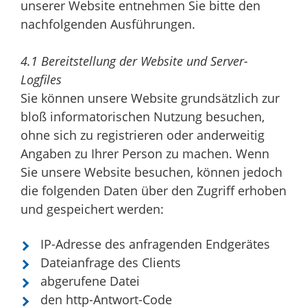
unserer Website entnehmen Sie bitte den
nachfolgenden Ausführungen.
4.1 Bereitstellung der Website und Server-
Logfiles
Sie können unsere Website grundsätzlich zur
bloß informatorischen Nutzung besuchen,
ohne sich zu registrieren oder anderweitig
Angaben zu Ihrer Person zu machen. Wenn
Sie unsere Website besuchen, können jedoch
die folgenden Daten über den Zugriff erhoben
und gespeichert werden:
IP-Adresse des anfragenden Endgerätes
Dateianfrage des Clients
abgerufene Datei
den http-Antwort-Code