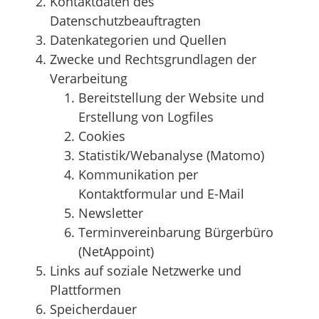
Kontaktdaten des
Datenschutzbeauftragten
Datenkategorien und Quellen
Zwecke und Rechtsgrundlagen der
Verarbeitung
Bereitstellung der Website und
Erstellung von Logfiles
Cookies
Statistik/Webanalyse (Matomo)
Kommunikation per
Kontaktformular und E-Mail
Newsletter
Terminvereinbarung Bürgerbüro
(NetAppoint)
Links auf soziale Netzwerke und
Plattformen
Speicherdauer