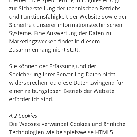
zur Sicherstellung der technischen Betriebs-
und Funktionsfähigkeit der Website sowie der
Sicherheit unserer informationstechnischen
Systeme. Eine Auswertung der Daten zu
Marketingzwecken findet in diesem
Zusammenhang nicht statt.
Sie können der Erfassung und der
Speicherung Ihrer Server-Log-Daten nicht
widersprechen, da diese Daten zwingend für
einen reibungslosen Betrieb der Website
erforderlich sind.
4.2 Cookies
Die Website verwendet Cookies und ähnliche
Technologien wie beispielsweise HTML5