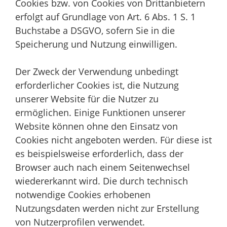
Cookies bzw. von Cookies von Drittanbietern
erfolgt auf Grundlage von Art. 6 Abs. 1 S. 1
Buchstabe a DSGVO, sofern Sie in die
Speicherung und Nutzung einwilligen.
Der Zweck der Verwendung unbedingt
erforderlicher Cookies ist, die Nutzung
unserer Website für die Nutzer zu
ermöglichen. Einige Funktionen unserer
Website können ohne den Einsatz von
Cookies nicht angeboten werden. Für diese ist
es beispielsweise erforderlich, dass der
Browser auch nach einem Seitenwechsel
wiedererkannt wird. Die durch technisch
notwendige Cookies erhobenen
Nutzungsdaten werden nicht zur Erstellung
von Nutzerprofilen verwendet.