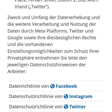
Irland („Twitter“).
Zweck und Umfang der Datenerhebung und
die weitere Verarbeitung und Nutzung der
Daten durch Meta Platforms, Twitter und
Google sowie Ihre diesbezüglichen Rechte
und die vorhandenen
Einstellungsmöglichkeiten zum Schutz Ihrer
Privatsphäre entnehmen Sie bitte den
jeweiligen Datenschutzhinweisen der
Anbieter:
Datenrichtlinie von
Facebook
Datenschutzrichtlinie von
Instagram
Datenschutzrichtlinie von
Twitter