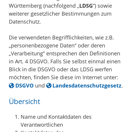
Württemberg (nachfolgend „
LDSG
“) sowie
weiterer gesetzlicher Bestimmungen zum
Datenschutz.
Die verwendeten Begrifflichkeiten, wie z.B.
„personenbezogene Daten“ oder deren
„Verarbeitung“ entsprechen den Definitionen
in Art. 4 DSGVO. Falls Sie selbst einmal einen
Blick in die DSGVO oder das LDSG werfen
möchten, finden Sie diese im Internet unter:
DSGVO
und
Landesdatenschutzgesetz
.
Übersicht
Name und Kontaktdaten des
Verantwortlichen