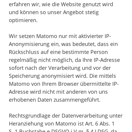
erfahren wir, wie die Website genutzt wird
und können so unser Angebot stetig
optimieren.
Wir setzen Matomo nur mit aktivierter IP-
Anonymisierung ein, was bedeutet, dass ein
Rückschluss auf eine bestimmte Person
regelmäßig nicht möglich, da Ihre IP-Adresse
sofort nach der Verarbeitung und vor der
Speicherung anonymisiert wird. Die mittels
Matomo von Ihrem Browser übermittelte IP-
Adresse wird nicht mit anderen von uns
erhobenen Daten zusammengeführt.
Rechtsgrundlage der Datenverarbeitung unter
Heranziehung von Matomo ist Art. 6 Abs. 1
S. 1 Buchstabe e DSGVO i.V.m. § 4 LDSG, da