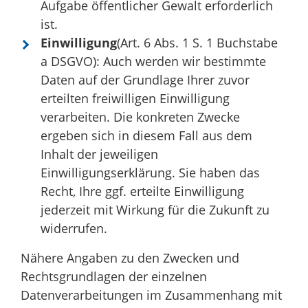
Aufgabe öffentlicher Gewalt erforderlich
ist.
Einwilligung
(Art. 6 Abs. 1 S. 1 Buchstabe
a DSGVO): Auch werden wir bestimmte
Daten auf der Grundlage Ihrer zuvor
erteilten freiwilligen Einwilligung
verarbeiten. Die konkreten Zwecke
ergeben sich in diesem Fall aus dem
Inhalt der jeweiligen
Einwilligungserklärung. Sie haben das
Recht, Ihre ggf. erteilte Einwilligung
jederzeit mit Wirkung für die Zukunft zu
widerrufen.
Nähere Angaben zu den Zwecken und
Rechtsgrundlagen der einzelnen
Datenverarbeitungen im Zusammenhang mit