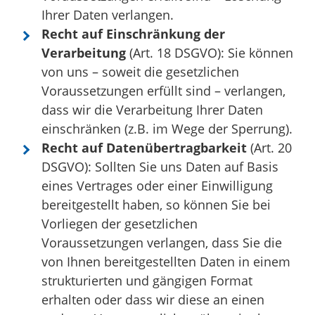
Ihrer Daten verlangen.
Recht auf Einschränkung der
Verarbeitung
(Art. 18 DSGVO): Sie können
von uns – soweit die gesetzlichen
Voraussetzungen erfüllt sind – verlangen,
dass wir die Verarbeitung Ihrer Daten
einschränken (z.B. im Wege der Sperrung).
Recht auf Datenübertragbarkeit
(Art. 20
DSGVO): Sollten Sie uns Daten auf Basis
eines Vertrages oder einer Einwilligung
bereitgestellt haben, so können Sie bei
Vorliegen der gesetzlichen
Voraussetzungen verlangen, dass Sie die
von Ihnen bereitgestellten Daten in einem
strukturierten und gängigen Format
erhalten oder dass wir diese an einen