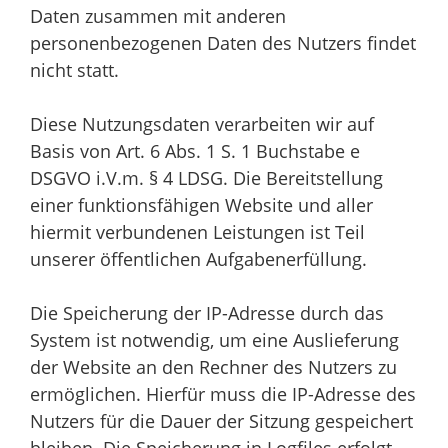
Daten zusammen mit anderen
personenbezogenen Daten des Nutzers findet
nicht statt.
Diese Nutzungsdaten verarbeiten wir auf
Basis von Art. 6 Abs. 1 S. 1 Buchstabe e
DSGVO i.V.m. § 4 LDSG. Die Bereitstellung
einer funktionsfähigen Website und aller
hiermit verbundenen Leistungen ist Teil
unserer öffentlichen Aufgabenerfüllung.
Die Speicherung der IP-Adresse durch das
System ist notwendig, um eine Auslieferung
der Website an den Rechner des Nutzers zu
ermöglichen. Hierfür muss die IP-Adresse des
Nutzers für die Dauer der Sitzung gespeichert
bleiben. Die Speicherung in Logfiles erfolgt