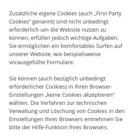
Zusätzliche eigene Cookies (auch „First Party
Cookies“ genannt) sind nicht unbedingt
erforderlich um die Website nutzen zu
können, erfüllen jedoch wichtige Aufgaben.
Sie ermöglichen ein komfortables Surfen auf
unserer Website, wie beispielsweise
vorausgefüllte Formulare.
Sie können (auch bezüglich unbedingt
erforderlicher Cookies) in Ihren Browser-
Einstellungen „keine Cookies akzeptieren“
wählen. Die Verfahren zur technischen
Verwaltung und Löschung von Cookies in den
Einstellungen Ihres Browsers entnehmen Sie
bitte der Hilfe-Funktion Ihres Browsers.