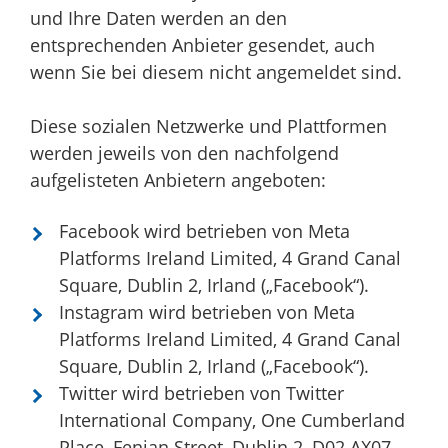
und Ihre Daten werden an den
entsprechenden Anbieter gesendet, auch
wenn Sie bei diesem nicht angemeldet sind.
Diese sozialen Netzwerke und Plattformen
werden jeweils von den nachfolgend
aufgelisteten Anbietern angeboten‏:
Facebook wird betrieben von Meta
Platforms Ireland Limited, 4 Grand Canal
Square, Dublin 2, Irland („Facebook“).
Instagram wird betrieben von Meta
Platforms Ireland Limited, 4 Grand Canal
Square, Dublin 2, Irland („Facebook“).
Twitter wird betrieben von Twitter
International Company, One Cumberland
Place, Fenian Street, Dublin 2, D02 AX07,