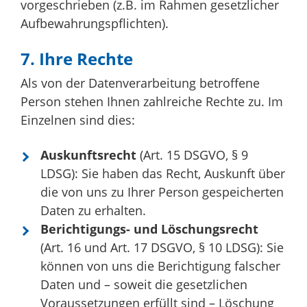
vorgeschrieben (z.B. im Rahmen gesetzlicher
Aufbewahrungspflichten).
7. Ihre Rechte
Als von der Datenverarbeitung betroffene
Person stehen Ihnen zahlreiche Rechte zu. Im
Einzelnen sind dies:
Auskunftsrecht
(Art. 15 DSGVO, § 9
LDSG): Sie haben das Recht, Auskunft über
die von uns zu Ihrer Person gespeicherten
Daten zu erhalten.
Berichtigungs- und Löschungsrecht
(Art. 16 und Art. 17 DSGVO, § 10 LDSG): Sie
können von uns die Berichtigung falscher
Daten und – soweit die gesetzlichen
Voraussetzungen erfüllt sind – Löschung