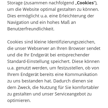
Storage (zusammen nachfolgend „
Cookies
“),
um die Website optimal gestalten zu können.
Dies ermöglicht u.a. eine Erleichterung der
Navigation und ein hohes Maß an
Benutzerfreundlichkeit.
Cookies sind kleine Identifizierungszeichen,
die unser Webserver an Ihren Browser sendet
und die Ihr Endgerät bei entsprechender
Standard-Einstellung speichert. Diese können
u.a. genutzt werden, um festzustellen, ob von
Ihrem Endgerät bereits eine Kommunikation
zu uns bestanden hat. Dadurch dienen sie
dem Zweck, die Nutzung für Sie komfortabler
zu gestalten und unser Serviceangebot zu
optimieren.