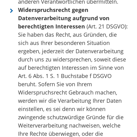
anderen Verantwortlichen übermitteln.
Widerspruchsrecht gegen
Datenverarbeitung aufgrund von
berechtigten Interessen
(Art. 21 DSGVO):
Sie haben das Recht, aus Gründen, die
sich aus Ihrer besonderen Situation
ergeben, jederzeit der Datenverarbeitung
durch uns zu widersprechen, soweit diese
auf berechtigten Interessen im Sinne von
Art. 6 Abs. 1 S. 1 Buchstabe f DSGVO
beruht. Sofern Sie von Ihrem
Widerspruchsrecht Gebrauch machen,
werden wir die Verarbeitung Ihrer Daten
einstellen, es sei denn wir können
zwingende schutzwürdige Gründe für die
Weiterverarbeitung nachweisen, welche
Ihre Rechte überwiegen, oder die