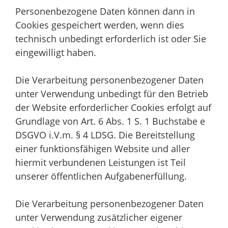
Personenbezogene Daten können dann in
Cookies gespeichert werden, wenn dies
technisch unbedingt erforderlich ist oder Sie
eingewilligt haben.
Die Verarbeitung personenbezogener Daten
unter Verwendung unbedingt für den Betrieb
der Website erforderlicher Cookies erfolgt auf
Grundlage von Art. 6 Abs. 1 S. 1 Buchstabe e
DSGVO i.V.m. § 4 LDSG. Die Bereitstellung
einer funktionsfähigen Website und aller
hiermit verbundenen Leistungen ist Teil
unserer öffentlichen Aufgabenerfüllung.
Die Verarbeitung personenbezogener Daten
unter Verwendung zusätzlicher eigener