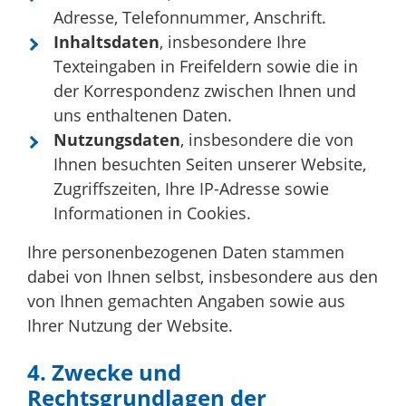
Adresse, Telefonnummer, Anschrift.
Inhaltsdaten
, insbesondere Ihre
Texteingaben in Freifeldern sowie die in
der Korrespondenz zwischen Ihnen und
uns enthaltenen Daten.
Nutzungsdaten
, insbesondere die von
Ihnen besuchten Seiten unserer Website,
Zugriffszeiten, Ihre IP-Adresse sowie
Informationen in Cookies.
Ihre personenbezogenen Daten stammen
dabei von Ihnen selbst, insbesondere aus den
von Ihnen gemachten Angaben sowie aus
Ihrer Nutzung der Website.
4. Zwecke und
Rechtsgrundlagen der