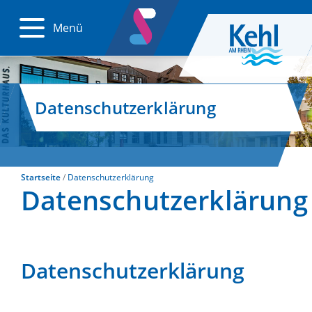
Menü
Datenschutzerklärung
Startseite
Datenschutzerklärung
Datenschutzerklärung
Datenschutzerklärung