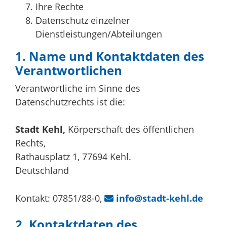
Ihre Rechte
Datenschutz einzelner
Dienstleistungen/Abteilungen
1. Name und Kontaktdaten des
Verantwortlichen
Verantwortliche im Sinne des
Datenschutzrechts ist die:
Stadt Kehl,
Körperschaft des öffentlichen
Rechts,
Rathausplatz 1, 77694 Kehl.
Deutschland
Kontakt: 07851/88-0,
info@stadt-kehl.de
2. Kontaktdaten des