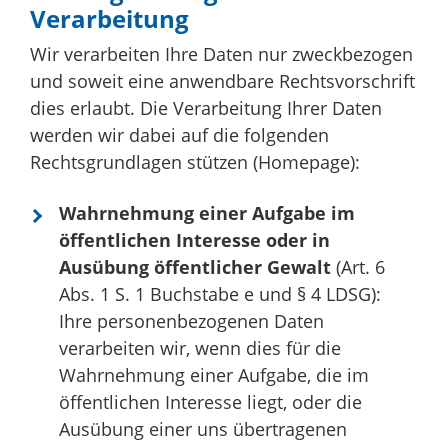
Verarbeitung
Wir verarbeiten Ihre Daten nur zweckbezogen
und soweit eine anwendbare Rechtsvorschrift
dies erlaubt. Die Verarbeitung Ihrer Daten
werden wir dabei auf die folgenden
Rechtsgrundlagen stützen (Homepage):
Wahrnehmung einer Aufgabe im
öffentlichen Interesse oder in
Ausübung öffentlicher Gewalt
(Art. 6
Abs. 1 S. 1 Buchstabe e und § 4 LDSG):
Ihre personenbezogenen Daten
verarbeiten wir, wenn dies für die
Wahrnehmung einer Aufgabe, die im
öffentlichen Interesse liegt, oder die
Ausübung einer uns übertragenen