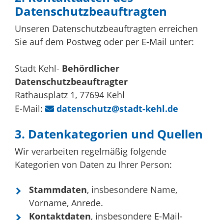
Datenschutzbeauftragten
Unseren Datenschutzbeauftragten erreichen
Sie auf dem Postweg oder per E-Mail unter:
Stadt Kehl-
Behördlicher
Datenschutzbeauftragter
Rathausplatz 1, 77694 Kehl
E-Mail:
datenschutz@stadt-kehl.de
3. Datenkategorien und Quellen
Wir verarbeiten regelmäßig folgende
Kategorien von Daten zu Ihrer Person:
Stammdaten
, insbesondere Name,
Vorname, Anrede.
Kontaktdaten
, insbesondere E-Mail-