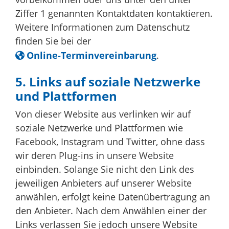
Ziffer 1 genannten Kontaktdaten kontaktieren.
Weitere Informationen zum Datenschutz
finden Sie bei der
Online-Terminvereinbarung
.
5. Links auf soziale Netzwerke
und Plattformen
Von dieser Website aus verlinken wir auf
soziale Netzwerke und Plattformen wie
Facebook, Instagram und Twitter, ohne dass
wir deren Plug-ins in unsere Website
einbinden. Solange Sie nicht den Link des
jeweiligen Anbieters auf unserer Website
anwählen, erfolgt keine Datenübertragung an
den Anbieter. Nach dem Anwählen einer der
Links verlassen Sie jedoch unsere Website