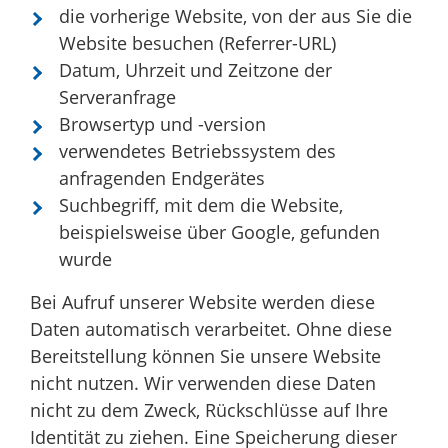
die vorherige Website, von der aus Sie die
Website besuchen (Referrer-URL)
Datum, Uhrzeit und Zeitzone der
Serveranfrage
Browsertyp und -version
verwendetes Betriebssystem des
anfragenden Endgerätes
Suchbegriff, mit dem die Website,
beispielsweise über Google, gefunden
wurde
Bei Aufruf unserer Website werden diese
Daten automatisch verarbeitet. Ohne diese
Bereitstellung können Sie unsere Website
nicht nutzen. Wir verwenden diese Daten
nicht zu dem Zweck, Rückschlüsse auf Ihre
Identität zu ziehen. Eine Speicherung dieser