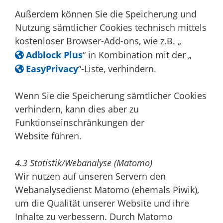
Außerdem können Sie die Speicherung und
Nutzung sämtlicher Cookies technisch mittels
kostenloser Browser-Add-ons, wie z.B. „
Adblock Plus
“ in Kombination mit der „
EasyPrivacy
“-Liste, verhindern.
Wenn Sie die Speicherung sämtlicher Cookies
verhindern, kann dies aber zu
Funktionseinschränkungen der
Website führen.
4.3 Statistik/Webanalyse (Matomo)
Wir nutzen auf unseren Servern den
Webanalysedienst Matomo (ehemals Piwik),
um die Qualität unserer Website und ihre
Inhalte zu verbessern. Durch Matomo