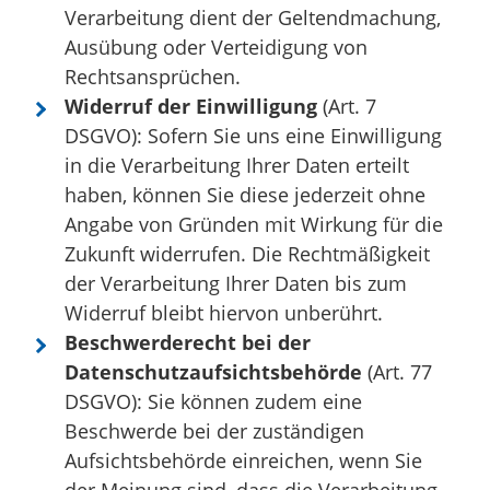
Verarbeitung dient der Geltendmachung,
Ausübung oder Verteidigung von
Rechtsansprüchen.
Widerruf der Einwilligung
(Art. 7
DSGVO): Sofern Sie uns eine Einwilligung
in die Verarbeitung Ihrer Daten erteilt
haben, können Sie diese jederzeit ohne
Angabe von Gründen mit Wirkung für die
Zukunft widerrufen. Die Rechtmäßigkeit
der Verarbeitung Ihrer Daten bis zum
Widerruf bleibt hiervon unberührt.
Beschwerderecht bei der
Datenschutzaufsichtsbehörde
(Art. 77
DSGVO): Sie können zudem eine
Beschwerde bei der zuständigen
Aufsichtsbehörde einreichen, wenn Sie
der Meinung sind, dass die Verarbeitung