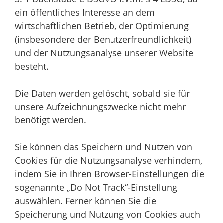
ein öffentliches Interesse an dem
wirtschaftlichen Betrieb, der Optimierung
(insbesondere der Benutzerfreundlichkeit)
und der Nutzungsanalyse unserer Website
besteht.
Die Daten werden gelöscht, sobald sie für
unsere Aufzeichnungszwecke nicht mehr
benötigt werden.
Sie können das Speichern und Nutzen von
Cookies für die Nutzungsanalyse verhindern,
indem Sie in Ihren Browser-Einstellungen die
sogenannte „Do Not Track“-Einstellung
auswählen. Ferner können Sie die
Speicherung und Nutzung von Cookies auch