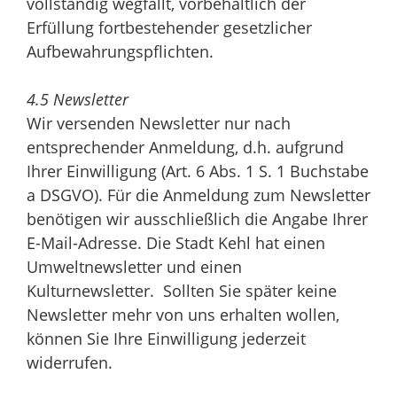
vollständig wegfällt, vorbehaltlich der
Erfüllung fortbestehender gesetzlicher
Aufbewahrungspflichten.
4.5 Newsletter
Wir versenden Newsletter nur nach
entsprechender Anmeldung, d.h. aufgrund
Ihrer Einwilligung (Art. 6 Abs. 1 S. 1 Buchstabe
a DSGVO). Für die Anmeldung zum Newsletter
benötigen wir ausschließlich die Angabe Ihrer
E-Mail-Adresse. Die Stadt Kehl hat einen
Umweltnewsletter und einen
Kulturnewsletter. Sollten Sie später keine
Newsletter mehr von uns erhalten wollen,
können Sie Ihre Einwilligung jederzeit
widerrufen.