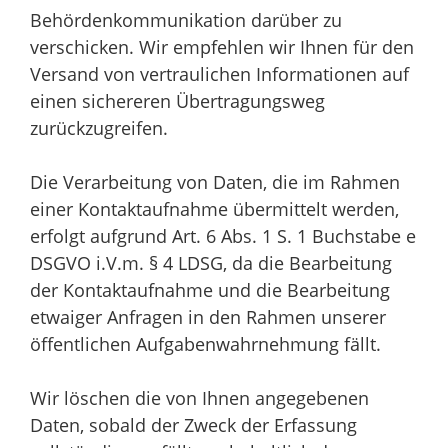
Behördenkommunikation darüber zu
verschicken. Wir empfehlen wir Ihnen für den
Versand von vertraulichen Informationen auf
einen sichereren Übertragungsweg
zurückzugreifen.
Die Verarbeitung von Daten, die im Rahmen
einer Kontaktaufnahme übermittelt werden,
erfolgt aufgrund Art. 6 Abs. 1 S. 1 Buchstabe e
DSGVO i.V.m. § 4 LDSG, da die Bearbeitung
der Kontaktaufnahme und die Bearbeitung
etwaiger Anfragen in den Rahmen unserer
öffentlichen Aufgabenwahrnehmung fällt.
Wir löschen die von Ihnen angegebenen
Daten, sobald der Zweck der Erfassung