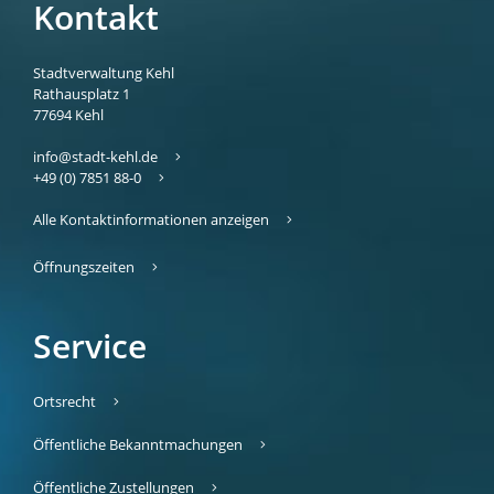
Kontakt
Stadtverwaltung Kehl
Rathausplatz 1
77694
Kehl
info@stadt-kehl.de
+49 (0) 7851 88-0
Alle Kontaktinformationen anzeigen
Öffnungszeiten
Service
Ortsrecht
Öffentliche Bekanntmachungen
Öffentliche Zustellungen