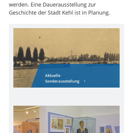
werden. Eine Dauerausstellung zur
Geschichte der Stadt Kehl ist in Planung.
Aktuelle
Sonderausstellung