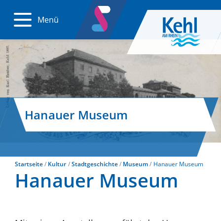
Menü
Hanauer Museum
Startseite
Kultur
Stadtgeschichte
Museum
Hanauer Museum
Hanauer Museum