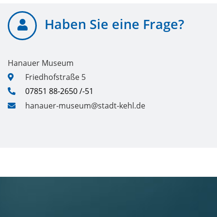
Haben Sie eine Frage?
Hanauer Museum
Friedhofstraße 5
07851 88-2650 /-51
hanauer-museum@stadt-kehl.de