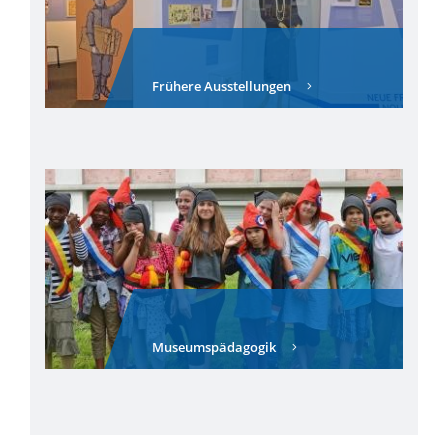
Frühere Ausstellungen
Museumspädagogik