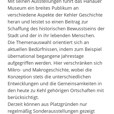
Mit seinen Ausstellungen führt das Hanauer
Museum ein breites Publikum an
verschiedene Aspekte der Kehler Geschichte
heran und leistet so einen Beitrag zur
Schaffung des historischen Bewusstseins der
Stadt und der in ihr lebenden Menschen.
Die Themenauswahl orientiert sich an
aktuellen Bedürfnissen, indem zum Beispiel
übernational begangene Jahrestage
aufgegriffen werden. Hier verschränken sich
Mikro- und Makrogeschichte, wobei die
Konzeption stets die unterschiedlichen
Entwicklungen und die Gemeinsamkeiten in
den heute zu Kehl gehörigen Ortschaften mit
berücksichtigt.
Derzeit können aus Platzgründen nur
regelmäßig Sonderausstellungen gezeigt