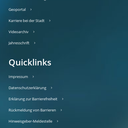
Geoportal
Karriere bei der Stadt
Videoarchiv
Jahresschrift
Quicklinks
Impressum
Datenschutzerklärung
Erklärung zur Barrierefreiheit
Rückmeldung von Barrieren
Hinweisgeber-Meldestelle