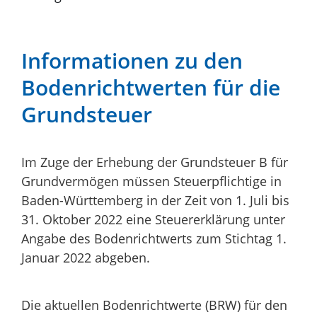
Informationen zu den
Bodenrichtwerten für die
Grundsteuer
Im Zuge der Erhebung der Grundsteuer B für
Grundvermögen müssen Steuerpflichtige in
Baden-Württemberg in der Zeit von 1. Juli bis
31. Oktober 2022 eine Steuererklärung unter
Angabe des Bodenrichtwerts zum Stichtag 1.
Januar 2022 abgeben.
Die aktuellen Bodenrichtwerte (BRW) für den