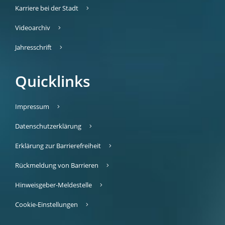
Karriere bei der Stadt
Videoarchiv
Jahresschrift
Quicklinks
Impressum
Datenschutzerklärung
Erklärung zur Barrierefreiheit
Rückmeldung von Barrieren
Hinweisgeber-Meldestelle
Cookie-Einstellungen