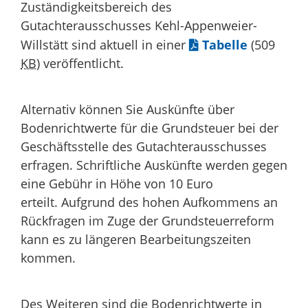
Zuständigkeitsbereich des
Gutachterausschusses Kehl-Appenweier-
Willstätt sind aktuell in einer
Tabelle
(509
KB
)
veröffentlicht.
Alternativ können Sie Auskünfte über
Bodenrichtwerte für die Grundsteuer bei der
Geschäftsstelle des Gutachterausschusses
erfragen. Schriftliche Auskünfte werden gegen
eine Gebühr in Höhe von 10 Euro
erteilt. Aufgrund des hohen Aufkommens an
Rückfragen im Zuge der Grundsteuerreform
kann es zu längeren Bearbeitungszeiten
kommen.
Des Weiteren sind die Bodenrichtwerte in