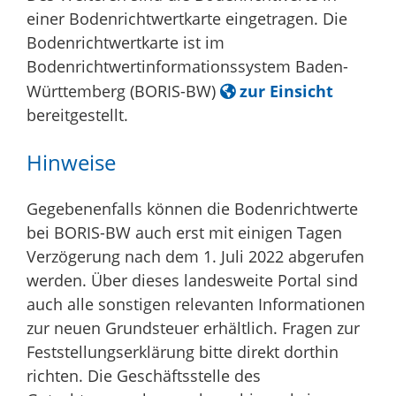
einer Bodenrichtwertkarte eingetragen. Die
Bodenrichtwertkarte ist im
Bodenrichtwertinformationssystem Baden-
Württemberg (BORIS-BW)
zur Einsicht
bereitgestellt.
Hinweise
Gegebenenfalls können die Bodenrichtwerte
bei BORIS-BW auch erst mit einigen Tagen
Verzögerung nach dem 1. Juli 2022 abgerufen
werden. Über dieses landesweite Portal sind
auch alle sonstigen relevanten Informationen
zur neuen Grundsteuer erhältlich. Fragen zur
Feststellungserklärung bitte direkt dorthin
richten. Die Geschäftsstelle des