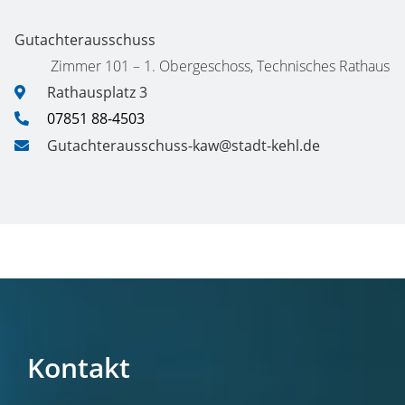
Gutachterausschuss
Zimmer 101 – 1. Obergeschoss, Technisches Rathaus
Rathausplatz 3
07851 88-4503
Gutachterausschuss-kaw@stadt-kehl.de
Kontakt