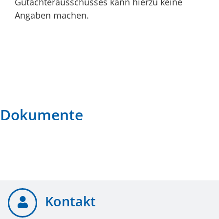
Gutachterausschusses kann hierzu keine
Angaben machen.
Dokumente
Kontakt