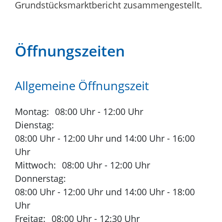
Grundstücksmarktbericht zusammengestellt.
Öffnungszeiten
Allgemeine Öffnungszeit
Montag
08:00 Uhr
-
12:00 Uhr
Dienstag
08:00 Uhr
-
12:00 Uhr
und
14:00 Uhr
-
16:00
Uhr
Mittwoch
08:00 Uhr
-
12:00 Uhr
Donnerstag
08:00 Uhr
-
12:00 Uhr
und
14:00 Uhr
-
18:00
Uhr
Freitag
08:00 Uhr
-
12:30 Uhr