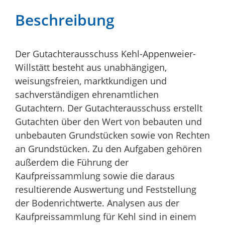
Beschreibung
Der Gutachterausschuss Kehl-Appenweier-
Willstätt besteht aus unabhängigen,
weisungsfreien, marktkundigen und
sachverständigen ehrenamtlichen
Gutachtern. Der Gutachterausschuss erstellt
Gutachten über den Wert von bebauten und
unbebauten Grundstücken sowie von Rechten
an Grundstücken. Zu den Aufgaben gehören
außerdem die Führung der
Kaufpreissammlung sowie die daraus
resultierende Auswertung und Feststellung
der Bodenrichtwerte. Analysen aus der
Kaufpreissammlung für Kehl sind in einem