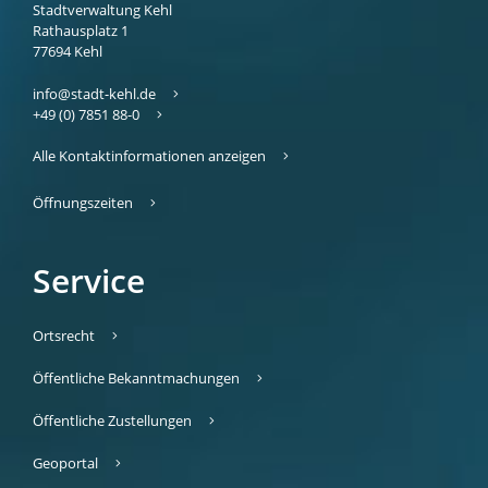
Stadtverwaltung Kehl
Rathausplatz 1
77694
Kehl
info@stadt-kehl.de
+49 (0) 7851 88-0
Alle Kontaktinformationen anzeigen
Öffnungszeiten
Service
Ortsrecht
Öffentliche Bekanntmachungen
Öffentliche Zustellungen
Geoportal