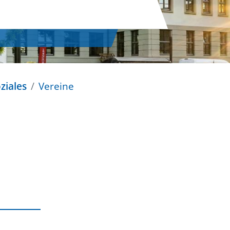
ziales
Vereine