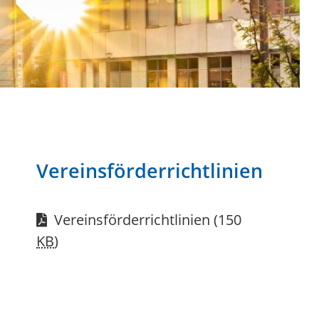
Vereinsförderrichtlinien
Vereinsförderrichtlinien
(150
KB
)