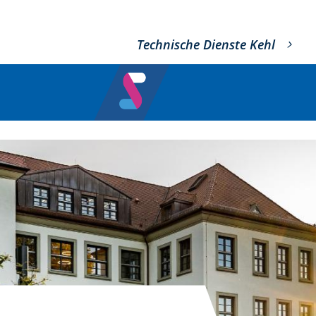
Technische Dienste Kehl