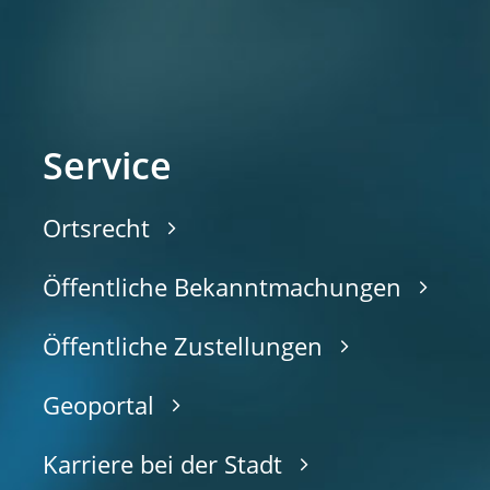
Service
Ortsrecht
Öffentliche Bekanntmachungen
Öffentliche Zustellungen
Geoportal
Karriere bei der Stadt