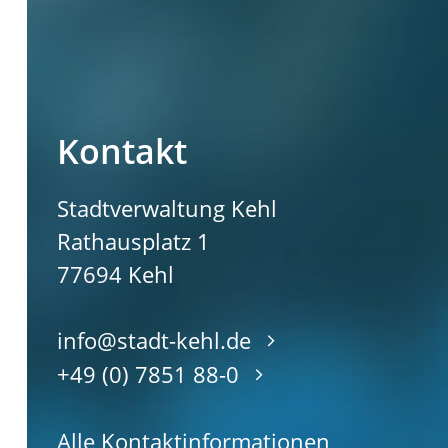
Kontakt
Stadtverwaltung Kehl
Rathausplatz 1
77694
Kehl
info@stadt-kehl.de
+49 (0) 7851 88-0
Alle Kontaktinformationen