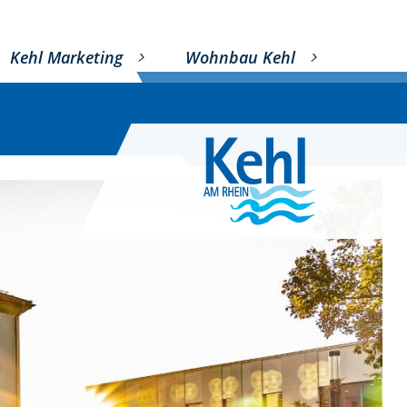
Kehl Marketing
Wohnbau Kehl