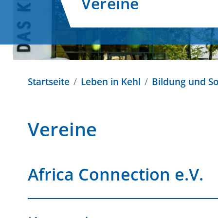
Vereine
Startseite
Leben in Kehl
Bildung und So
Vereine
Africa Connection e.V.