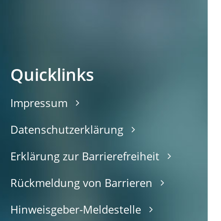
Quicklinks
Impressum
Datenschutzerklärung
Erklärung zur Barrierefreiheit
Rückmeldung von Barrieren
Hinweisgeber-Meldestelle