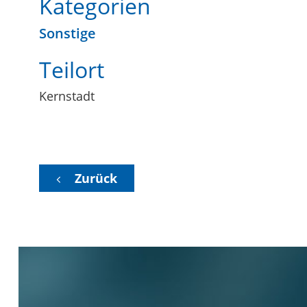
Kategorien
Sonstige
Teilort
Kernstadt
Zurück