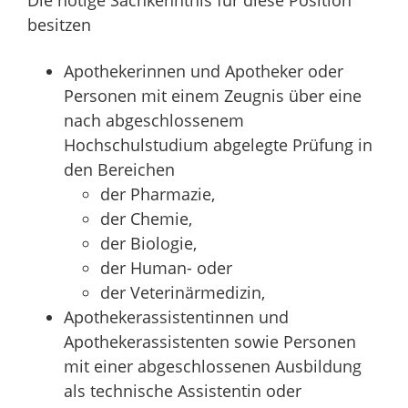
besitzen
Apothekerinnen und Apotheker oder
Personen mit einem Zeugnis über eine
nach abgeschlossenem
Hochschulstudium abgelegte Prüfung in
den Bereichen
der Pharmazie,
der Chemie,
der Biologie,
der Human- oder
der Veterinärmedizin,
Apothekerassistentinnen und
Apothekerassistenten sowie Personen
mit einer abgeschlossenen Ausbildung
als technische Assistentin oder