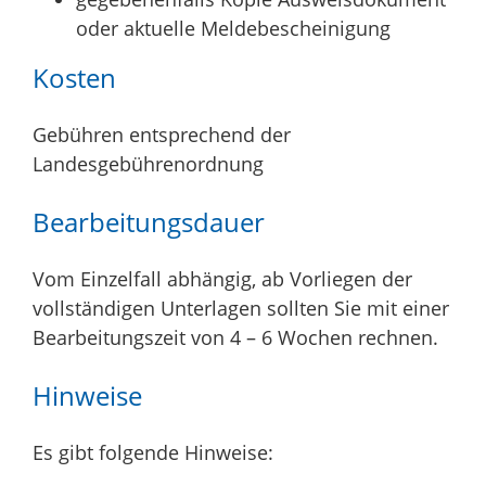
oder aktuelle Meldebescheinigung
Kosten
Gebühren entsprechend der
Landesgebührenordnung
Bearbeitungsdauer
Vom Einzelfall abhängig, ab Vorliegen der
vollständigen Unterlagen sollten Sie mit einer
Bearbeitungszeit von 4 – 6 Wochen rechnen.
Hinweise
Es gibt folgende Hinweise: