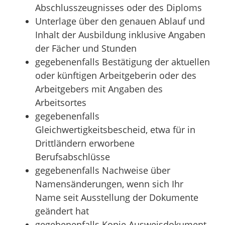
Abschlusszeugnisses oder des Diploms
Unterlage über den genauen Ablauf und
Inhalt der Ausbildung inklusive Angaben
der Fächer und Stunden
gegebenenfalls Bestätigung der aktuellen
oder künftigen Arbeitgeberin oder des
Arbeitgebers mit Angaben des
Arbeitsortes
gegebenenfalls
Gleichwertigkeitsbescheid, etwa für in
Drittländern erworbene
Berufsabschlüsse
gegebenenfalls Nachweise über
Namensänderungen, wenn sich Ihr
Name seit Ausstellung der Dokumente
geändert hat
gegebenenfalls Kopie Ausweisdokument