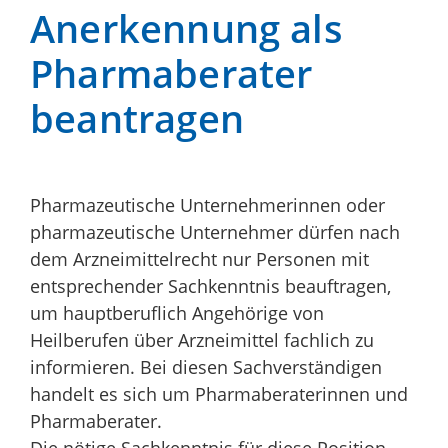
Anerkennung als
Pharmaberater
beantragen
Pharmazeutische Unternehmerinnen oder
pharmazeutische Unternehmer dürfen nach
dem Arzneimittelrecht nur Personen mit
entsprechender Sachkenntnis beauftragen,
um hauptberuflich Angehörige von
Heilberufen über Arzneimittel fachlich zu
informieren. Bei diesen Sachverständigen
handelt es sich um Pharmaberaterinnen und
Pharmaberater.
Die nötige Sachkenntnis für diese Position