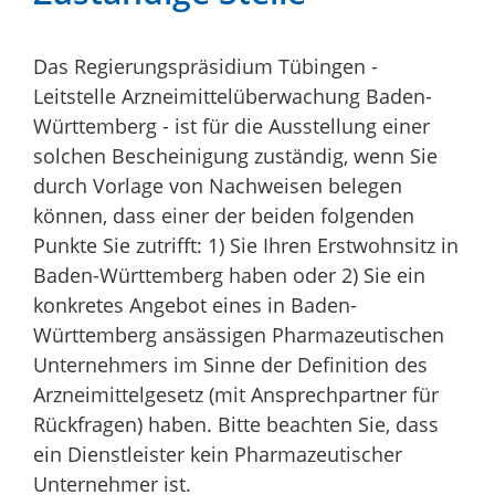
Das Regierungspräsidium Tübingen -
Leitstelle Arzneimittelüberwachung Baden-
Württemberg - ist für die Ausstellung einer
solchen Bescheinigung zuständig, wenn Sie
durch Vorlage von Nachweisen belegen
können, dass einer der beiden folgenden
Punkte Sie zutrifft: 1) Sie Ihren Erstwohnsitz in
Baden-Württemberg haben oder 2) Sie ein
konkretes Angebot eines in Baden-
Württemberg ansässigen Pharmazeutischen
Unternehmers im Sinne der Definition des
Arzneimittelgesetz (mit Ansprechpartner für
Rückfragen) haben. Bitte beachten Sie, dass
ein Dienstleister kein Pharmazeutischer
Unternehmer ist.