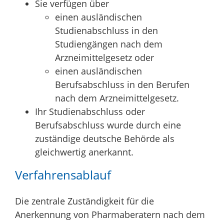
Sie verfügen über
einen ausländischen
Studienabschluss in den
Studiengängen nach dem
Arzneimittelgesetz oder
einen ausländischen
Berufsabschluss in den Berufen
nach dem Arzneimittelgesetz.
Ihr Studienabschluss oder
Berufsabschluss wurde durch eine
zuständige deutsche Behörde als
gleichwertig anerkannt.
Verfahrensablauf
Die zentrale Zuständigkeit für die
Anerkennung von Pharmaberatern nach dem