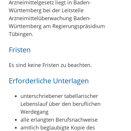
Arzneimittelgesetz liegt in Baden-
Württemberg bei der Leitstelle
Arzneimittelüberwachung Baden-
Württemberg am Regierungspräsidium
Tübingen.
Fristen
Es sind keine Fristen zu beachten.
Erforderliche Unterlagen
unterschriebener tabellarischer
Lebenslauf über den beruflichen
Werdegang
alle erlangten Berufsnachweise
amtlich beglaubigte Kopie des