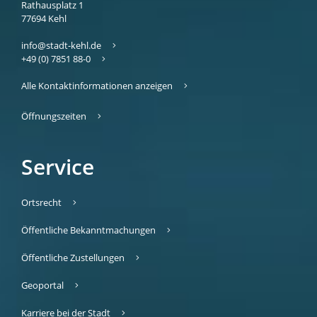
Rathausplatz 1
77694
Kehl
info@stadt-kehl.de
+49 (0) 7851 88-0
Alle Kontaktinformationen anzeigen
Öffnungszeiten
Service
Ortsrecht
Öffentliche Bekanntmachungen
Öffentliche Zustellungen
Geoportal
Karriere bei der Stadt