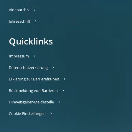
Videoarchiv
Jahresschrift
Quicklinks
Impressum
Datenschutzerklärung
Erklärung zur Barrierefreiheit
Rückmeldung von Barrieren
Hinweisgeber-Meldestelle
Cookie-Einstellungen