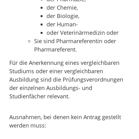
der Chemie,
der Biologie,
der Human-
oder Veterinärmedizin oder
Sie sind Pharmareferentin oder
Pharmareferent.
Für die Anerkennung eines vergleichbaren
Studiums oder einer vergleichbaren
Ausbildung sind die Prüfungsverordnungen
der einzelnen Ausbildungs- und
Studienfächer relevant.
Ausnahmen, bei denen kein Antrag gestellt
werden muss: