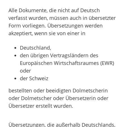
Alle Dokumente, die nicht auf Deutsch
verfasst wurden, müssen auch in übersetzter
Form vorliegen. Übersetzungen werden
akzeptiert, wenn sie von einer in
Deutschland,
den übrigen Vertragsländern des
Europäischen Wirtschaftsraumes (EWR)
oder
der Schweiz
bestellten oder beeidigten Dolmetscherin
oder Dolmetscher oder Übersetzerin oder
Übersetzer erstellt wurden.
Übersetzungen, die außerhalb Deutschlands,