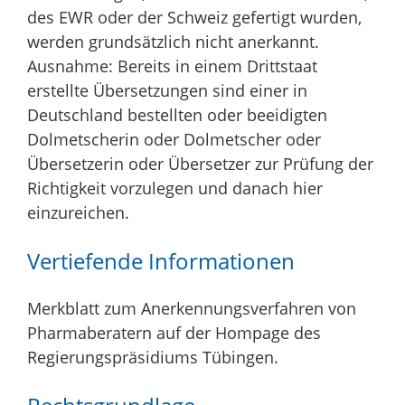
des EWR oder der Schweiz gefertigt wurden,
werden grundsätzlich nicht anerkannt.
Ausnahme: Bereits in einem Drittstaat
erstellte Übersetzungen sind einer in
Deutschland bestellten oder beeidigten
Dolmetscherin oder Dolmetscher oder
Übersetzerin oder Übersetzer zur Prüfung der
Richtigkeit vorzulegen und danach hier
einzureichen.
Vertiefende Informationen
Merkblatt zum Anerkennungsverfahren von
Pharmaberatern auf der Hompage des
Regierungspräsidiums Tübingen.