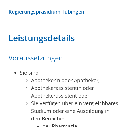
Regierungspräsidium Tübingen
Leistungsdetails
Voraussetzungen
Sie sind
Apothekerin oder Apotheker,
Apothekerassistentin oder
Apothekerassistent oder
Sie verfügen über ein vergleichbares
Studium oder eine Ausbildung in
den Bereichen
der Pharmazie,