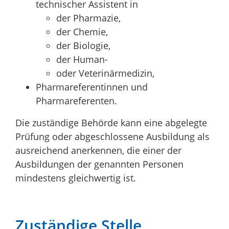
technischer Assistent in
der Pharmazie,
der Chemie,
der Biologie,
der Human-
oder Veterinärmedizin,
Pharmareferentinnen und
Pharmareferenten.
Die zuständige Behörde kann eine abgelegte
Prüfung oder abgeschlossene Ausbildung als
ausreichend anerkennen, die einer der
Ausbildungen der genannten Personen
mindestens gleichwertig ist.
Zuständige Stelle