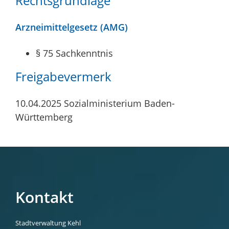
Rechtsgrundlage
Arzneimittelgesetz (AMG)
§ 75 Sachkenntnis
Freigabevermerk
10.04.2025 Sozialministerium Baden-
Württemberg
Kontakt
Stadtverwaltung Kehl