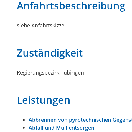
Anfahrtsbeschreibung
siehe Anfahrtskizze
Zuständigkeit
Regierungsbezirk Tübingen
Leistungen
Abbrennen von pyrotechnischen Gegenstä
Abfall und Müll entsorgen