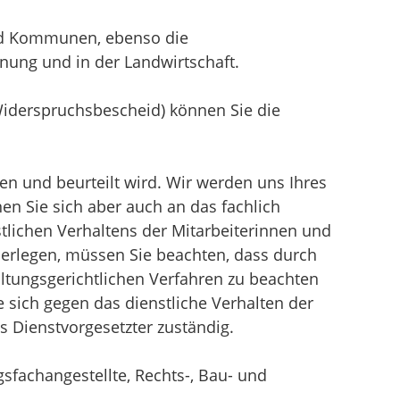
nd Kommunen, ebenso die
nung und in der Landwirtschaft.
Widerspruchsbescheid) können Sie die
den und beurteilt wird. Wir werden uns Ihres
n Sie sich aber auch an das fachlich
tlichen Verhaltens der Mitarbeiterinnen und
berlegen, müssen Sie beachten, dass durch
ltungsgerichtlichen Verfahren zu beachten
 sich gegen das dienstliche Verhalten der
s Dienstvorgesetzter zuständig.
fachangestellte, Rechts-, Bau- und