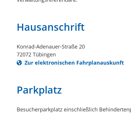
Hausanschrift
Konrad-Adenauer-Straße 20
72072
Tübingen
Zur elektronischen Fahrplanauskunft
Parkplatz
Besucherparkplatz einschließlich Behinderte