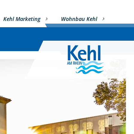
Kehl Marketing
Wohnbau Kehl