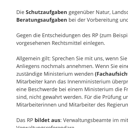
Die
Schutzaufgaben
gegenüber Natur, Lands
Beratungsaufgaben
bei der Vorbereitung und
Gegen die Entscheidungen des RP (zum Beispi
vorgesehenen Rechtsmittel einlegen.
Allgemein gilt: Sprechen Sie mit uns, wenn Sie
Anliegens nochmals annehmen. Wenn Sie eine E
zuständige Ministerium wenden
(Fachaufsich
Mitarbeiter kann das Innenministerium überp
eine Beschwerde bei einem Ministerium die Fr
sind, nicht gewahrt werden. Für die Prüfung u
Mitarbeiterinnen und Mitarbeiter des Regierun
Das RP
bildet aus
: Verwaltungsbeamte im mit
Verwaltungsreferendare.