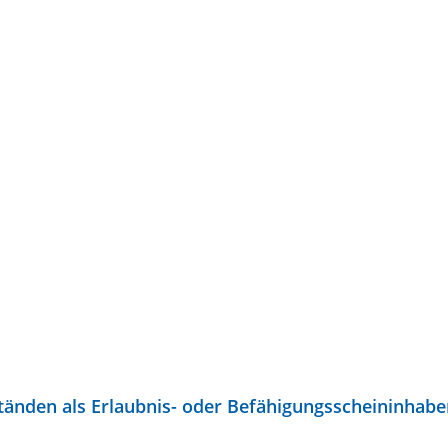
nden als Erlaubnis- oder Befähigungsscheininhabe