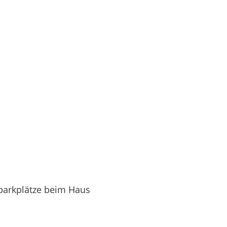
nparkplätze beim Haus