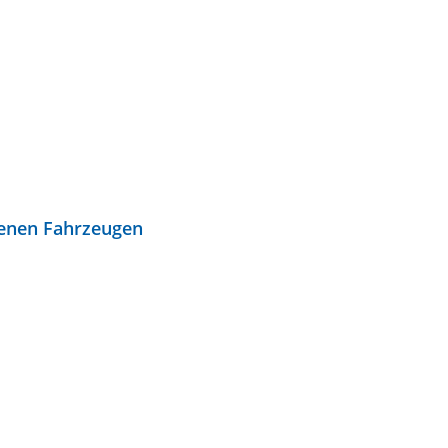
senen Fahrzeugen