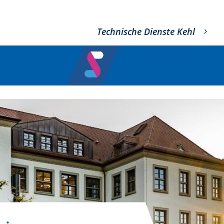
Technische Dienste Kehl