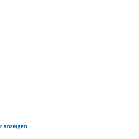
r anzeigen