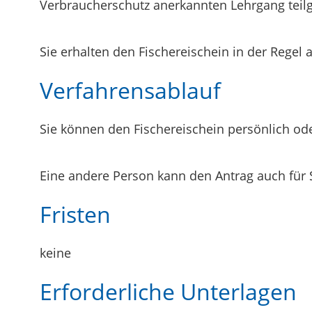
Verbraucherschutz anerkannten Lehrgang te
Sie erhalten den Fischereischein in der Regel 
Verfahrensablauf
Sie können den Fischereischein persönlich ode
Eine andere Person kann den Antrag auch für S
Fristen
keine
Erforderliche Unterlagen