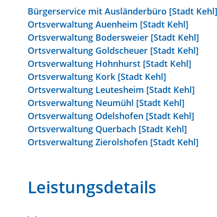
Bürgerservice mit Ausländerbüro [Stadt Kehl
Ortsverwaltung Auenheim [Stadt Kehl]
Ortsverwaltung Bodersweier [Stadt Kehl]
Ortsverwaltung Goldscheuer [Stadt Kehl]
Ortsverwaltung Hohnhurst [Stadt Kehl]
Ortsverwaltung Kork [Stadt Kehl]
Ortsverwaltung Leutesheim [Stadt Kehl]
Ortsverwaltung Neumühl [Stadt Kehl]
Ortsverwaltung Odelshofen [Stadt Kehl]
Ortsverwaltung Querbach [Stadt Kehl]
Ortsverwaltung Zierolshofen [Stadt Kehl]
Leistungsdetails