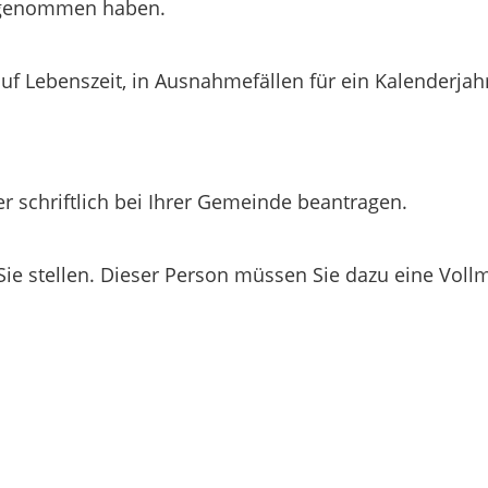
ilgenommen haben.
auf Lebenszeit, in Ausnahmefällen für ein Kalenderjah
r schriftlich bei Ihrer Gemeinde beantragen.
ie stellen. Dieser Person müssen Sie dazu eine Vollm