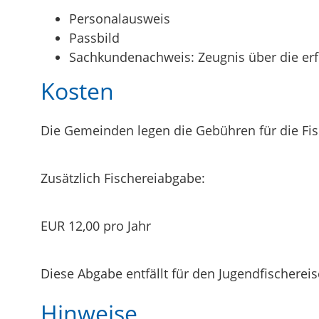
Personalausweis
Passbild
Sachkundenachweis: Zeugnis über die erf
Kosten
Die Gemeinden legen die Gebühren für die Fis
Zusätzlich Fischereiabgabe:
EUR 12,00 pro Jahr
Diese Abgabe entfällt für den Jugendfischereis
Hinweise