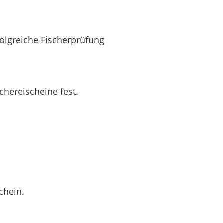
olgreiche Fischerprüfung
chereischeine fest.
chein.