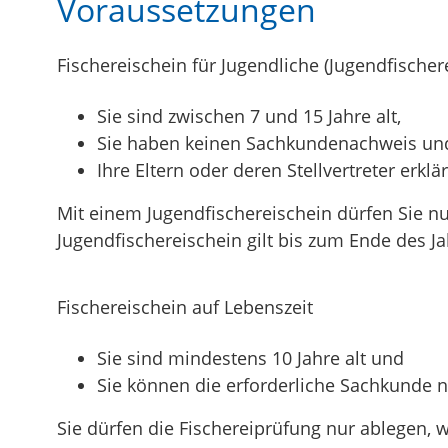
Voraussetzungen
Fischereischein für Jugendliche (Jugendfischer
Sie sind zwischen 7 und 15 Jahre alt,
Sie haben keinen Sachkundenachweis un
Ihre Eltern oder deren Stellvertreter erklä
Mit einem Jugendfischereischein dürfen Sie nur
Jugendfischereischein gilt bis zum Ende des Ja
Fischereischein auf Lebenszeit
Sie sind mindestens 10 Jahre alt und
Sie können die erforderliche Sachkunde 
Sie dürfen die Fischereiprüfung nur ablegen,