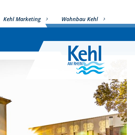
Kehl Marketing
Wohnbau Kehl