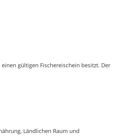
 einen gültigen Fischereischein besitzt. Der
Ernährung, Ländlichen Raum und