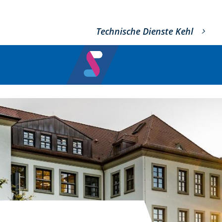
Technische Dienste Kehl