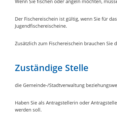
Wenn Sie fischen oder angeln möchten, müssen
Der Fischereischein ist gültig, wenn Sie für da
Jugendfischereischeine.
Zusätzlich zum Fischereischein brauchen Sie di
Zuständige Stelle
die Gemeinde-/Stadtverwaltung beziehungswe
Haben Sie als Antragstellerin oder Antragstell
werden soll.