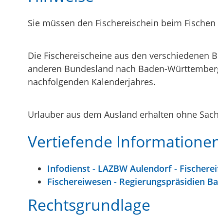
Sie müssen den Fischereischein beim Fischen 
Die Fischereischeine aus den verschiedenen B
anderen Bundesland nach Baden-Württemberg v
nachfolgenden Kalenderjahres.
Urlauber aus dem Ausland erhalten ohne Sach
Vertiefende Informatione
Infodienst - LAZBW Aulendorf - Fischerei
Fischereiwesen - Regierungspräsidien 
Rechtsgrundlage