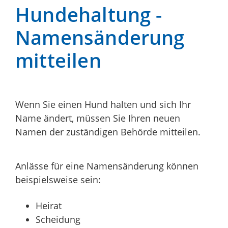
Hundehaltung -
Namensänderung
mitteilen
Wenn Sie einen Hund halten und sich Ihr
Name ändert, müssen Sie Ihren neuen
Namen der zuständigen Behörde mitteilen.
Anlässe für eine Namensänderung können
beispielsweise sein:
Heirat
Scheidung