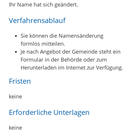
Ihr Name hat sich geändert.
Verfahrensablauf
Sie können die Namensänderung
formlos mitteilen.
Je nach Angebot der Gemeinde steht ein
Formular in der Behörde oder zum
Herunterladen im Internet zur Verfügung.
Fristen
keine
Erforderliche Unterlagen
keine