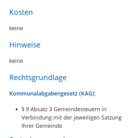
Kosten
keine
Hinweise
keine
Rechtsgrundlage
Kommunalabgabengesetz (KAG)
:
§ 9 Absatz 3 Gemeindesteuern in
Verbindung mit der jeweiligen Satzung
Ihrer Gemeinde