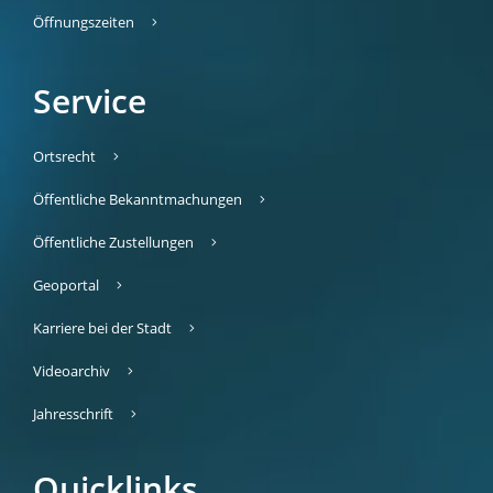
Öffnungszeiten
Service
Ortsrecht
Öffentliche Bekanntmachungen
Öffentliche Zustellungen
Geoportal
Karriere bei der Stadt
Videoarchiv
Jahresschrift
Quicklinks