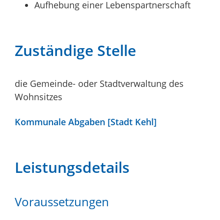
Aufhebung einer Lebenspartnerschaft
Zuständige Stelle
die Gemeinde- oder Stadtverwaltung des
Wohnsitzes
Kommunale Abgaben [Stadt Kehl]
Leistungsdetails
Voraussetzungen