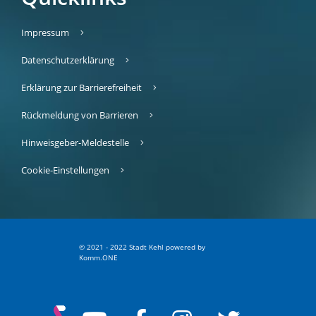
Impressum
Datenschutzerklärung
Erklärung zur Barrierefreiheit
Rückmeldung von Barrieren
Hinweisgeber-Meldestelle
Cookie-Einstellungen
© 2021 - 2022 Stadt Kehl
p
owered by
Komm.ONE