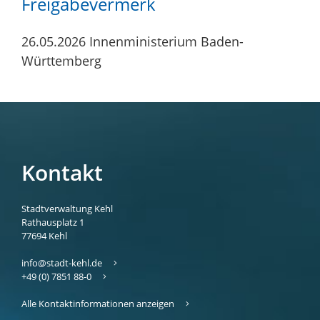
Freigabevermerk
26.05.2026 Innenministerium Baden-
Württemberg
Kontakt
Stadtverwaltung Kehl
Rathausplatz 1
77694
Kehl
info@stadt-kehl.de
+49 (0) 7851 88-0
Alle Kontaktinformationen anzeigen