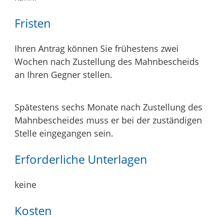
Fristen
Ihren Antrag können Sie frühestens zwei
Wochen nach Zustellung des Mahnbescheids
an Ihren Gegner stellen.
Spätestens sechs Monate nach Zustellung des
Mahnbescheides muss er bei der zuständigen
Stelle eingegangen sein.
Erforderliche Unterlagen
keine
Kosten