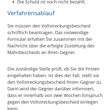
Die Schuld ist noch nicht bezahlt.
Verfahrensablauf
Sie müssen den Vollstreckungsbescheid
schriftlich beantragen.
Das notwendige
Formular erhalten Sie zusammen mit der
Nachricht über die erfolgte Zustellung des
Mahnbescheids an Ihren Gegner.
Die zuständige Stelle prüft, ob Sie die Fristen
eingehalten haben. Ist dies der Fall, stellt sie
den Vollstreckungsbescheid Ihrem Gegner zu.
Darin wird der Gegner darüber informiert,
dass er innerhalb von zwei Wochen Einspruch
gegen den Vollstreckungsbescheid einlegen
kann.