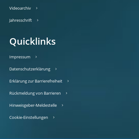
Videoarchiv
Jahresschrift
Quicklinks
Impressum
Datenschutzerklärung
Erklärung zur Barrierefreiheit
Rückmeldung von Barrieren
Hinweisgeber-Meldestelle
Cookie-Einstellungen