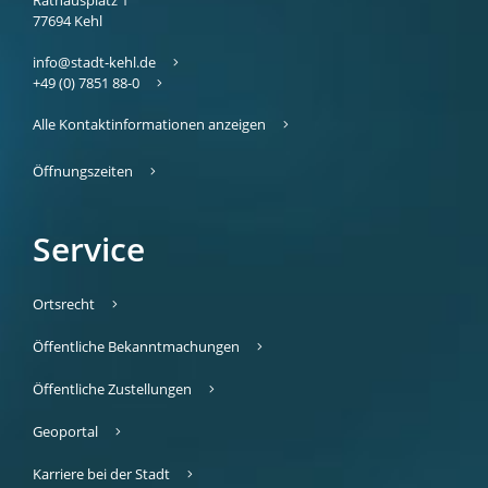
77694
Kehl
info@stadt-kehl.de
+49 (0) 7851 88-0
Alle Kontaktinformationen anzeigen
Öffnungszeiten
Service
Ortsrecht
Öffentliche Bekanntmachungen
Öffentliche Zustellungen
Geoportal
Karriere bei der Stadt