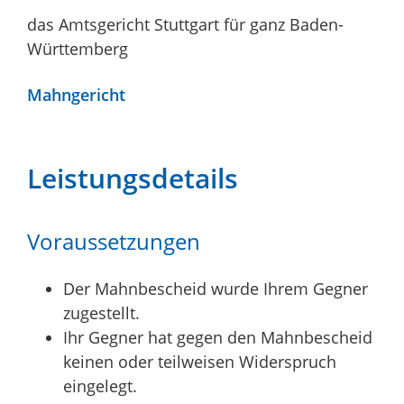
das Amtsgericht Stuttgart für ganz Baden-
Württemberg
Mahngericht
Leistungsdetails
Voraussetzungen
Der Mahnbescheid wurde Ihrem Gegner
zugestellt.
Ihr Gegner hat gegen den Mahnbescheid
keinen oder teilweisen Widerspruch
eingelegt.