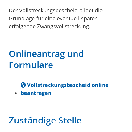
Der Vollstreckungsbescheid bildet die
Grundlage für eine eventuell später
erfolgende Zwangsvollstreckung.
Onlineantrag und
Formulare
Vollstreckungsbescheid online
beantragen
Zuständige Stelle