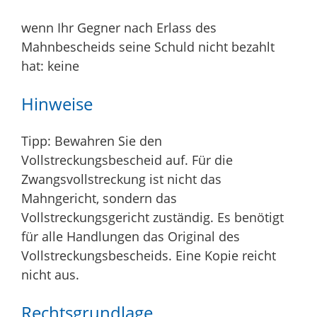
wenn Ihr Gegner nach Erlass des
Mahnbescheids seine Schuld nicht bezahlt
hat: keine
Hinweise
Tipp: Bewahren Sie den
Vollstreckungsbescheid auf. Für die
Zwangsvollstreckung ist nicht das
Mahngericht, sondern das
Vollstreckungsgericht zuständig. Es benötigt
für alle Handlungen das Original des
Vollstreckungsbescheids. Eine Kopie reicht
nicht aus.
Rechtsgrundlage