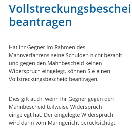
Vollstreckungsbesche
beantragen
Hat Ihr Gegner im Rahmen des
Mahnverfahrens seine Schulden nicht bezahlt
und gegen den Mahnbescheid keinen
Widerspruch eingelegt, können Sie einen
Vollstreckungsbescheid beantragen.
Dies gilt auch, wenn Ihr Gegner gegen den
Mahnbescheid teilweise Widerspruch
eingelegt hat. Der eingelegte Widerspruch
wird dann vom Mahngericht berücksichtigt.