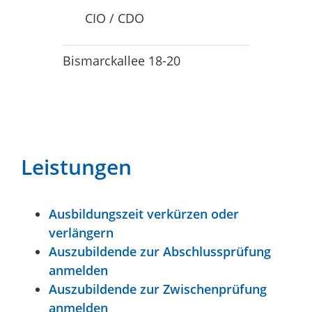
CIO / CDO
Bismarckallee 18-20
Leistungen
Ausbildungszeit verkürzen oder
verlängern
Auszubildende zur Abschlussprüfung
anmelden
Auszubildende zur Zwischenprüfung
anmelden