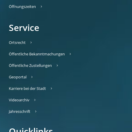
Öffnungszeiten
Service
Ortsrecht
Öffentliche Bekanntmachungen
Öffentliche Zustellungen
Geoportal
Karriere bei der Stadt
Videoarchiv
Jahresschrift
Quicklinks