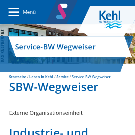
Menü
Service-BW Wegweiser
Startseite
Leben in Kehl
Service
Service-BW Wegweiser
SBW-Wegweiser
Externe Organisationseinheit
Industrie- und