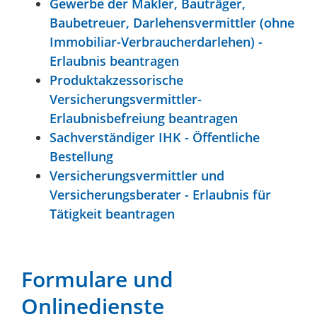
Gewerbe der Makler, Bauträger,
Baubetreuer, Darlehensvermittler (ohne
Immobiliar-Verbraucherdarlehen) -
Erlaubnis beantragen
Produktakzessorische
Versicherungsvermittler-
Erlaubnisbefreiung beantragen
Sachverständiger IHK - Öffentliche
Bestellung
Versicherungsvermittler und
Versicherungsberater - Erlaubnis für
Tätigkeit beantragen
Formulare und
Onlinedienste