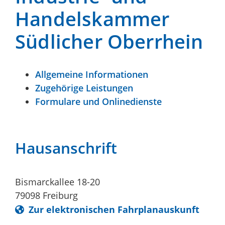
Handelskammer
Südlicher Oberrhein
Allgemeine Informationen
Zugehörige Leistungen
Formulare und Onlinedienste
Hausanschrift
Bismarckallee 18-20
79098
Freiburg
Zur elektronischen Fahrplanauskunft