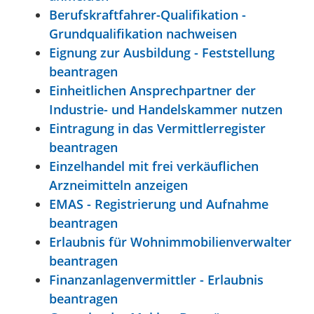
Berufskraftfahrer-Qualifikation -
Grundqualifikation nachweisen
Eignung zur Ausbildung - Feststellung
beantragen
Einheitlichen Ansprechpartner der
Industrie- und Handelskammer nutzen
Eintragung in das Vermittlerregister
beantragen
Einzelhandel mit frei verkäuflichen
Arzneimitteln anzeigen
EMAS - Registrierung und Aufnahme
beantragen
Erlaubnis für Wohnimmobilienverwalter
beantragen
Finanzanlagenvermittler - Erlaubnis
beantragen