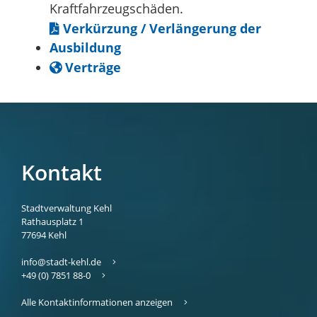
Kraftfahrzeugschäden.
Verkürzung / Verlängerung der
Ausbildung
Verträge
Kontakt
Stadtverwaltung Kehl
Rathausplatz 1
77694
Kehl
info@stadt-kehl.de
+49 (0) 7851 88-0
Alle Kontaktinformationen anzeigen