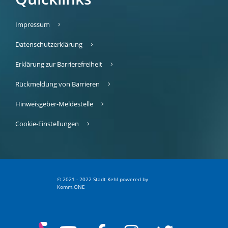
Impressum
Datenschutzerklärung
Erklärung zur Barrierefreiheit
Rückmeldung von Barrieren
Hinweisgeber-Meldestelle
Cookie-Einstellungen
© 2021 - 2022 Stadt Kehl
p
owered by
Komm.ONE