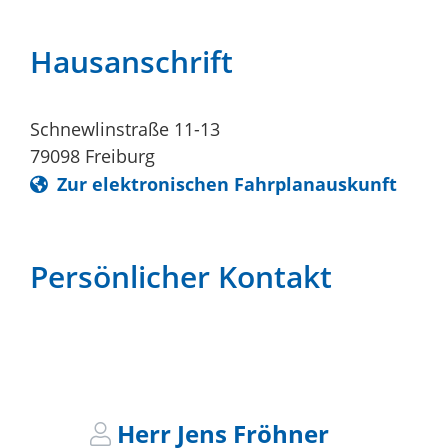
Hausanschrift
Schnewlinstraße 11-13
79098
Freiburg
Zur elektronischen Fahrplanauskunft
Persönlicher Kontakt
Herr
Jens
Fröhner