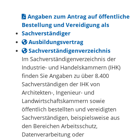
Angaben zum Antrag auf öffentliche
Bestellung und Vereidigung als
Sachverständiger
Ausbildungsvertrag
Sachverständigenverzeichnis
Im Sachverständigenverzeichnis der
Industrie- und Handelskammern (IHK)
finden Sie Angaben zu über 8.400
Sachverständigen der IHK von
Architekten-, Ingenieur- und
Landwirtschaftskammern sowie
öffentlich bestellten und vereidigten
Sachverständigen, beispielsweise aus
den Bereichen Arbeitsschutz,
Datenverarbeitung oder