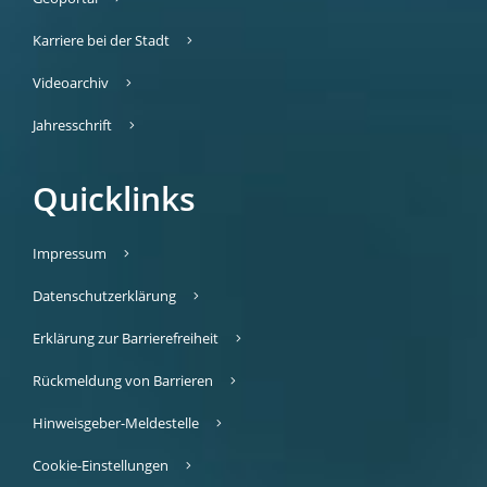
Karriere bei der Stadt
Videoarchiv
Jahresschrift
Quicklinks
Impressum
Datenschutzerklärung
Erklärung zur Barrierefreiheit
Rückmeldung von Barrieren
Hinweisgeber-Meldestelle
Cookie-Einstellungen