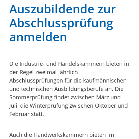
Auszubildende zur
Abschlussprüfung
anmelden
Die Industrie- und Handelskammern bieten in
der Regel zweimal jährlich
Abschlussprüfungen für die kaufmännischen
und technischen Ausbildungsberufe an. Die
Sommerprüfung findet zwischen März und
Juli, die Winterprüfung zwischen Oktober und
Februar statt.
Auch die Handwerkskammern bieten im