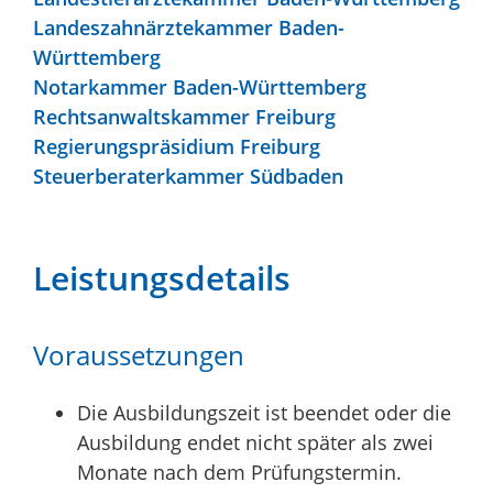
Landeszahnärztekammer Baden-
Württemberg
Notarkammer Baden-Württemberg
Rechtsanwaltskammer Freiburg
Regierungspräsidium Freiburg
Steuerberaterkammer Südbaden
Leistungsdetails
Voraussetzungen
Die Ausbildungszeit ist beendet oder die
Ausbildung endet nicht später als zwei
Monate nach dem Prüfungstermin.