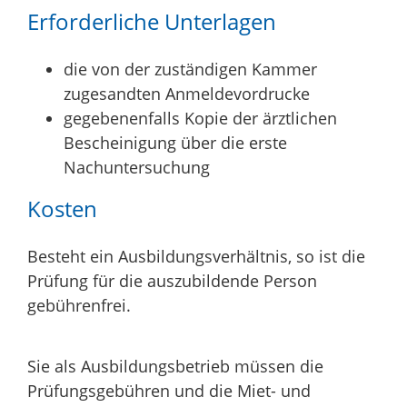
Erforderliche Unterlagen
die von der zuständigen Kammer
zugesandten Anmeldevordrucke
gegebenenfalls Kopie der ärztlichen
Bescheinigung über die erste
Nachuntersuchung
Kosten
Besteht ein Ausbildungsverhältnis, so ist die
Prüfung für die auszubildende Person
gebührenfrei.
Sie als Ausbildungsbetrieb müssen die
Prüfungsgebühren und die Miet- und