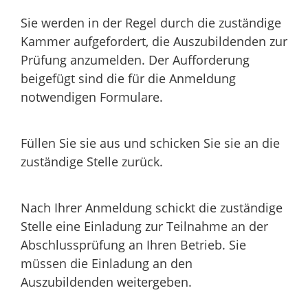
Sie werden in der Regel durch die zuständige
Kammer aufgefordert, die Auszubildenden zur
Prüfung anzumelden. Der Aufforderung
beigefügt sind die für die Anmeldung
notwendigen Formulare.
Füllen Sie sie aus und schicken Sie sie an die
zuständige Stelle zurück.
Nach Ihrer Anmeldung schickt die zuständige
Stelle eine Einladung zur Teilnahme an der
Abschlussprüfung an Ihren Betrieb. Sie
müssen die Einladung an den
Auszubildenden weitergeben.