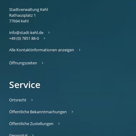
Stadtverwaltung Kehl
Rathausplatz 1
77694
Kehl
info@stadt-kehl.de
+49 (0) 7851 88-0
Alle Kontaktinformationen anzeigen
Öffnungszeiten
Service
Ortsrecht
Öffentliche Bekanntmachungen
Öffentliche Zustellungen
Geoportal