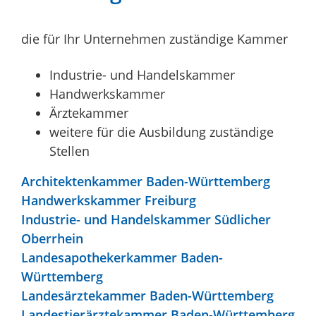
die für Ihr Unternehmen zuständige Kammer
Industrie- und Handelskammer
Handwerkskammer
Ärztekammer
weitere für die Ausbildung zuständige
Stellen
Architektenkammer Baden-Württemberg
Handwerkskammer Freiburg
Industrie- und Handelskammer Südlicher
Oberrhein
Landesapothekerkammer Baden-
Württemberg
Landesärztekammer Baden-Württemberg
Landestierärztekammer Baden-Württemberg