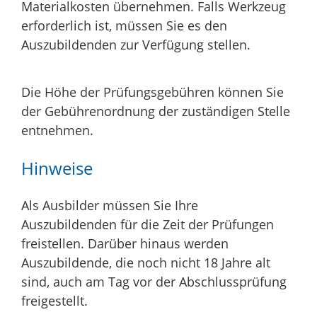
Materialkosten übernehmen. Falls Werkzeug
erforderlich ist, müssen Sie es den
Auszubildenden zur Verfügung stellen.
Die Höhe der Prüfungsgebühren können Sie
der Gebührenordnung der zuständigen Stelle
entnehmen.
Hinweise
Als Ausbilder müssen Sie Ihre
Auszubildenden für die Zeit der Prüfungen
freistellen. Darüber hinaus werden
Auszubildende, die noch nicht 18 Jahre alt
sind, auch am Tag vor der Abschlussprüfung
freigestellt.