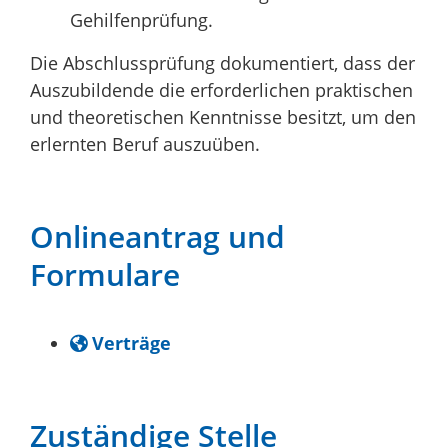
Gehilfenprüfung.
Die Abschlussprüfung dokumentiert, dass der
Auszubildende die erforderlichen praktischen
und theoretischen Kenntnisse besitzt, um den
erlernten Beruf auszuüben.
Onlineantrag und
Formulare
Verträge
Zuständige Stelle