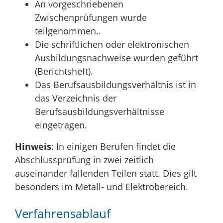
An vorgeschriebenen
Zwischenprüfungen wurde
teilgenommen..
Die schriftlichen oder elektronischen
Ausbildungsnachweise wurden geführt
(Berichtsheft).
Das Berufsausbildungsverhältnis ist in
das Verzeichnis der
Berufsausbildungsverhältnisse
eingetragen.
Hinweis
: In einigen Berufen findet die
Abschlussprüfung in zwei zeitlich
auseinander fallenden Teilen statt. Dies gilt
besonders im Metall- und Elektrobereich.
Verfahrensablauf