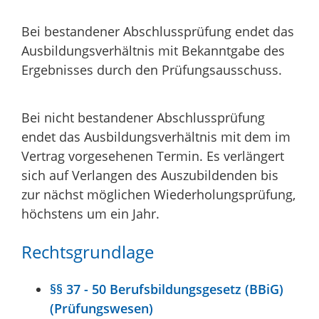
Bei bestandener Abschlussprüfung endet das
Ausbildungsverhältnis mit Bekanntgabe des
Ergebnisses durch den Prüfungsausschuss.
Bei nicht bestandener Abschlussprüfung
endet das Ausbildungsverhältnis mit dem im
Vertrag vorgesehenen Termin. Es verlängert
sich auf Verlangen des Auszubildenden bis
zur nächst möglichen Wiederholungsprüfung,
höchstens um ein Jahr.
Rechtsgrundlage
§§ 37 - 50 Berufsbildungsgesetz (BBiG)
(Prüfungswesen)