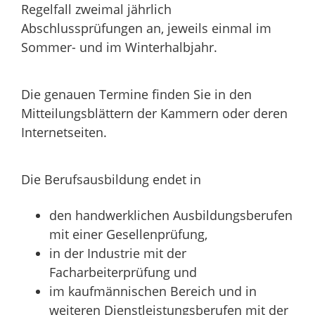
Regelfall zweimal jährlich
Abschlussprüfungen an, jeweils einmal im
Sommer- und im Winterhalbjahr.
Die genauen Termine finden Sie in den
Mitteilungsblättern der Kammern oder deren
Internetseiten.
Die Berufsausbildung endet in
den handwerklichen Ausbildungsberufen
mit einer Gesellenprüfung,
in der Industrie mit der
Facharbeiterprüfung und
im kaufmännischen Bereich und in
weiteren Dienstleistungsberufen mit der