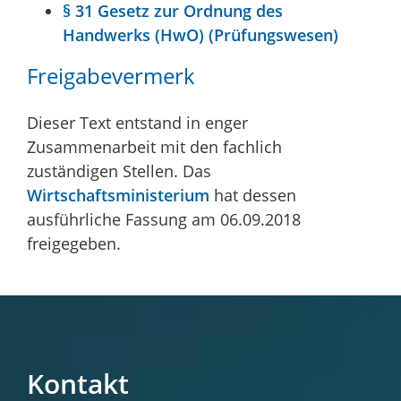
§ 31 Gesetz zur Ordnung des
Handwerks (HwO) (Prüfungswesen)
Freigabevermerk
Dieser Text entstand in enger
Zusammenarbeit mit den fachlich
zuständigen Stellen. Das
Wirtschaftsministerium
hat dessen
ausführliche Fassung am 06.09.2018
freigegeben.
Kontakt