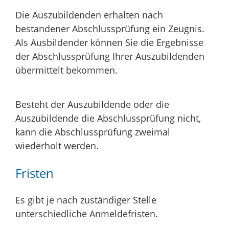
Die Auszubildenden erhalten nach
bestandener Abschlussprüfung ein Zeugnis.
Als Ausbildender können Sie die Ergebnisse
der Abschlussprüfung Ihrer Auszubildenden
übermittelt bekommen.
Besteht der Auszubildende
oder
die
Auszubildende
die Abschlussprüfung nicht,
kann die Abschlussprüfung
zweimal
wiederhol
t werden.
Fristen
Es gibt je nach zuständiger Stelle
unterschiedliche Anmeldefristen.