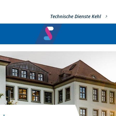
Technische Dienste Kehl