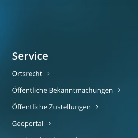
Service
Ortsrecht
Öffentliche Bekanntmachungen
Öffentliche Zustellungen
Geoportal