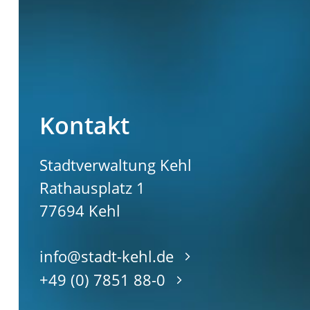
Kontakt
Stadtverwaltung Kehl
Rathausplatz 1
77694
Kehl
info@stadt-kehl.de
+49 (0) 7851 88-0