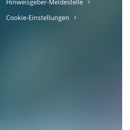
Hinweisgeber-Meldestelle
Cookie-Einstellungen