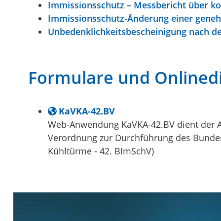
Immissionsschutz – Messbericht über ko
Immissionsschutz-Änderung einer gene
Unbedenklichkeitsbescheinigung nach de
Formulare und Onlined
KaVKA-42.BV
Web-Anwendung KaVKA-42.BV dient der A
Verordnung zur Durchführung des Bunde
Kühltürme - 42. BImSchV)