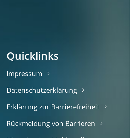
Quicklinks
Impressum
Datenschutzerklärung
Erklärung zur Barrierefreiheit
Rückmeldung von Barrieren