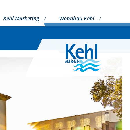
Kehl Marketing
Wohnbau Kehl