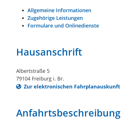
Allgemeine Informationen
Zugehörige Leistungen
Formulare und Onlinedienste
Hausanschrift
Albertstraße 5
79104
Freiburg i. Br.
Zur elektronischen Fahrplanauskunft
Anfahrtsbeschreibung