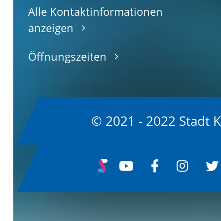
Alle Kontaktinformationen
anzeigen
Öffnungszeiten
© 2021 - 2022 Stadt 