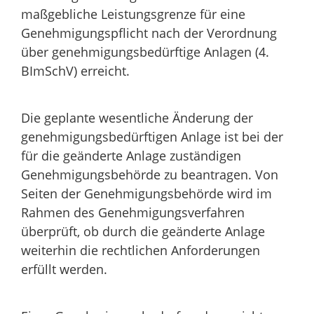
maßgebliche Leistungsgrenze für eine
Genehmigungspflicht nach der
Verordnung
über genehmigungsbedürftige Anlagen (4.
BImSchV)
erreicht.
Die geplante wesentliche Änderung der
genehmigungsbedürftigen Anlage ist bei der
für die geänderte Anlage zuständigen
Genehmigungsbehörde zu beantragen.
Von
Seiten der Genehmigungsbehörde wird im
Rahmen des Genehmigungsverfahren
überprüft, ob durch die geänderte Anlage
weiterhin die rechtlichen Anforderungen
erfüllt werden.