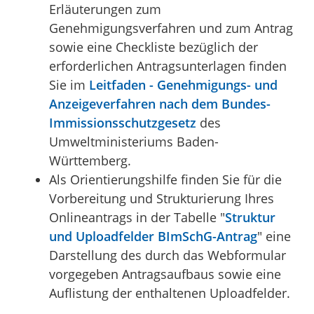
Erläuterungen zum
Genehmigungsverfahren und zum Antrag
sowie eine Checkliste bezüglich der
erforderlichen Antragsunterlagen finden
Sie im
Leitfaden - Genehmigungs- und
Anzeigeverfahren nach dem Bundes-
Immissionsschutzgesetz
des
Umweltministeriums Baden-
Württemberg.
Als Orientierungshilfe finden Sie für die
Vorbereitung und Strukturierung Ihres
Onlineantrags in der Tabelle "
Struktur
und Uploadfelder BImSchG-Antrag
" eine
Darstellung des durch das Webformular
vorgegeben Antragsaufbaus sowie eine
Auflistung der enthaltenen Uploadfelder.