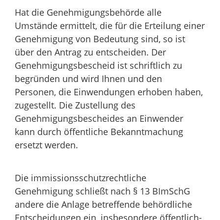
Hat die Genehmigungsbehörde alle
Umstände ermittelt, die für die Erteilung einer
Genehmigung von Bedeutung sind, so ist
über den Antrag zu entscheiden. Der
Genehmigungsbescheid ist schriftlich zu
begründen und wird Ihnen und den
Personen, die Einwendungen erhoben haben,
zugestellt. Die Zustellung des
Genehmigungsbescheides an Einwender
kann durch öffentliche Bekanntmachung
ersetzt werden.
Die immissionsschutzrechtliche
Genehmigung schließt nach § 13 BImSchG
andere die Anlage betreffende behördliche
Entscheidungen ein, insbesondere öffentlich-