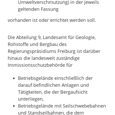
Umweltverschmutzung) in der jeweils
geltenden Fassung
vorhanden ist oder errichtet werden soll.
Die Abteilung 9, Landesamt für Geologie,
Rohstoffe und Bergbau des
Regierungspräsidiums Freiburg ist darüber
hinaus die landesweit zuständige
Immissionsschutzbehörde für
Betriebsgelände einschließlich der
darauf befindlichen Anlagen und
Tätigkeiten, die der Bergaufsicht
unterliegen,
Betriebsgelände mit Seilschwebebahnen
und Standseilbahnen, die dem