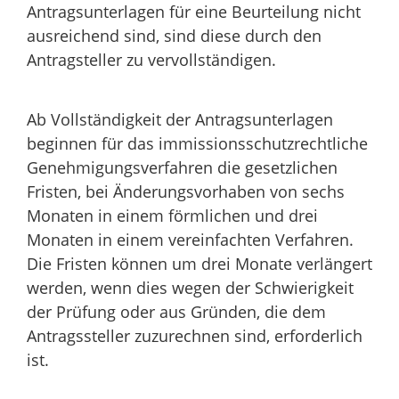
Antragsunterlagen für eine Beurteilung nicht
ausreichend sind, sind diese durch den
Antragsteller zu vervollständigen.
Ab Vollständigkeit der Antragsunterlagen
beginnen für das immissionsschutzrechtliche
Genehmigungsverfahren die gesetzlichen
Fristen, bei Änderungsvorhaben von sechs
Monaten in einem förmlichen und drei
Monaten in einem vereinfachten Verfahren.
Die Fristen können um drei Monate verlängert
werden, wenn dies wegen der Schwierigkeit
der Prüfung oder aus Gründen, die dem
Antragssteller zuzurechnen sind, erforderlich
ist.