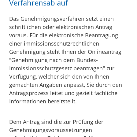
Verfahrensablauf
Das Genehmigungsverfahren setzt einen
schriftlichen oder elektronischen Antrag
voraus.
Für die elektronische Beantragung
einer immissionsschutzrechtlichen
Genehmigung steht Ihnen der
Onlineantrag
"Genehmigung nach dem Bundes-
Immissionsschutzgesetz beantragen" zur
Verfügung, welcher sich den von Ihnen
gemachten Angaben anpasst, Sie durch den
Antragsprozess leitet und gezielt fachliche
Informationen bereitstellt
.
Dem Antrag sind die zur Prüfung der
Genehmigungsvoraussetzungen