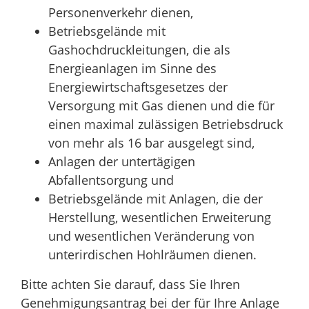
Personenverkehr dienen,
Betriebsgelände mit
Gashochdruckleitungen, die als
Energieanlagen im Sinne des
Energiewirtschaftsgesetzes der
Versorgung mit Gas dienen und die für
einen maximal zulässigen Betriebsdruck
von mehr als 16 bar ausgelegt sind,
Anlagen der untertägigen
Abfallentsorgung und
Betriebsgelände mit Anlagen, die der
Herstellung, wesentlichen Erweiterung
und wesentlichen Veränderung von
unterirdischen Hohlräumen dienen.
Bitte achten Sie darauf, dass Sie Ihren
Genehmigungsantrag bei der für Ihre Anlage