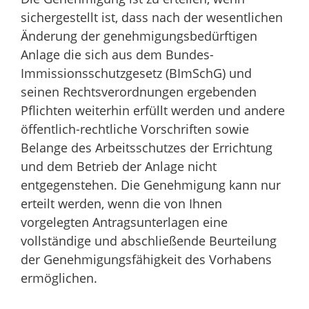
sichergestellt ist, dass nach der wesentlichen
Änderung der genehmigungsbedürftigen
Anlage die sich aus dem Bundes-
Immissionsschutzgesetz (BImSchG) und
seinen Rechtsverordnungen ergebenden
Pflichten weiterhin erfüllt werden und andere
öffentlich-rechtliche Vorschriften sowie
Belange des Arbeitsschutzes der Errichtung
und dem Betrieb der Anlage nicht
entgegenstehen.
Die Genehmigung kann nur
erteilt werden, wenn die von Ihnen
vorgelegten Antragsunterlagen eine
vollständige und abschließende Beurteilung
der Genehmigungsfähigkeit des Vorhabens
ermöglichen.