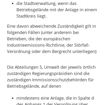
die Stadtverwaltung, wenn das
Betriebsgelände mit der Anlage in einem
Stadtkreis liegt.
Eine davon abweichende Zuständigkeit gilt in
folgenden Fällen (unter anderem bei
Betrieben, die der europäischen
Industrieemissions-Richtlinie, der Störfall-
Verordnung oder dem Bergrecht unterliegen):
Die Abteilungen 5, Umwelt der jeweils örtlich
zuständigen Regierungspräsidien sind die
zuständigen Immissionsschutzbehörden für
Betriebsgelände, auf denen
mindestens eine Anlage, die in Spalte d
des Anhangs 1 der Verordnung über