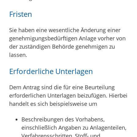
Fristen
Sie haben eine wesentliche Änderung einer
genehmigungsbedürftigen Anlage vorher von
der zuständigen Behörde genehmigen zu
lassen.
Erforderliche Unterlagen
Dem Antrag sind die für eine Beurteilung
erforderlichen Unterlagen beizufügen. Hierbei
handelt es sich beispielsweise um
Beschreibungen des Vorhabens,
einschließlich Angaben zu Anlagenteilen,
Verfahrensschritten, Stoff- und