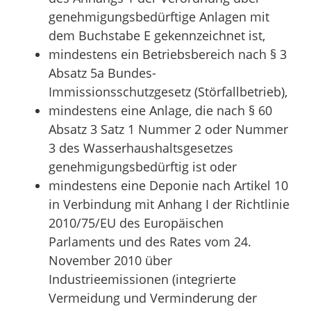
genehmigungsbedürftige Anlagen mit
dem Buchstabe E gekennzeichnet ist,
mindestens ein Betriebsbereich nach § 3
Absatz 5a Bundes-
Immissionsschutzgesetz (Störfallbetrieb),
mindestens eine Anlage, die nach § 60
Absatz 3 Satz 1 Nummer 2 oder Nummer
3 des Wasserhaushaltsgesetzes
genehmigungsbedürftig ist oder
mindestens eine Deponie nach Artikel 10
in Verbindung mit Anhang I der Richtlinie
2010/75/EU des Europäischen
Parlaments und des Rates vom 24.
November 2010 über
Industrieemissionen (integrierte
Vermeidung und Verminderung der