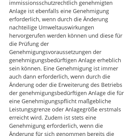
immissionsschutzrechtlich genehmigten
Anlage ist ebenfalls eine Genehmigung
erforderlich, wenn durch die Änderung
nachteilige Umweltauswirkungen
hervorgerufen werden können und diese für
die Prüfung der
Genehmigungsvoraussetzungen der
genehmigungsbedürftigen Anlage erheblich
sein können. Eine Genehmigung ist immer
auch dann erforderlich, wenn durch die
Änderung oder die Erweiterung des Betriebs
der genehmigungsbedürftigen Anlage die für
eine Genehmigungspflicht maßgebliche
Leistungsgrenze oder Anlagegröße erstmals
erreicht wird. Zudem ist stets eine
Genehmigung erforderlich, wenn die
Änderung für sich genommen bereits die