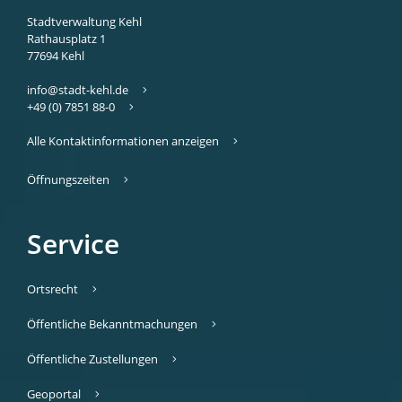
Stadtverwaltung Kehl
Rathausplatz 1
77694
Kehl
info@stadt-kehl.de
+49 (0) 7851 88-0
Alle Kontaktinformationen anzeigen
Öffnungszeiten
Service
Ortsrecht
Öffentliche Bekanntmachungen
Öffentliche Zustellungen
Geoportal