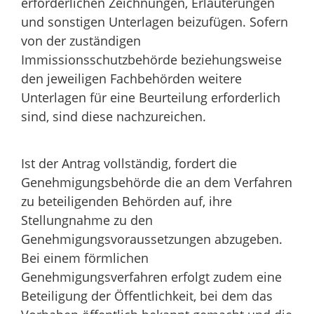
erforderlichen Zeichnungen, Erläuterungen
und sonstigen Unterlagen beizufügen. Sofern
von der zuständigen
Immissionsschutzbehörde beziehungsweise
den jeweiligen Fachbehörden weitere
Unterlagen für eine Beurteilung erforderlich
sind, sind diese nachzureichen.
Ist der Antrag vollständig, fordert die
Genehmigungsbehörde die an dem Verfahren
zu beteiligenden Behörden auf, ihre
Stellungnahme zu den
Genehmigungsvoraussetzungen abzugeben.
Bei einem förmlichen
Genehmigungsverfahren erfolgt zudem eine
Beteiligung der Öffentlichkeit, bei dem das