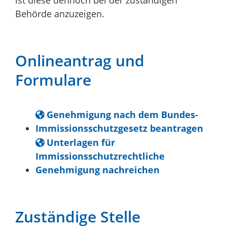
Behörde anzuzeigen.
Onlineantrag und
Formulare
Genehmigung nach dem Bundes-
Immissionsschutzgesetz beantragen
Unterlagen für
Immissionsschutzrechtliche
Genehmigung nachreichen
Zuständige Stelle