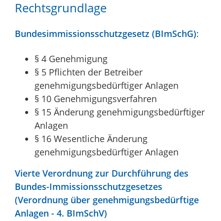
Rechtsgrundlage
Bundesimmissionsschutzgesetz (BImSchG)
:
§ 4 Genehmigung
§ 5 Pflichten der Betreiber
genehmigungsbedürftiger Anlagen
§ 10 Genehmigungsverfahren
§ 15 Änderung genehmigungsbedürftiger
Anlagen
§ 16 Wesentliche Änderung
genehmigungsbedürftiger Anlagen
Vierte Verordnung zur Durchführung des
Bundes-Immissionsschutzgesetzes
(Verordnung über genehmigungsbedürftige
Anlagen - 4. BImSchV)