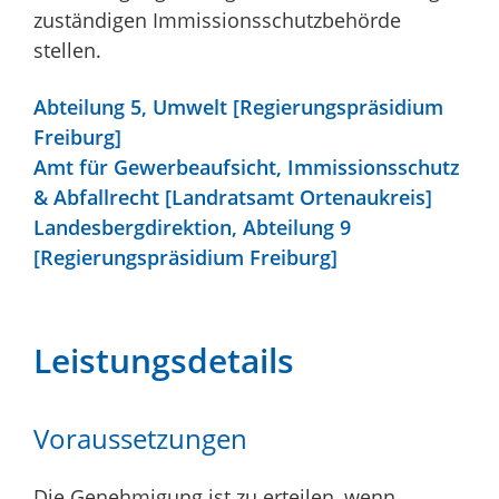
zuständigen Immissionsschutzbehörde
stellen.
Abteilung 5, Umwelt [Regierungspräsidium
Freiburg]
Amt für Gewerbeaufsicht, Immissionsschutz
& Abfallrecht [Landratsamt Ortenaukreis]
Landesbergdirektion, Abteilung 9
[Regierungspräsidium Freiburg]
Leistungsdetails
Voraussetzungen
Die Genehmigung ist zu erteilen, wenn