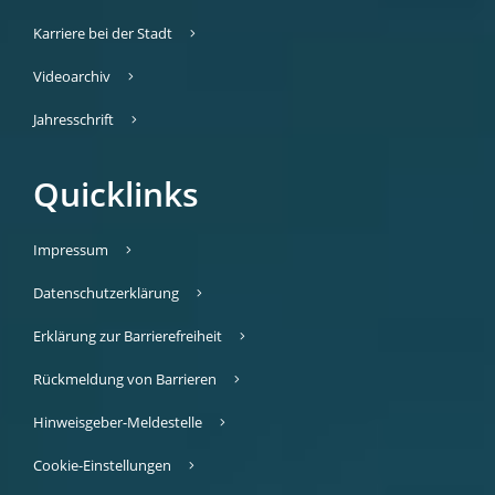
Karriere bei der Stadt
Videoarchiv
Jahresschrift
Quicklinks
Impressum
Datenschutzerklärung
Erklärung zur Barrierefreiheit
Rückmeldung von Barrieren
Hinweisgeber-Meldestelle
Cookie-Einstellungen