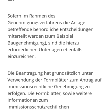
Sofern im Rahmen des
Genehmigungsverfahrens die Anlage
betreffende behördliche Entscheidungen
miterteilt werden (zum Beispiel
Baugenehmigung), sind die hierzu
erforderlichen Unterlagen ebenfalls
einzureichen.
Die Beantragung hat grundsätzlich unter
Verwendung der Formblätter zum Antrag auf
immissionsrechtliche Genehmigung zu
erfolgen.
Die Formblätter, sowie weitere
Informationen zum
immissionsschutzrechtlichen