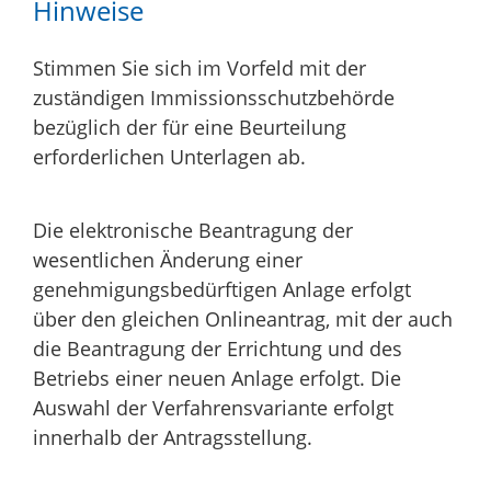
Hinweise
Stimmen Sie sich im Vorfeld mit der
zuständigen Immissionsschutzbehörde
bezüglich der für eine Beurteilung
erforderlichen Unterlagen ab.
Die elektronische Beantragung der
wesentlichen Änderung einer
genehmigungsbedürftigen Anlage erfolgt
über den gleichen Onlineantrag, mit der auch
die Beantragung der Errichtung und des
Betriebs einer neuen Anlage erfolgt
. Die
Auswahl der Verfahrensvariante erfolgt
innerhalb der Antragsstellung.