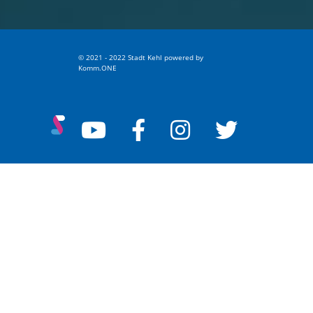
© 2021 - 2022 Stadt Kehl
p
owered by
Komm.ONE