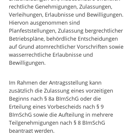
rechtliche Genehmigungen, Zulassungen,
Verleihungen, Erlaubnisse und Bewilligungen.
Hiervon ausgenommen sind
Planfeststellungen, Zulassung bergrechtlicher
Betriebspläne, behördliche Entscheidungen
auf Grund atomrechtlicher Vorschriften sowie
wasserrechtliche Erlaubnisse und
Bewilligungen.
Im Rahmen der Antragsstellung kann
zusätzlich
die Zulassung eines vorzeitigen
Beginns nach § 8a BImSchG
oder die
Erteilung eines Vorbescheids nach § 9
BImSchG
sowie die Aufteilung in mehrere
Teilgenehmigungen nach § 8 BImSchG
beantragt werden.