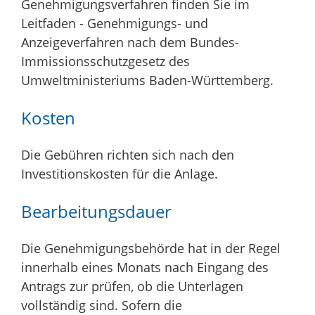
Genehmigungsverfahren finden Sie im
Leitfaden - Genehmigungs- und
Anzeigeverfahren nach dem Bundes-
Immissionsschutzgesetz
des
Umweltministeriums Baden-Württemberg.
Kosten
Die Gebühren richten sich nach den
Investitionskosten für die Anlage.
Bearbeitungsdauer
Die Genehmigungsbehörde hat in der Regel
innerhalb eines Monats nach Eingang des
Antrags zur prüfen, ob die Unterlagen
vollständig sind. Sofern die