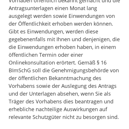
Vorhaben öffentlich bekannt gemacht und die
Antragsunterlagen einen Monat lang
ausgelegt werden sowie Einwendungen von
der Öffentlichkeit erhoben werden können.
Gibt es Einwendungen, werden diese
gegebenenfalls
mit Ihnen und denjenigen, die
die Einwendungen erhoben haben, in einem
öffentlichen Termin
oder einer
Onlinekonsultation
erörtert
. Gemäß § 16
BImSchG soll die Genehmigungsbehörde von
der öffentlichen Bekanntmachung des
Vorhabens sowie der Auslegung des Antrags
und der Unterlagen absehen, wenn Sie als
Träger des Vorhabens dies beantragen und
erhebliche nachteilige Auswirkungen auf
relevante Schutzgüter nicht zu besorgen sind.