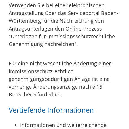
Verwenden Sie bei einer elektronischen
Antragstellung über das Serviceportal Baden-
Württemberg für die Nachreichung von
Antragsunterlagen den Online-Prozess
"Unterlagen für immissionsschutzrechtliche
Genehmigung nachreichen".
Für eine nicht wesentliche Änderung einer
immissionsschutzrechtlich
genehmigungsbedürftigen Anlage ist eine
vorherige Änderungsanzeige nach § 15
BImSchG erforderlich.
Vertiefende Informationen
Informationen und weiterreichende