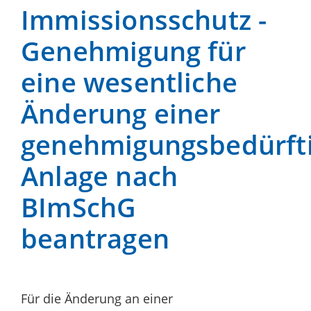
Immissionsschutz -
Genehmigung für
eine wesentliche
Änderung einer
genehmigungsbedürft
Anlage nach
BImSchG
beantragen
Für die Änderung an einer