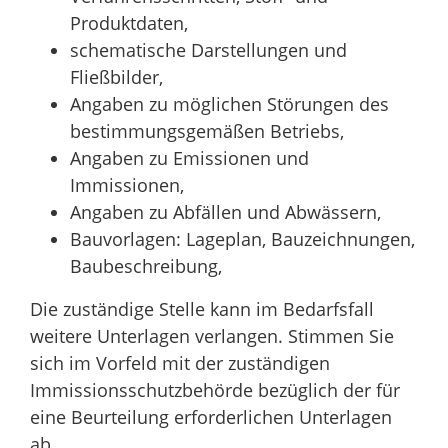
Produktdaten,
schematische Darstellungen und
Fließbilder,
Angaben zu möglichen Störungen des
bestimmungsgemäßen Betriebs,
Angaben zu Emissionen und
Immissionen,
Angaben zu Abfällen und Abwässern,
Bauvorlagen: Lageplan, Bauzeichnungen,
Baubeschreibung,
Die zuständige Stelle kann im Bedarfsfall
weitere Unterlagen verlangen. Stimmen Sie
sich im Vorfeld mit der zuständigen
Immissionsschutzbehörde bezüglich der für
eine Beurteilung erforderlichen Unterlagen
ab.