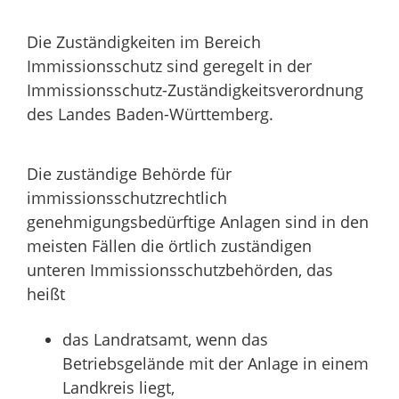
Die Zuständigkeiten im Bereich
Immissionsschutz sind geregelt in der
Immissionsschutz-Zuständigkeitsverordnung
des Landes Baden-Württemberg.
Die zuständige Behörde für
immissionsschutzrechtlich
genehmigungsbedürftige Anlagen sind in den
meisten Fällen die örtlich zuständigen
unteren Immissionsschutzbehörden, das
heißt
das Landratsamt, wenn das
Betriebsgelände mit der Anlage in einem
Landkreis liegt,