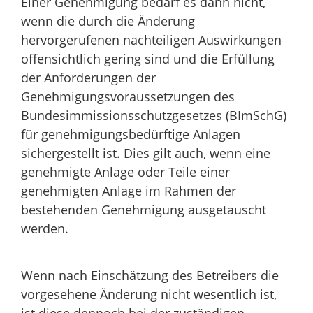
Einer Genehmigung bedarf es dann nicht,
wenn die
durch die Änderung
hervorgerufenen nachteiligen Auswirkungen
offensichtlich gering sind und die Erfüllung
der Anforderungen der
Genehmigungsvoraussetzungen des
Bundesimmissionsschutzgesetzes (BImSchG)
für genehmigungsbedürftige Anlagen
sichergestellt ist. Dies gilt auch, wenn eine
genehmigte Anlage oder Teile einer
genehmigten Anlage im Rahmen der
bestehenden Genehmigung ausgetauscht
werden.
Wenn nach Einschätzung des Betreibers die
vorgesehene Änderung nicht wesentlich ist,
ist diese dennoch bei der zuständigen