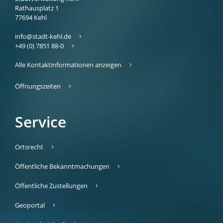
Rathausplatz 1
77694
Kehl
info@stadt-kehl.de
+49 (0) 7851 88-0
Alle Kontaktinformationen anzeigen
Öffnungszeiten
Service
Ortsrecht
Öffentliche Bekanntmachungen
Öffentliche Zustellungen
Geoportal