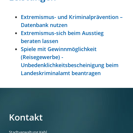
Extremismus- und Kriminalprävention –
Datenbank nutzen
Extremismus-sich beim Ausstieg
beraten lassen
Spiele mit Gewinnmöglichkeit
(Reisegewerbe) -
Unbedenklichkeitsbescheinigung beim
Landeskriminalamt beantragen
Kontakt
Stadtverwaltung Kehl