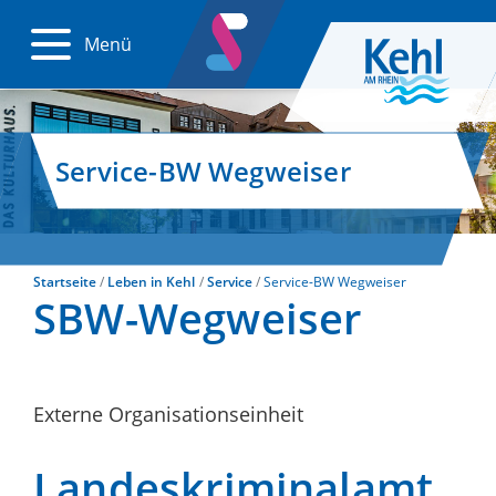
Menü
Service-BW Wegweiser
Startseite
Leben in Kehl
Service
Service-BW Wegweiser
SBW-Wegweiser
Externe Organisationseinheit
Landeskriminalamt