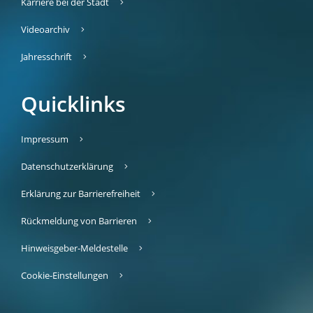
Karriere bei der Stadt
Videoarchiv
Jahresschrift
Quicklinks
Impressum
Datenschutzerklärung
Erklärung zur Barrierefreiheit
Rückmeldung von Barrieren
Hinweisgeber-Meldestelle
Cookie-Einstellungen