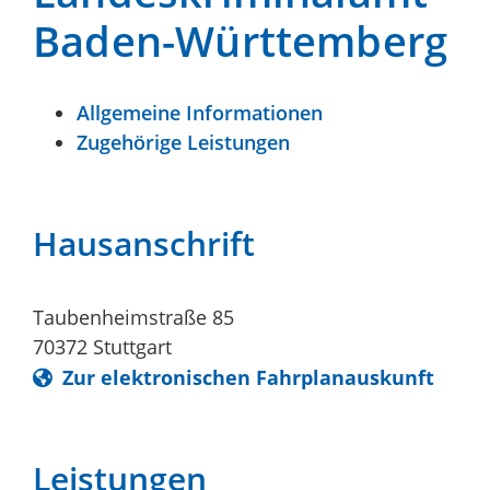
Baden-Württemberg
Allgemeine Informationen
Zugehörige Leistungen
Hausanschrift
Taubenheimstraße 85
70372
Stuttgart
Zur elektronischen Fahrplanauskunft
Leistungen