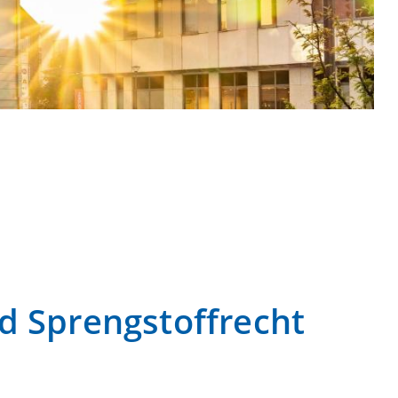
 Sprengstoffrecht