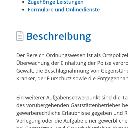
Zugehörige Leistungen
Formulare und Onlinedienste
Beschreibung
Der Bereich Ordnungswesen ist als Ortspolizei
Überwachung der Einhaltung der Polizeiverord
Gewalt, die Beschlagnahmung von Gegenstände
Kranker, der Flurschutz sowie die Entgegenn
Ein weiterer Aufgabenschwerpunkt sind die Tät
des vorübergehenden Gaststättenbetriebes b
gewerberechtliche Erlaubnisse gegeben und 
Verlegung oder die Aufgabe einer gewerblichen