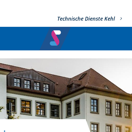
Technische Dienste Kehl