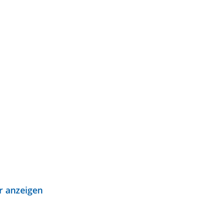
r anzeigen