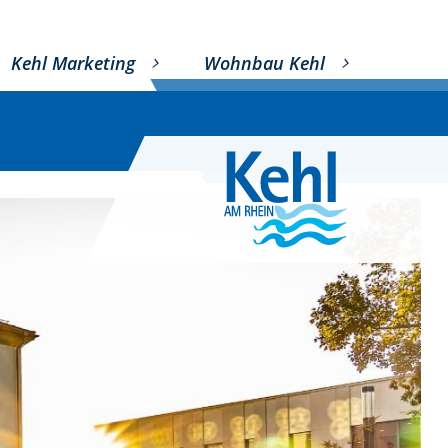
Kehl Marketing
Wohnbau Kehl