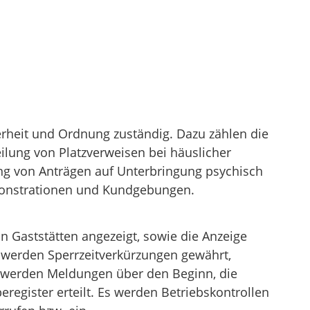
erheit und Ordnung zuständig. Dazu zählen die
lung von Platzverweisen bei häuslicher
ng von Anträgen auf Unterbringung psychisch
emonstrationen und Kundgebungen.
n Gaststätten angezeigt, sowie die Anzeige
werden Sperrzeitverkürzungen gewährt,
 werden Meldungen über den Beginn, die
egister erteilt. Es werden Betriebskontrollen