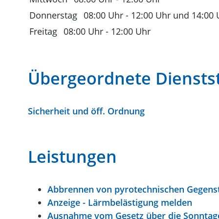
Donnerstag
08:00 Uhr
-
12:00 Uhr
und
14:00 
Freitag
08:00 Uhr
-
12:00 Uhr
Übergeordnete Dienstst
Sicherheit und öff. Ordnung
Leistungen
Abbrennen von pyrotechnischen Gegenstä
Anzeige - Lärmbelästigung melden
Ausnahme vom Gesetz über die Sonntage