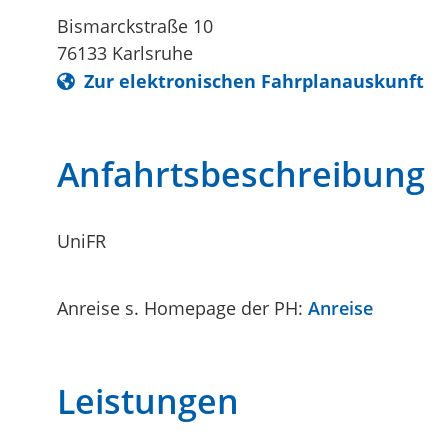
Bismarckstraße 10
76133
Karlsruhe
Zur elektronischen Fahrplanauskunft
Anfahrtsbeschreibung
UniFR
Anreise s. Homepage der PH:
Anreise
Leistungen