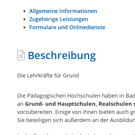
Allgemeine Informationen
Zugehörige Leistungen
Formulare und Onlinedienste
Beschreibung
Die Lehrkräfte für Grund
Die Pädagogischen Hochschulen haben in Bade
an
Grund- und Hauptschulen, Realschulen 
vorzubereiten. Einige von ihnen bieten auch
Sie beteiligen sich außerdem an der Ausbildu