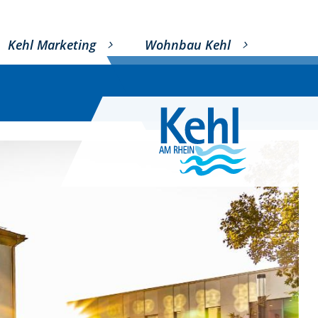
Kehl Marketing
Wohnbau Kehl