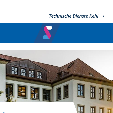
Technische Dienste Kehl