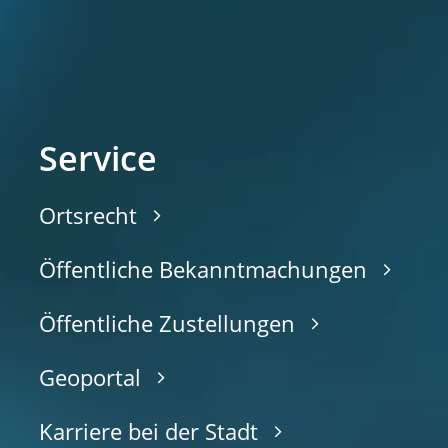
Service
Ortsrecht
Öffentliche Bekanntmachungen
Öffentliche Zustellungen
Geoportal
Karriere bei der Stadt