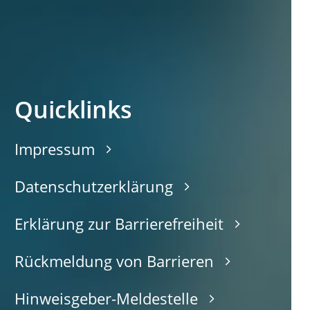
Quicklinks
Impressum
Datenschutzerklärung
Erklärung zur Barrierefreiheit
Rückmeldung von Barrieren
Hinweisgeber-Meldestelle