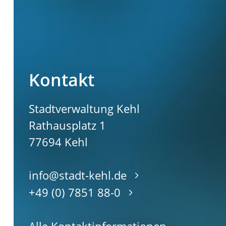
Kontakt
Stadtverwaltung Kehl
Rathausplatz 1
77694
Kehl
info@stadt-kehl.de
+49 (0) 7851 88-0