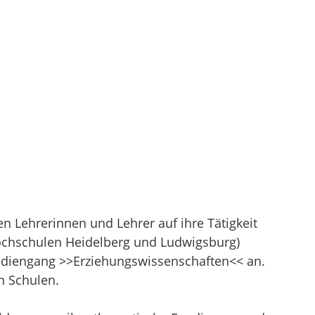
 Lehrerinnen und Lehrer auf ihre Tätigkeit
chschulen Heidelberg und Ludwigsburg)
tudiengang >>Erziehungswissenschaften<< an.
n Schulen.