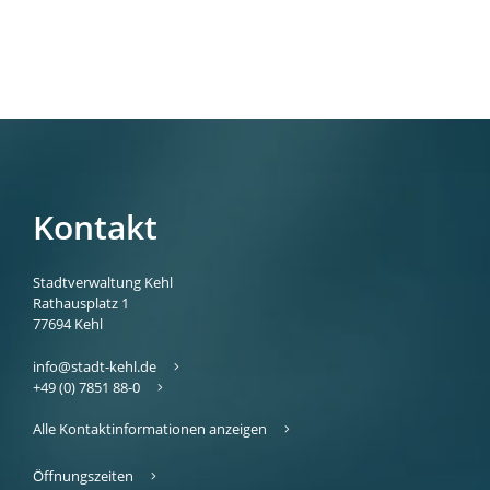
Kontakt
Stadtverwaltung Kehl
Rathausplatz 1
77694
Kehl
info@stadt-kehl.de
+49 (0) 7851 88-0
Alle Kontaktinformationen anzeigen
Öffnungszeiten