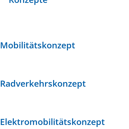
Mobilitätskonzept
Radverkehrskonzept
Elektromobilitätskonzept