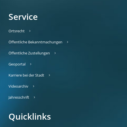
Service
Ortsrecht
Öffentliche Bekanntmachungen
Öffentliche Zustellungen
Geoportal
Karriere bei der Stadt
Videoarchiv
Jahresschrift
Quicklinks