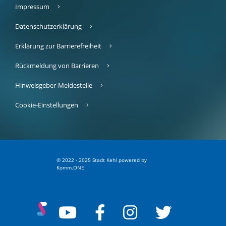
Impressum
Datenschutzerklärung
Erklärung zur Barrierefreiheit
Rückmeldung von Barrieren
Hinweisgeber-Meldestelle
Cookie-Einstellungen
© 2022 - 2025 Stadt Kehl
p
owered by
Komm.ONE