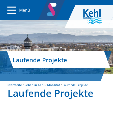
Menü
Laufende Projekte
Startseite
Leben in Kehl
Mobilität
Laufende Projekte
Laufende Projekte