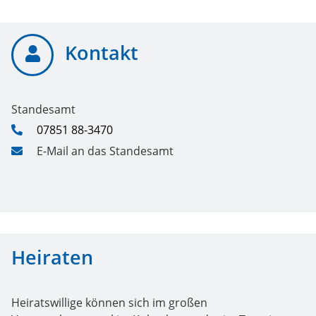
Kontakt
Standesamt
07851 88-3470
E-Mail an das Standesamt
Heiraten
Heiratswillige können sich im großen