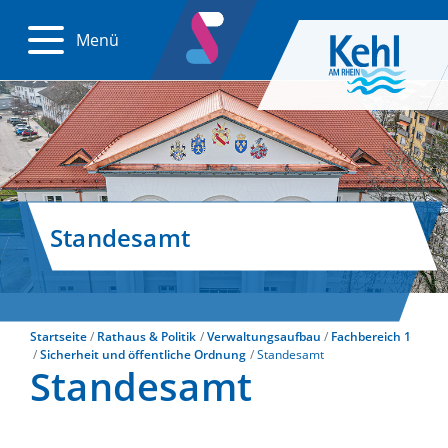
Menü
Standesamt
Startseite
Rathaus & Politik
Verwaltungsaufbau
Fachbereich 1
Sicherheit und öffentliche Ordnung
Standesamt
Standesamt