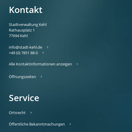
Kontakt
Stadtverwaltung Kehl
Rathausplatz 1
77694
Kehl
info@stadt-kehl.de
+49 (0) 7851 88-0
Alle Kontaktinformationen anzeigen
Öffnungszeiten
Service
Ortsrecht
Öffentliche Bekanntmachungen