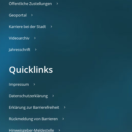
Öffentliche Zustellungen
Geoportal
Karriere bei der Stadt
Videoarchiv
Jahresschrift
Quicklinks
Impressum
Datenschutzerklärung
Erklärung zur Barrierefreiheit
Rückmeldung von Barrieren
Hinweisgeber-Meldestelle