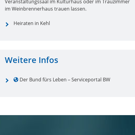
Veranstaltungssaal im Kulturhaus oder im Trauzimmer
im Weinbrennerhaus trauen lassen.
Heiraten in Kehl
Weitere Infos
Der Bund fürs Leben – Serviceportal BW