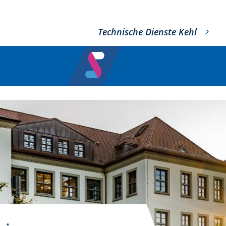
Technische Dienste Kehl