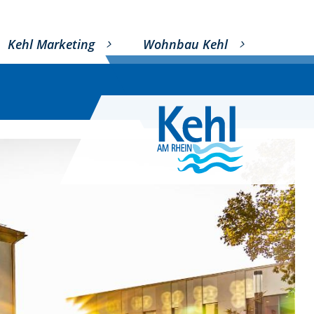
Kehl Marketing
Wohnbau Kehl