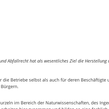
und Abfallrecht hat als wesentliches Ziel die Herstell
r die Betriebe selbst als auch für deren Beschäftigt
 Bürgern.
Wurzeln im Bereich der Naturwissenschaften, des Inge