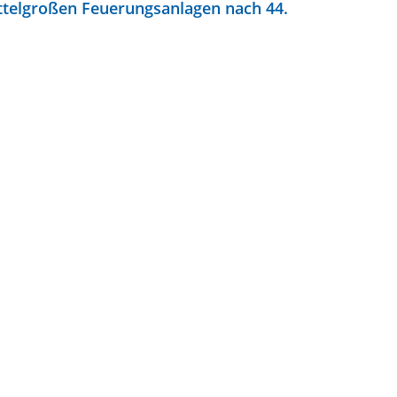
ttelgroßen Feuerungsanlagen nach 44.