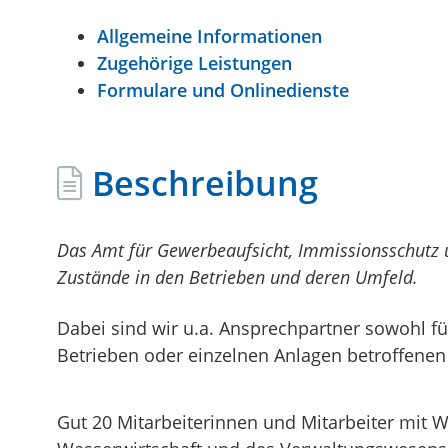
Allgemeine Informationen
Zugehörige Leistungen
Formulare und Onlinedienste
Beschreibung
Das Amt für Gewerbeaufsicht, Immissionsschutz 
Zustände in den Betrieben und deren Umfeld.
Dabei sind wir u.a. Ansprechpartner sowohl fü
Betrieben oder einzelnen Anlagen betroffenen
Gut 20 Mitarbeiterinnen und Mitarbeiter mit 