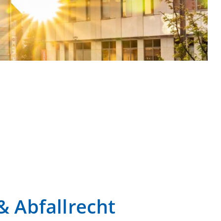
& Abfallrecht