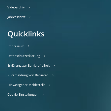
Videoarchiv
Jahresschrift
Quicklinks
Impressum
Datenschutzerklärung
Erklärung zur Barrierefreiheit
Rückmeldung von Barrieren
Hinweisgeber-Meldestelle
Cookie-Einstellungen