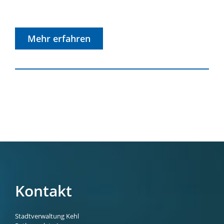
Mehr erfahren
Kontakt
Stadtverwaltung Kehl