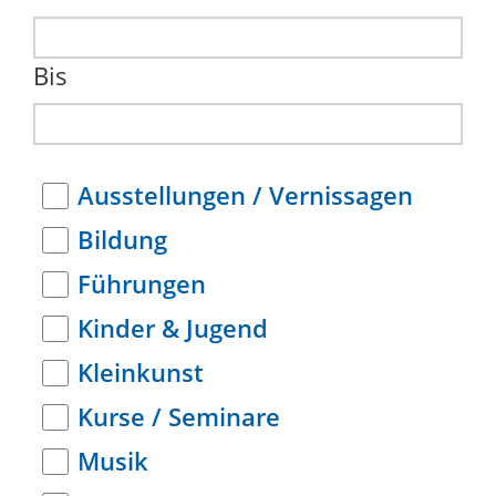
Bis
Ausstellungen / Vernissagen
Bildung
Führungen
Kinder & Jugend
Kleinkunst
Kurse / Seminare
Musik