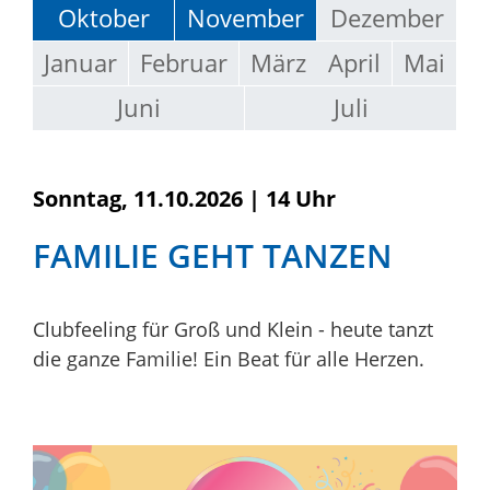
Oktober
November
Dezember
Januar
Februar
März
April
Mai
Juni
Juli
Sonntag, 11.10.2026
|
14 Uhr
FAMILIE GEHT TANZEN
Clubfeeling für Groß und Klein - heute tanzt
die ganze Familie! Ein Beat für alle Herzen.