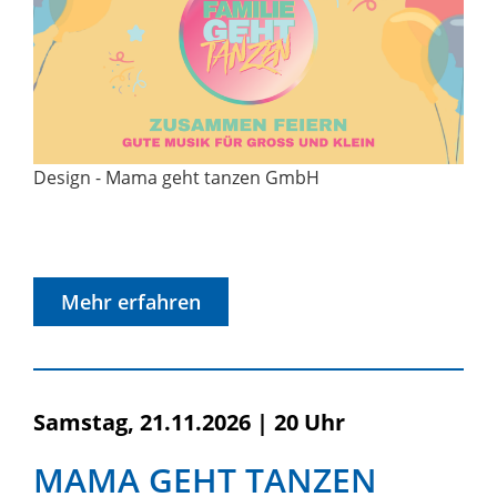
Design - Mama geht tanzen GmbH
Mehr erfahren
Samstag, 21.11.2026
|
20 Uhr
MAMA GEHT TANZEN