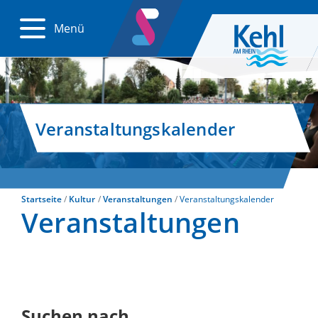
Menü
Veranstaltungskalender
Startseite
Kultur
Veranstaltungen
Veranstaltungskalender
Veranstaltungen
Suchen nach