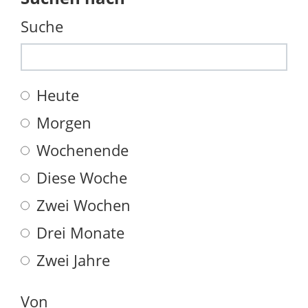
Suche
Heute
Morgen
Wochenende
Diese Woche
Zwei Wochen
Drei Monate
Zwei Jahre
Von