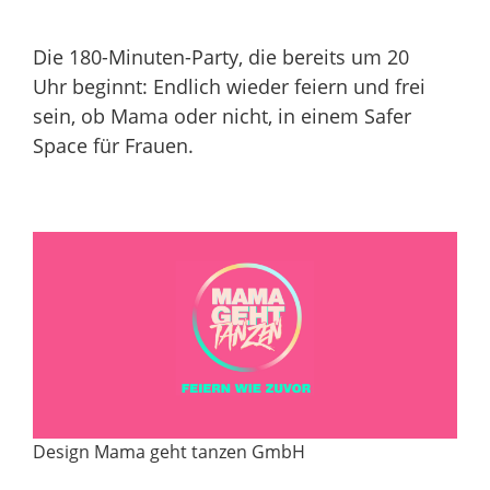
Die 180-Minuten-Party, die bereits um 20
Uhr beginnt: Endlich wieder feiern und frei
sein, ob Mama oder nicht, in einem Safer
Space für Frauen.
Design Mama geht tanzen GmbH