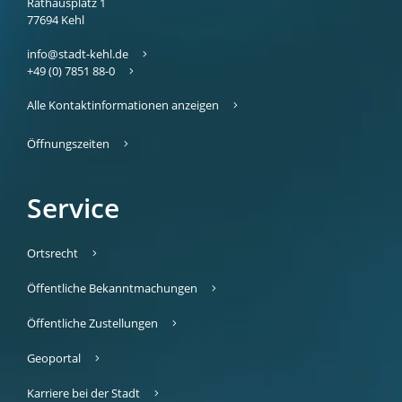
Rathausplatz 1
77694
Kehl
info@stadt-kehl.de
+49 (0) 7851 88-0
Alle Kontaktinformationen anzeigen
Öffnungszeiten
Service
Ortsrecht
Öffentliche Bekanntmachungen
Öffentliche Zustellungen
Geoportal
Karriere bei der Stadt