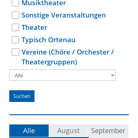
Musiktheater
Sonstige Veranstaltungen
Theater
Typisch Ortenau
Vereine (Chöre / Orchester /
Theatergruppen)
Alle
August
September