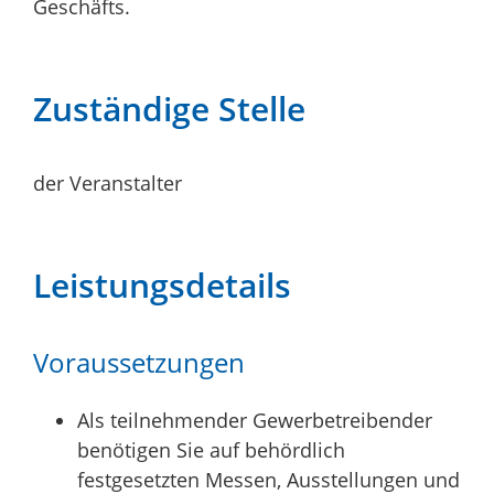
Geschäfts.
Zuständige Stelle
der Veranstalter
Leistungsdetails
Voraussetzungen
Als teilnehmender Gewerbetreibender
benötigen Sie auf behördlich
festgesetzten Messen, Ausstellungen und