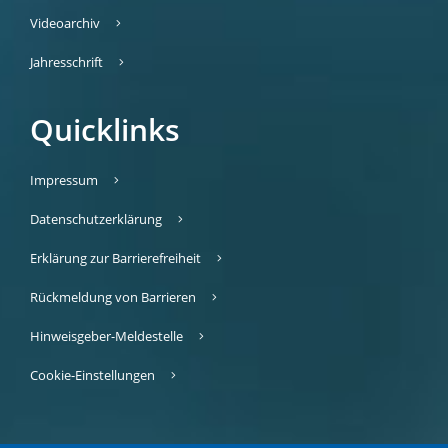
Videoarchiv
Jahresschrift
Quicklinks
Impressum
Datenschutzerklärung
Erklärung zur Barrierefreiheit
Rückmeldung von Barrieren
Hinweisgeber-Meldestelle
Cookie-Einstellungen