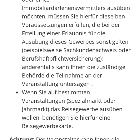
Immobiliardarlehensvermittlers ausüben
möchten, müssen Sie hierfür dieselben
Voraussetzungen erfüllen, die bei der
Erteilung einer Erlaubnis für die
Ausübung dieses Gewerbes sonst gelten
(beispielsweise Sachkundenachweis oder
Berufshaftpflichtversicherung);
anderenfalls kann Ihnen die zuständige
Behörde die Teilnahme an der
Veranstaltung untersagen .
Wenn Sie auf bestimmten
Veranstaltungen (Spezialmarkt oder
Jahrmarkt) das Reisegewerbe ausüben
wollen, benötigen Sie hierfür eine
Reisegewerbekarte.
Achtung
: Der Veranstalter kann Ihnen die