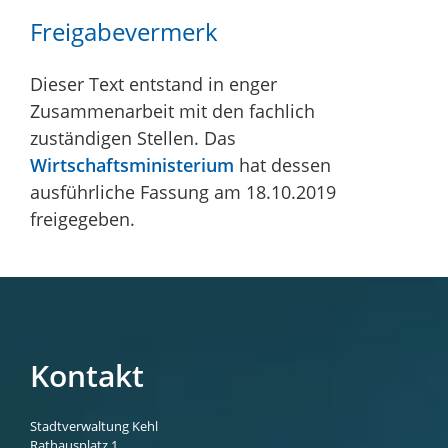
Freigabevermerk
Dieser Text entstand in enger
Zusammenarbeit mit den fachlich
zuständigen Stellen. Das
Wirtschaftsministerium
hat dessen
ausführliche Fassung am 18.10.2019
freigegeben.
Kontakt
Stadtverwaltung Kehl
Rathausplatz 1