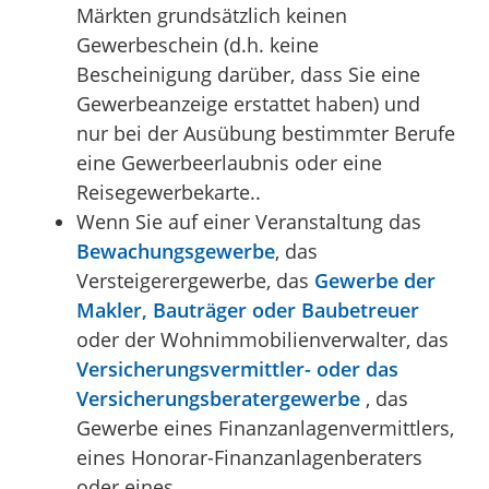
Märkten grundsätzlich keinen
Gewerbeschein (d.h. keine
Bescheinigung darüber, dass Sie eine
Gewerbeanzeige erstattet haben) und
nur bei der Ausübung bestimmter Berufe
eine Gewerbeerlaubnis oder eine
Reisegewerbekarte..
Wenn Sie auf einer Veranstaltung das
Bewachungsgewerbe
, das
Versteigerergewerbe, das
Gewerbe der
Makler, Bauträger oder Baubetreuer
oder der Wohnimmobilienverwalter, das
Versicherungsvermittler- oder das
Versicherungsberatergewerbe
, das
Gewerbe eines Finanzanlagenvermittlers,
eines Honorar-Finanzanlagenberaters
oder eines