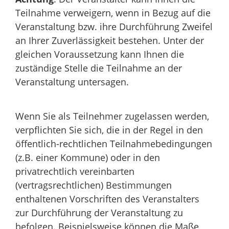
Teilnahme verweigern, wenn in Bezug auf die
Veranstaltung bzw. ihre Durchführung Zweifel
an Ihrer Zuverlässigkeit bestehen. Unter der
gleichen Voraussetzung kann Ihnen die
zuständige Stelle die Teilnahme an der
Veranstaltung untersagen.
Wenn Sie als Teilnehmer zugelassen werden,
verpflichten Sie sich, die in der Regel in den
öffentlich-rechtlichen Teilnahmebedingungen
(z.B. einer Kommune) oder in den
privatrechtlich vereinbarten
(vertragsrechtlichen) Bestimmungen
enthaltenen Vorschriften des Veranstalters
zur Durchführung der Veranstaltung zu
befolgen.
Beispielsweise können die Maße