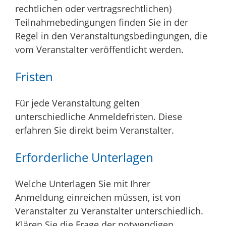
rechtlichen oder vertragsrechtlichen)
Teilnahmebedingungen finden Sie in der
Regel in den Veranstaltungsbedingungen, die
vom Veranstalter veröffentlicht werden.
Fristen
Für jede Veranstaltung gelten
unterschiedliche Anmeldefristen. Diese
erfahren Sie direkt beim Veranstalter.
Erforderliche Unterlagen
Welche Unterlagen Sie mit Ihrer
Anmeldung einreichen müssen, ist von
Veranstalter zu Veranstalter unterschiedlich.
Klären Sie die Frage der notwendigen