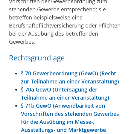
Vorschriften der Gewerbeordnung zum
stehenden Gewerbe entsprechend; sie
betreffen beispielsweise eine
Berufshaftpflichtversicherung oder Pflichten
bei der Ausübung des betreffenden
Gewerbes.
Rechtsgrundlage
§ 70 Gewerbeordnung (GewO) (Recht
zur Teilnahme an einer Veranstaltung)
§ 70a GewO (Untersagung der
Teilnahme an einer Veranstaltung)
§ 71b GewO (Anwendbarkeit von
Vorschriften des stehenden Gewerbes
für die Ausübung im Messe-,
Ausstellungs- und Marktgewerbe