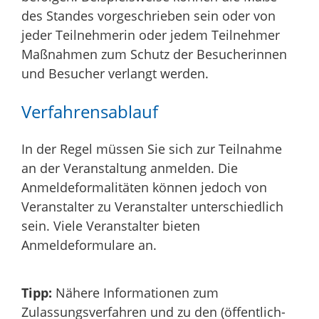
des Standes vorgeschrieben sein oder von
jeder Teilnehmerin oder jedem Teilnehmer
Maßnahmen zum Schutz der Besucherinnen
und Besucher verlangt werden.
Verfahrensablauf
In der Regel müssen Sie sich zur Teilnahme
an der Veranstaltung anmelden. Die
Anmeldeformalitäten können jedoch von
Veranstalter zu Veranstalter unterschiedlich
sein. Viele Veranstalter bieten
Anmeldeformulare an.
Tipp:
Nähere Informationen zum
Zulassungsverfahren und zu den (öffentlich-