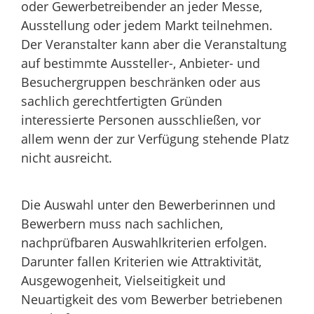
oder Gewerbetreibender an jeder Messe,
Ausstellung oder jedem Markt teilnehmen.
Der Veranstalter kann aber die Veranstaltung
auf bestimmte Aussteller-, Anbieter- und
Besuchergruppen beschränken oder aus
sachlich gerechtfertigten Gründen
interessierte Personen ausschließen, vor
allem wenn der zur Verfügung stehende Platz
nicht ausreicht.
Die Auswahl unter den Bewerberinnen und
Bewerbern muss nach sachlichen,
nachprüfbaren Auswahlkriterien erfolgen.
Darunter fallen Kriterien wie Attraktivität,
Ausgewogenheit, Vielseitigkeit und
Neuartigkeit des vom Bewerber betriebenen