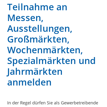
Teilnahme an
Messen,
Ausstellungen,
Großmärkten,
Wochenmärkten,
Spezialmärkten und
Jahrmärkten
anmelden
In der Regel dürfen Sie als Gewerbetreibende