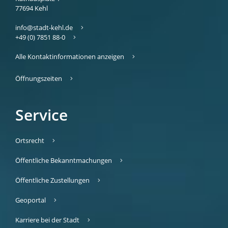
77694
Kehl
info@stadt-kehl.de
+49 (0) 7851 88-0
Alle Kontaktinformationen anzeigen
Öffnungszeiten
Service
Ortsrecht
Öffentliche Bekanntmachungen
Öffentliche Zustellungen
Geoportal
Karriere bei der Stadt