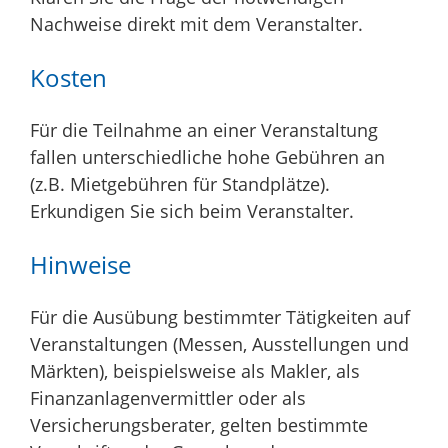
Nachweise direkt mit dem Veranstalter.
Kosten
Für die Teilnahme an einer Veranstaltung
fallen unterschiedliche hohe Gebühren an
(z.B. Mietgebühren für Standplätze).
Erkundigen Sie sich beim Veranstalter.
Hinweise
Für die Ausübung bestimmter Tätigkeiten auf
Veranstaltungen (Messen, Ausstellungen und
Märkten), beispielsweise als Makler, als
Finanzanlagenvermittler oder als
Versicherungsberater, gelten bestimmte