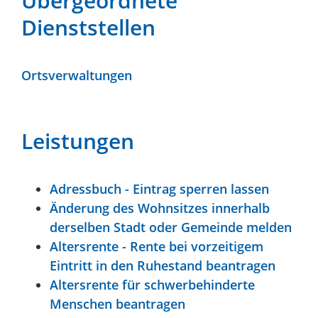
Übergeordnete
Dienststellen
Ortsverwaltungen
Leistungen
Adressbuch - Eintrag sperren lassen
Änderung des Wohnsitzes innerhalb
derselben Stadt oder Gemeinde melden
Altersrente - Rente bei vorzeitigem
Eintritt in den Ruhestand beantragen
Altersrente für schwerbehinderte
Menschen beantragen