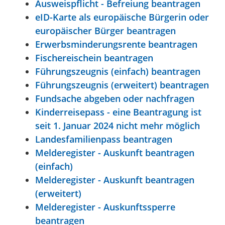
Ausweispflicht - Befreiung beantragen
eID-Karte als europäische Bürgerin oder
europäischer Bürger beantragen
Erwerbsminderungsrente beantragen
Fischereischein beantragen
Führungszeugnis (einfach) beantragen
Führungszeugnis (erweitert) beantragen
Fundsache abgeben oder nachfragen
Kinderreisepass - eine Beantragung ist
seit 1. Januar 2024 nicht mehr möglich
Landesfamilienpass beantragen
Melderegister - Auskunft beantragen
(einfach)
Melderegister - Auskunft beantragen
(erweitert)
Melderegister - Auskunftssperre
beantragen