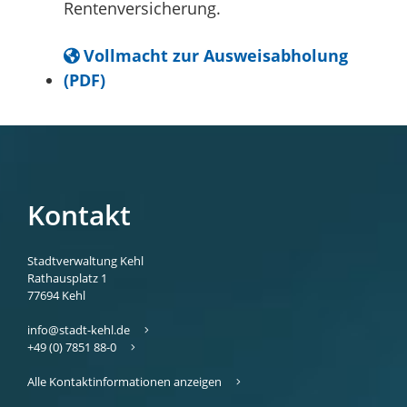
Rentenversicherung.
Vollmacht zur Ausweisabholung
(PDF)
Kontakt
Stadtverwaltung Kehl
Rathausplatz 1
77694
Kehl
info@stadt-kehl.de
+49 (0) 7851 88-0
Alle Kontaktinformationen anzeigen