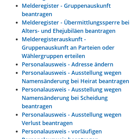
Melderegister - Gruppenauskunft
beantragen
Melderegister - Übermittlungssperre bei
Alters- und Ehejubiläen beantragen
Melderegisterauskunft -
Gruppenauskunft an Parteien oder
Wählergruppen erteilen
Personalausweis - Adresse ändern
Personalausweis - Ausstellung wegen
Namensänderung bei Heirat beantragen
Personalausweis - Ausstellung wegen
Namensänderung bei Scheidung
beantragen
Personalausweis - Ausstellung wegen
Verlust beantragen
Personalausweis - vorläufigen