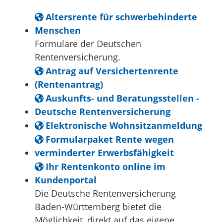
Altersrente für schwerbehinderte
Menschen
Formulare der Deutschen
Rentenversicherung.
Antrag auf Versichertenrente
(Rentenantrag)
Auskunfts- und Beratungsstellen -
Deutsche Rentenversicherung
Elektronische Wohnsitzanmeldung
Formularpaket Rente wegen
verminderter Erwerbsfähigkeit
Ihr Rentenkonto online im
Kundenportal
Die Deutsche Rentenversicherung
Baden-Württemberg bietet die
Möglichkeit, direkt auf das eigene