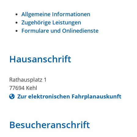
Allgemeine Informationen
Zugehörige Leistungen
Formulare und Onlinedienste
Hausanschrift
Rathausplatz 1
77694
Kehl
Zur elektronischen Fahrplanauskunft
Besucheranschrift