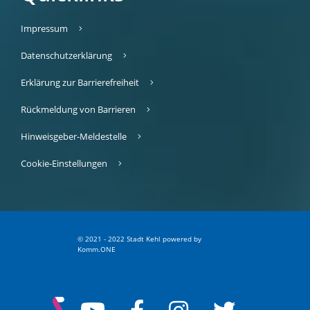
Impressum
Datenschutzerklärung
Erklärung zur Barrierefreiheit
Rückmeldung von Barrieren
Hinweisgeber-Meldestelle
Cookie-Einstellungen
© 2021 - 2022 Stadt Kehl
p
owered by
Komm.ONE