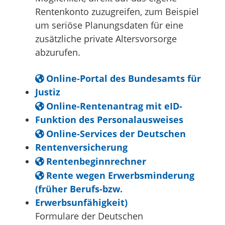
Rentenkonto zuzugreifen, zum Beispiel
um seriöse Planungsdaten für eine
zusätzliche private Altersvorsorge
abzurufen.
Online-Portal des Bundesamts für
Justiz
Online-Rentenantrag mit eID-
Funktion des Personalausweises
Online-Services der Deutschen
Rentenversicherung
Rentenbeginnrechner
Rente wegen Erwerbsminderung
(früher Berufs-bzw.
Erwerbsunfähigkeit)
Formulare der Deutschen