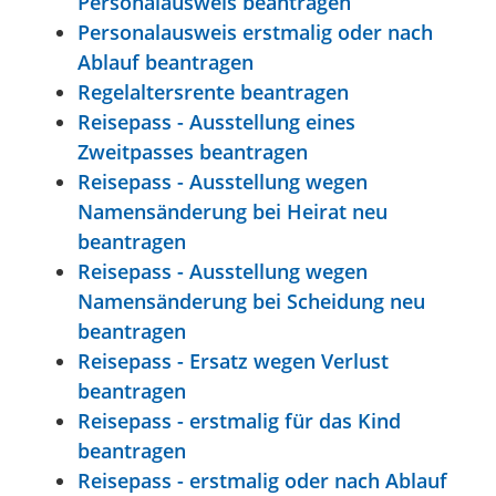
Personalausweis beantragen
Personalausweis erstmalig oder nach
Ablauf beantragen
Regelaltersrente beantragen
Reisepass - Ausstellung eines
Zweitpasses beantragen
Reisepass - Ausstellung wegen
Namensänderung bei Heirat neu
beantragen
Reisepass - Ausstellung wegen
Namensänderung bei Scheidung neu
beantragen
Reisepass - Ersatz wegen Verlust
beantragen
Reisepass - erstmalig für das Kind
beantragen
Reisepass - erstmalig oder nach Ablauf