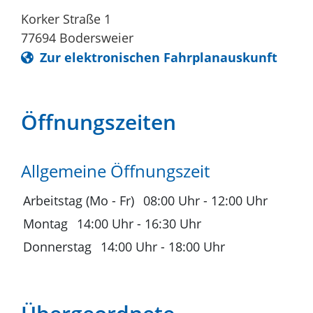
Korker Straße 1
77694
Bodersweier
Zur elektronischen Fahrplanauskunft
Öffnungszeiten
Allgemeine Öffnungszeit
Arbeitstag (Mo - Fr)
08:00 Uhr
-
12:00 Uhr
Montag
14:00 Uhr
-
16:30 Uhr
Donnerstag
14:00 Uhr
-
18:00 Uhr