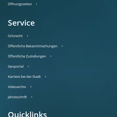
Öffnungszeiten
Service
Ortsrecht
Öffentliche Bekanntmachungen
Öffentliche Zustellungen
Geoportal
Karriere bei der Stadt
Videoarchiv
Jahresschrift
Quicklinks