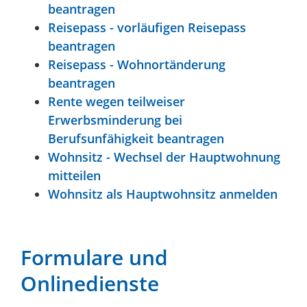
beantragen
Reisepass - vorläufigen Reisepass
beantragen
Reisepass - Wohnortänderung
beantragen
Rente wegen teilweiser
Erwerbsminderung bei
Berufsunfähigkeit beantragen
Wohnsitz - Wechsel der Hauptwohnung
mitteilen
Wohnsitz als Hauptwohnsitz anmelden
Formulare und
Onlinedienste