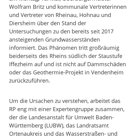
Wolfram Britz und kommunale Vertreterinnen
und Vertreter von Rheinau, Hohnau und
Diersheim über den Stand der
Untersuchungen zu den bereits seit 2017
ansteigenden Grundwasserständen
informiert. Das Phänomen tritt großräumig
beiderseits des Rheins südlich der Staustufe
Iffezheim auf und ist nicht auf Dammschäden
oder das Geothermie-Projekt in Vendenheim
zurückzuführen.
Um die Ursachen zu verstehen, arbeitet das
RP eng mit einer Expertengruppe zusammen,
der die Landesanstalt für Umwelt Baden-
Württemberg (LUBW), das Landratsamt
Ortenaukreis und das Wasserstraßen- und