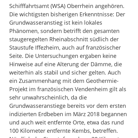
Schifffahrtsamt (WSA) Oberrhein angehören.
Die wichtigsten bisherigen Erkenntnisse: Der
Grundwasseranstieg ist kein lokales
Phänomen, sondern betrifft den gesamten
staugeregelten Rheinabschnitt südlich der
Staustufe Iffezheim, auch auf französischer
Seite. Die Untersuchungen ergaben keine
Hinweise auf eine Alterung der Dämme, die
weiterhin als stabil und sicher gelten. Auch
ein Zusammenhang mit dem Geothermie-
Projekt im französischen Vendenheim gilt als
sehr unwahrscheinlich, da die
Grundwasseranstiege bereits vor dem ersten
indizierten Erdbeben im März 2018 begannen
und auch weit entfernte Orte, etwa das rund
100 Kilometer entfernte Kembs, betreffen.