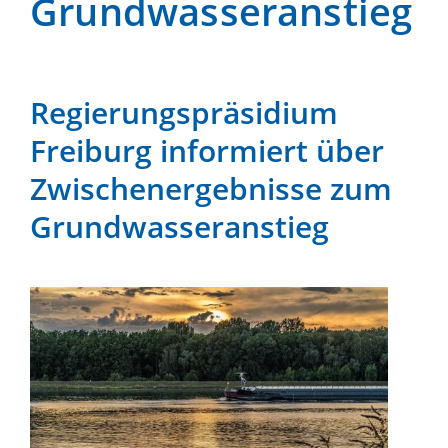
Grundwasseranstieg
Regierungspräsidium
Freiburg informiert über
Zwischenergebnisse zum
Grundwasseranstieg