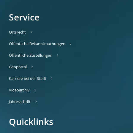
Service
Ortsrecht
Öffentliche Bekanntmachungen
Öffentliche Zustellungen
Geoportal
Karriere bei der Stadt
Videoarchiv
Jahresschrift
Quicklinks