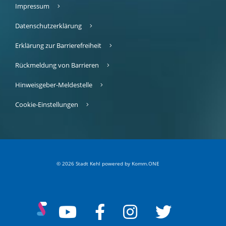
Impressum
Datenschutzerklärung
Erklärung zur Barrierefreiheit
Rückmeldung von Barrieren
Hinweisgeber-Meldestelle
Cookie-Einstellungen
© 2026 Stadt Kehl
p
owered by
Komm.ONE