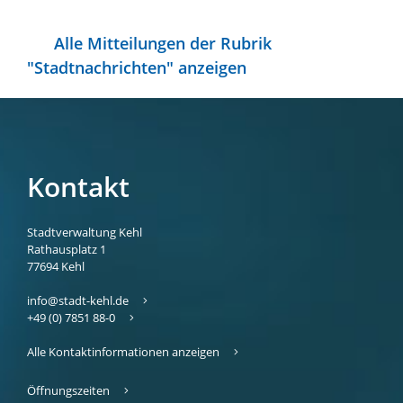
Alle Mitteilungen der Rubrik
"Stadtnachrichten" anzeigen
Kontakt
Stadtverwaltung Kehl
Rathausplatz 1
77694
Kehl
info@stadt-kehl.de
+49 (0) 7851 88-0
Alle Kontaktinformationen anzeigen
Öffnungszeiten