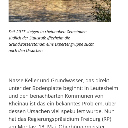
Seit 2017 steigen in rheinnahen Gemeinden
südlich der Staustufe Iffezheim die
Grundwasserstände; eine Expertengruppe sucht
nach den Ursachen.
Nasse Keller und Grundwasser, das direkt
unter der Bodenplatte beginnt: In Leutesheim
und den benachbarten Kommunen von
Rheinau ist das ein bekanntes Problem, über
dessen Ursachen viel spekuliert wurde. Nun
hat das Regierungspräsidium Freiburg (RP)
am Montag, 18. Mai, Oberbürgermeister