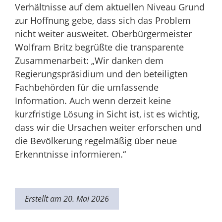
Verhältnisse auf dem aktuellen Niveau Grund
zur Hoffnung gebe, dass sich das Problem
nicht weiter ausweitet. Oberbürgermeister
Wolfram Britz begrüßte die transparente
Zusammenarbeit: „Wir danken dem
Regierungspräsidium und den beteiligten
Fachbehörden für die umfassende
Information. Auch wenn derzeit keine
kurzfristige Lösung in Sicht ist, ist es wichtig,
dass wir die Ursachen weiter erforschen und
die Bevölkerung regelmäßig über neue
Erkenntnisse informieren.“
Erstellt am 20. Mai 2026