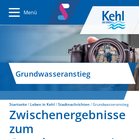
Menü
Grundwasseranstieg
Startseite
Leben in Kehl
Stadtnachrichten
Grundwasseranstieg
Zwischenergebnisse
zum