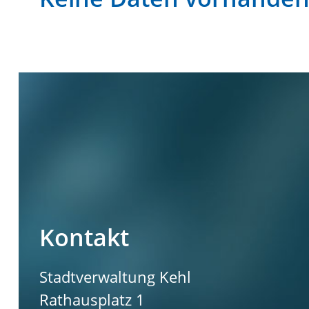
Kontakt
Stadtverwaltung Kehl
Rathausplatz 1