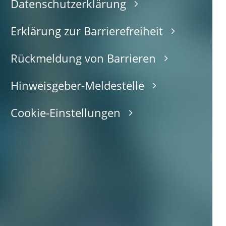
Datenschutzerklärung
Erklärung zur Barrierefreiheit
Rückmeldung von Barrieren
Hinweisgeber-Meldestelle
Cookie-Einstellungen