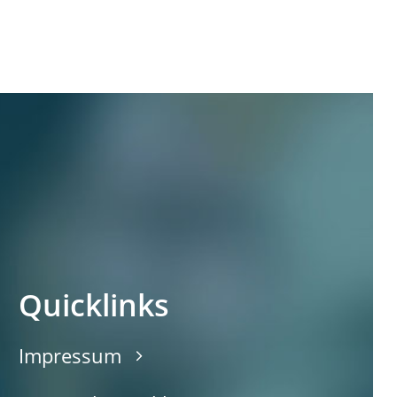
Quicklinks
Impressum