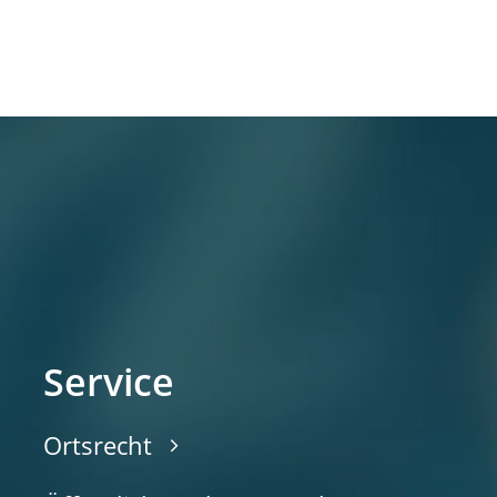
Service
Ortsrecht