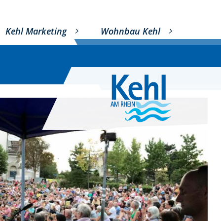
Kehl Marketing
Wohnbau Kehl