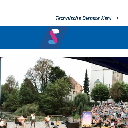
Technische Dienste Kehl