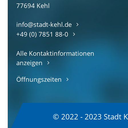
77694
Kehl
info@stadt-kehl.de
+49 (0) 7851 88-0
Alle Kontaktinformationen
anzeigen
Öffnungszeiten
© 2022 - 2023 Stadt 