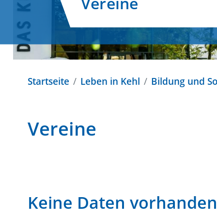
Vereine
Startseite
Leben in Kehl
Bildung und So
Vereine
Keine Daten vorhande