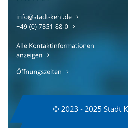
info@stadt-kehl.de
+49 (0) 7851 88-0
Alle Kontaktinformationen
anzeigen
Öffnungszeiten
© 2023 - 2025 Stadt 