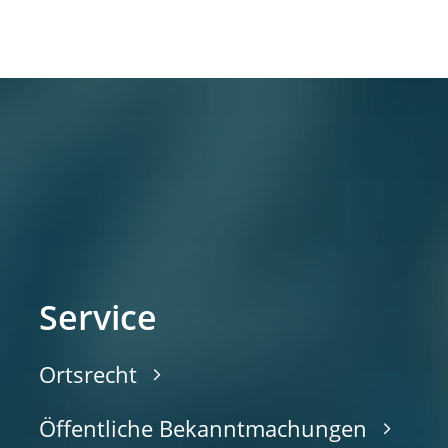
Service
Ortsrecht
Öffentliche Bekanntmachungen