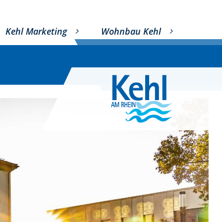
Kehl Marketing
Wohnbau Kehl