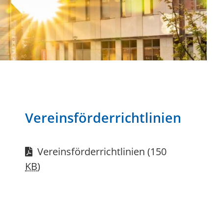
Vereinsförderrichtlinien
Vereinsförderrichtlinien
(150
KB
)