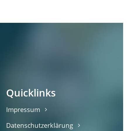
Quicklinks
Impressum
Datenschutzerklärung