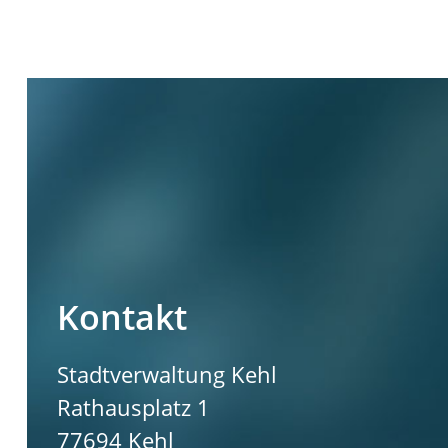
Kontakt
Stadtverwaltung Kehl
Rathausplatz 1
77694
Kehl