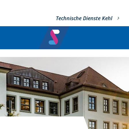
Technische Dienste Kehl