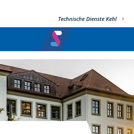
Technische Dienste Kehl