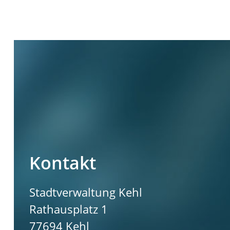
Kontakt
Stadtverwaltung Kehl
Rathausplatz 1
77694
Kehl