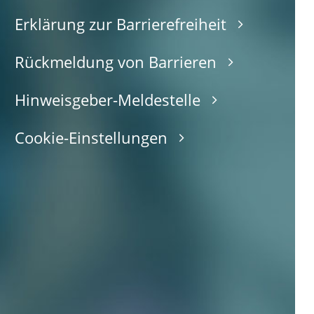
Erklärung zur Barrierefreiheit
Rückmeldung von Barrieren
Hinweisgeber-Meldestelle
Cookie-Einstellungen