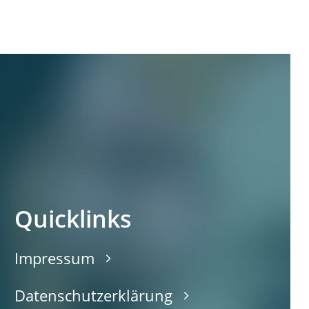
Quicklinks
Impressum
Datenschutzerklärung