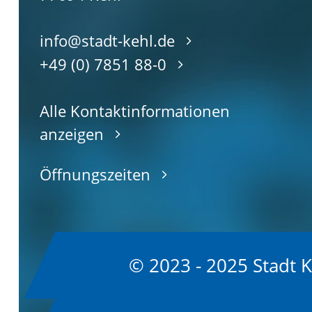
info@stadt-kehl.de
+49 (0) 7851 88-0
Alle Kontaktinformationen
anzeigen
Öffnungszeiten
© 2023 - 2025 Stadt 