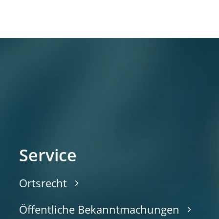
Service
Ortsrecht
Öffentliche Bekanntmachungen