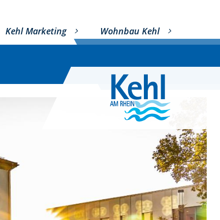
Kehl Marketing
Wohnbau Kehl