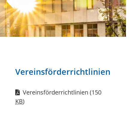
Vereinsförderrichtlinien
Vereinsförderrichtlinien
(150
KB
)