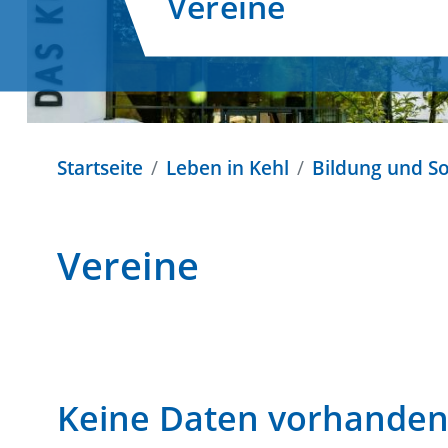
Vereine
Startseite
Leben in Kehl
Bildung und So
Vereine
Keine Daten vorhande