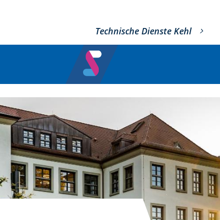
Technische Dienste Kehl