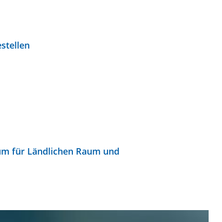
stellen
um für Ländlichen Raum und