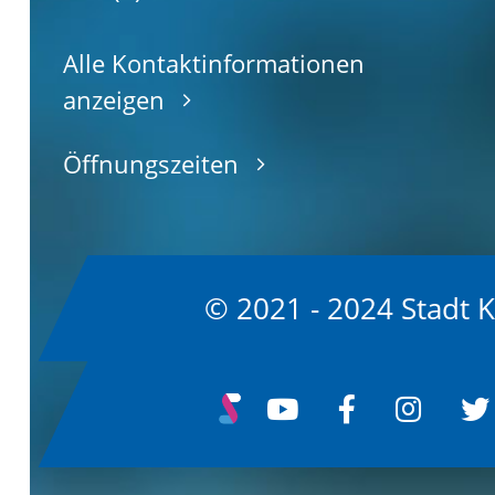
Alle Kontaktinformationen
anzeigen
Öffnungszeiten
© 2021 - 2024 Stadt 