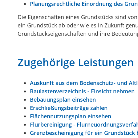
Planungsrechtliche Einordnung des Gru
Die Eigenschaften eines Grundstücks sind von
ein Grundstück ab oder wie es in Zukunft genu
Grundstückseigenschaften und ihre Bedeutung
Zugehörige Leistungen
Auskunft aus dem Bodenschutz- und Altl
Baulastenverzeichnis - Einsicht nehmen
Bebauungsplan einsehen
Erschließungsbeiträge zahlen
Flächennutzungsplan einsehen
Flurbereinigung - Flurneuordnungsverf
Grenzbescheinigung für ein Grundstück