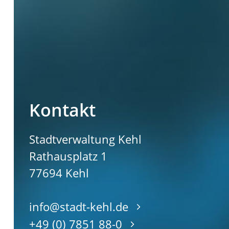
Kontakt
Stadtverwaltung Kehl
Rathausplatz 1
77694
Kehl
info@stadt-kehl.de
+49 (0) 7851 88-0