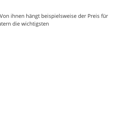
on ihnen hängt beispielsweise der Preis für
tern die wichtigsten