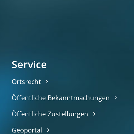
Service
Ortsrecht
Öffentliche Bekanntmachungen
Öffentliche Zustellungen
Geoportal