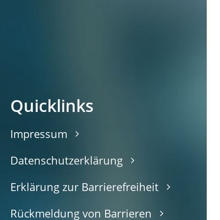
Quicklinks
Impressum
Datenschutzerklärung
Erklärung zur Barrierefreiheit
Rückmeldung von Barrieren