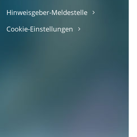
Hinweisgeber-Meldestelle
Cookie-Einstellungen