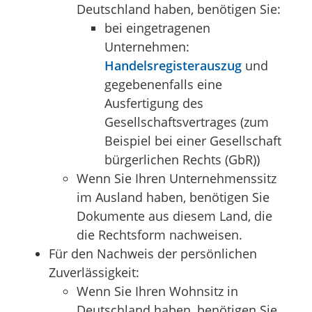
Deutschland haben, benötigen Sie:
bei eingetragenen
Unternehmen:
Handelsregisterauszug
und
gegebenenfalls eine
Ausfertigung des
Gesellschaftsvertrages (zum
Beispiel bei einer Gesellschaft
bürgerlichen Rechts (GbR))
Wenn Sie Ihren Unternehmenssitz
im Ausland haben, benötigen Sie
Dokumente aus diesem Land, die
die Rechtsform nachweisen.
Für den Nachweis der persönlichen
Zuverlässigkeit:
Wenn Sie Ihren Wohnsitz in
Deutschland haben, benötigen Sie