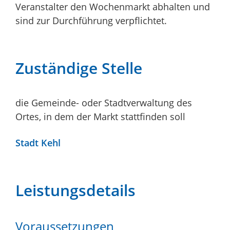
Veranstalter den Wochenmarkt abhalten und
sind zur Durchführung verpflichtet.
Zuständige Stelle
die Gemeinde- oder Stadtverwaltung des
Ortes, in dem der Markt stattfinden soll
Stadt Kehl
Leistungsdetails
Voraussetzungen