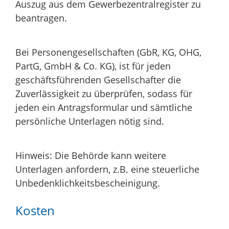
Auszug aus dem Gewerbezentralregister zu
beantragen.
Bei Personengesellschaften (GbR, KG, OHG,
PartG, GmbH & Co. KG), ist für jeden
geschäftsführenden Gesellschafter die
Zuverlässigkeit zu überprüfen, sodass für
jeden ein Antragsformular und sämtliche
persönliche Unterlagen nötig sind.
Hinweis: Die Behörde kann weitere
Unterlagen anfordern, z.B. eine steuerliche
Unbedenklichkeitsbescheinigung.
Kosten