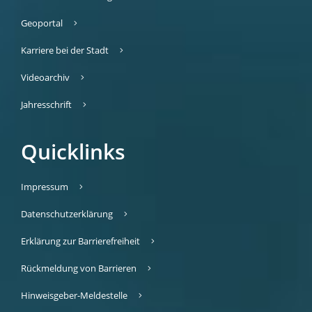
Geoportal
Karriere bei der Stadt
Videoarchiv
Jahresschrift
Quicklinks
Impressum
Datenschutzerklärung
Erklärung zur Barrierefreiheit
Rückmeldung von Barrieren
Hinweisgeber-Meldestelle