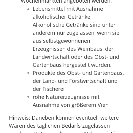
Wochenmärkten angeboten werden:
Lebensmittel mit Ausnahme
alkoholischer Getränke
Alkoholische Getränke sind unter
anderem nur zugelassen, wenn sie
aus selbstgewonnenen
Erzeugnissen des Weinbaus, der
Landwirtschaft oder des Obst- und
Gartenbaus hergestellt wurden.
Produkte des Obst- und Gartenbaus,
der Land- und Forstwirtschaft und
der Fischerei
rohe Naturerzeugnisse mit
Ausnahme von größerem Vieh
Hinweis:
Daneben können eventuell weitere
Waren des täglichen Bedarfs zugelassen