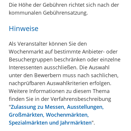
Die Höhe der Gebühren richtet sich nach der
kommunalen Gebührensatzung.
Hinweise
Als Veranstalter können Sie den
Wochenmarkt auf bestimmte Anbieter- oder
Besuchergruppen beschränken oder einzelne
Interessenten ausschließen. Die Auswahl
unter den Bewerbern muss nach sachlichen,
nachprüfbaren Auswahlkriterien erfolgen.
Weitere Informationen zu diesem Thema
finden Sie in der Verfahrensbeschreibung
"
Zulassung zu Messen, Ausstellungen,
Großmärkten, Wochenmärkten,
Spezialmärkten und Jahrmärkten
".