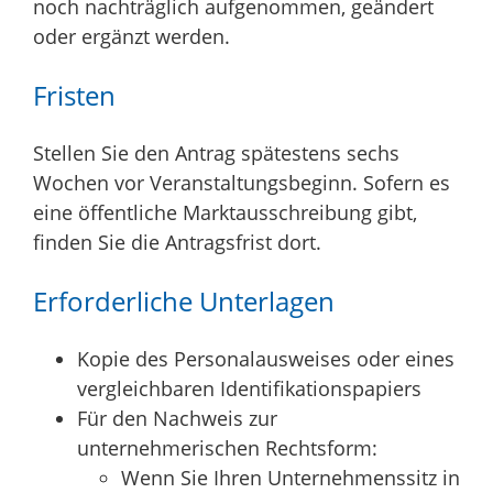
noch nachträglich aufgenommen, geändert
oder ergänzt werden.
Fristen
Stellen Sie den Antrag spätestens sechs
Wochen vor Veranstaltungsbeginn. Sofern es
eine öffentliche Marktausschreibung gibt,
finden Sie die Antragsfrist dort.
Erforderliche Unterlagen
Kopie des Personalausweises oder eines
vergleichbaren Identifikationspapiers
Für den Nachweis zur
unternehmerischen Rechtsform:
Wenn Sie Ihren Unternehmenssitz in