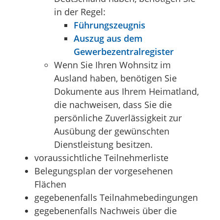
in der Regel:
Führungszeugnis
Auszug aus dem
Gewerbezentralregister
Wenn Sie Ihren Wohnsitz im
Ausland haben, benötigen Sie
Dokumente aus Ihrem Heimatland,
die nachweisen, dass Sie die
persönliche Zuverlässigkeit zur
Ausübung der gewünschten
Dienstleistung besitzen.
voraussichtliche Teilnehmerliste
Belegungsplan der vorgesehenen
Flächen
gegebenenfalls Teilnahmebedingungen
gegebenenfalls Nachweis über die