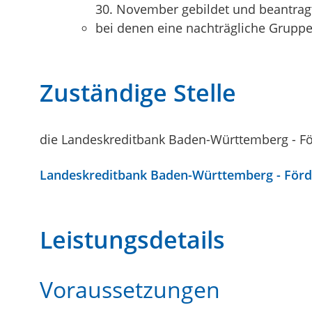
30. November gebildet und beantra
bei denen eine nachträgliche Gruppe
Zuständige Stelle
die Landeskreditbank Baden-Württemberg - Fö
Landeskreditbank Baden-Württemberg - För
Leistungsdetails
Voraussetzungen