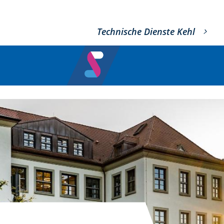
Technische Dienste Kehl