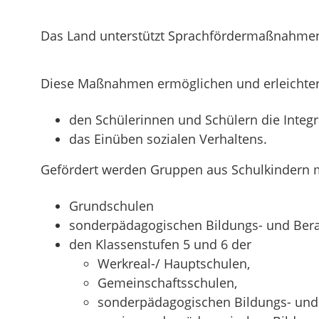
Das Land unterstützt Sprachfördermaßnahmen 
Diese Maßnahmen ermöglichen und erleichte
den Schülerinnen und Schülern die Integ
das Einüben sozialen Verhaltens.
Gefördert werden Gruppen aus Schulkindern mi
Grundschulen
sonderpädagogischen Bildungs- und Ber
den Klassenstufen 5 und 6 der
Werkreal-/ Hauptschulen,
Gemeinschaftsschulen,
sonderpädagogischen Bildungs- und