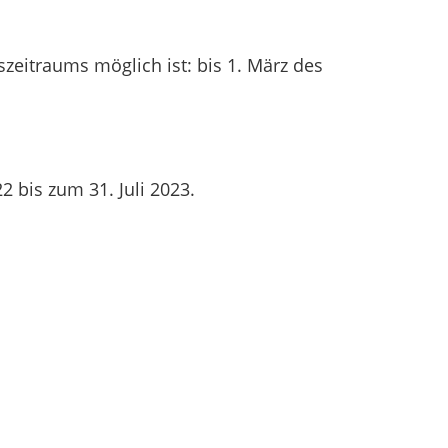
zeitraums möglich ist: bis 1. März des
 bis zum 31. Juli 2023.