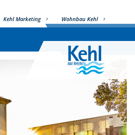
Kehl Marketing
Wohnbau Kehl