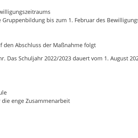
willigungszeitraums
he Gruppenbildung bis zum 1. Februar des Bewilligungs
auf den Abschluss der Maßnahme folgt
r. Das Schuljahr 2022/2023 dauert vom 1. August 2022
ule
er die enge Zusammenarbeit