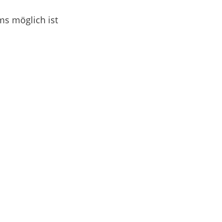
ms möglich ist