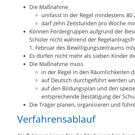
Die Maßnahme
umfasst in der Regel mindestens 80
darf zehn Zeitstunden pro Woche mit
Können Fördergruppen aufgrund der Bes
Schüler nicht während der Regelantragsfr
1. Februar des Bewilligungszeitraums mög
Es dürfen nicht mehr als sieben Kinder 
Die Maßnahme muss
in der Regel in den Räumlichkeiten 
auf Deutsch durchgeführt werden u
auf den Bildungsplan und den spezie
entsprechende Bestätigung der Schu
Die Träger planen, organisieren und füh
Verfahrensablauf