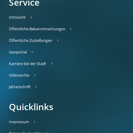
Service
Ortsrecht
Öffentliche Bekanntmachungen
Öffentliche Zustellungen
Geoportal
Karriere bei der Stadt
Videoarchiv
Jahresschrift
Quicklinks
Impressum