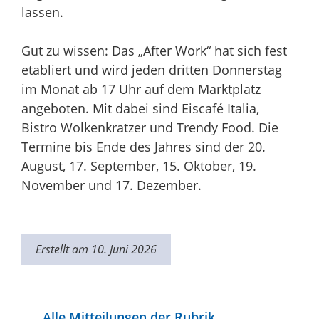
lassen.
Gut zu wissen: Das „After Work“ hat sich fest
etabliert und wird jeden dritten Donnerstag
im Monat ab 17 Uhr auf dem Marktplatz
angeboten. Mit dabei sind Eiscafé Italia,
Bistro Wolkenkratzer und Trendy Food. Die
Termine bis Ende des Jahres sind der 20.
August, 17. September, 15. Oktober, 19.
November und 17. Dezember.
Erstellt am 10. Juni 2026
Alle Mitteilungen der Rubrik