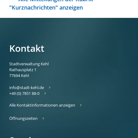
"Kurznachrichten" anzeigen
Kontakt
Stadtverwaltung Kehl
Rathausplatz 1
77694
Kehl
info@stadt-kehl.de
+49 (0) 7851 88-0
Alle Kontaktinformationen anzeigen
Öffnungszeiten