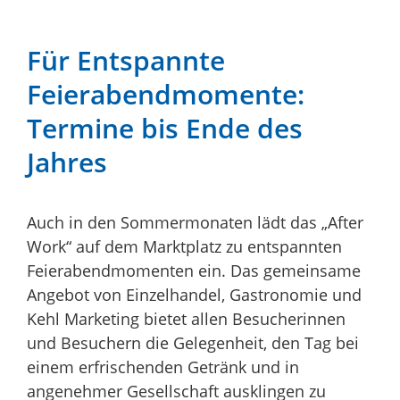
Für Entspannte
Feierabendmomente:
Termine bis Ende des
Jahres
Auch in den Sommermonaten lädt das „After
Work“ auf dem Marktplatz zu entspannten
Feierabendmomenten ein. Das gemeinsame
Angebot von Einzelhandel, Gastronomie und
Kehl Marketing bietet allen Besucherinnen
und Besuchern die Gelegenheit, den Tag bei
einem erfrischenden Getränk und in
angenehmer Gesellschaft ausklingen zu