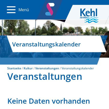
Menü
Veranstaltungskalender
Startseite
Kultur
Veranstaltungen
Veranstaltungskalender
Veranstaltungen
Keine Daten vorhanden