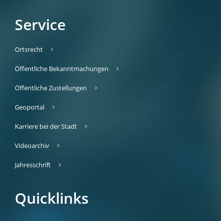
Service
Ortsrecht
Öffentliche Bekanntmachungen
Öffentliche Zustellungen
Geoportal
Karriere bei der Stadt
Videoarchiv
Jahresschrift
Quicklinks