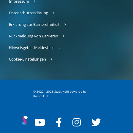
Impressum
Datenschutzerklärung
Erklärung zur Barrierefreiheit
Rückmeldung von Barrieren
Hinweisgeber-Meldestelle
Cookie-Einstellungen
© 2022 - 2023 Stadt Kehl
p
owered by
Komm.ONE