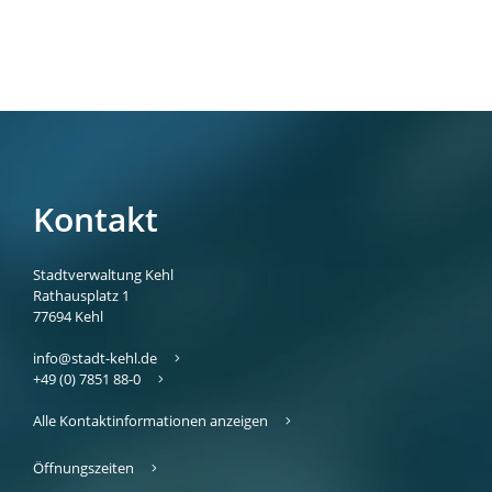
Kontakt
Stadtverwaltung Kehl
Rathausplatz 1
77694
Kehl
info@stadt-kehl.de
+49 (0) 7851 88-0
Alle Kontaktinformationen anzeigen
Öffnungszeiten