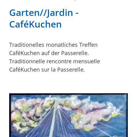
Garten//Jardin -
CaféKuchen
Traditionelles monatliches Treffen
CaféKuchen auf der Passerelle.
Traditionnelle rencontre mensuelle
CaféKuchen sur la Passerelle.