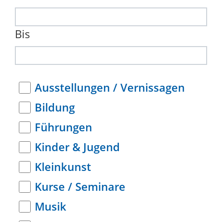
Bis
Ausstellungen / Vernissagen
Bildung
Führungen
Kinder & Jugend
Kleinkunst
Kurse / Seminare
Musik