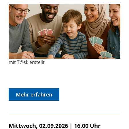
mit T@sk erstellt
Mehr erfahren
Mittwoch, 02.09.2026
|
16.00 Uhr