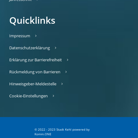
Quicklinks
Impressum
Datenschutzerklärung
Erklärung zur Barrierefreiheit
Rückmeldung von Barrieren
Hinweisgeber-Meldestelle
Cookie-Einstellungen
© 2022 - 2023 Stadt Kehl
p
owered by
Komm.ONE