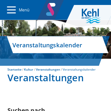
Menü
Veranstaltungskalender
Startseite
Kultur
Veranstaltungen
Veranstaltungskalender
Veranstaltungen
Suchen nach