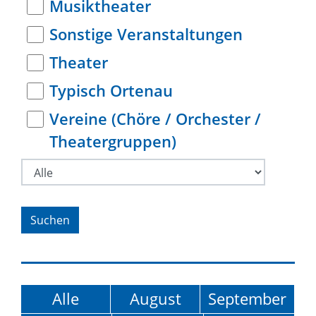
Musiktheater
Sonstige Veranstaltungen
Theater
Typisch Ortenau
Vereine (Chöre / Orchester /
Theatergruppen)
Alle
August
September