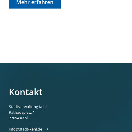
Mehr erfahren
Kontakt
Stadtverwaltung Kehl
Rathausplatz 1
77694
Kehl
info@stadt-kehl.de