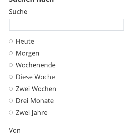
Suche
Heute
Morgen
Wochenende
Diese Woche
Zwei Wochen
Drei Monate
Zwei Jahre
Von