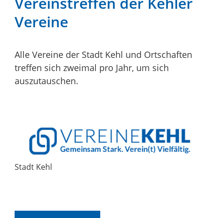
Vereinstreffen der Kehler
Vereine
Alle Vereine der Stadt Kehl und Ortschaften
treffen sich zweimal pro Jahr, um sich
auszutauschen.
Stadt Kehl