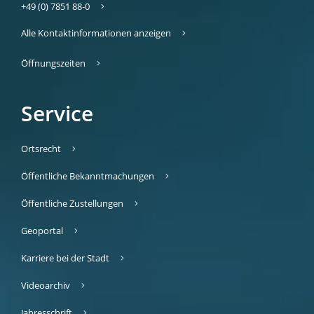
+49 (0) 7851 88-0
Alle Kontaktinformationen anzeigen
Öffnungszeiten
Service
Ortsrecht
Öffentliche Bekanntmachungen
Öffentliche Zustellungen
Geoportal
Karriere bei der Stadt
Videoarchiv
Jahresschrift