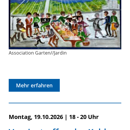
Association Garten//Jardin
Mehr erfahren
Montag, 19.10.2026
|
18 - 20 Uhr