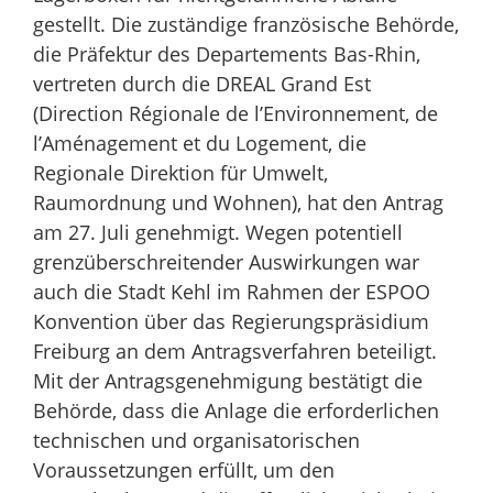
gestellt. Die zuständige französische Behörde,
die Präfektur des Departements Bas-Rhin,
vertreten durch die DREAL Grand Est
(Direction Régionale de l’Environnement, de
l’Aménagement et du Logement, die
Regionale Direktion für Umwelt,
Raumordnung und Wohnen), hat den Antrag
am 27. Juli genehmigt. Wegen potentiell
grenzüberschreitender Auswirkungen war
auch die Stadt Kehl im Rahmen der ESPOO
Konvention über das Regierungspräsidium
Freiburg an dem Antragsverfahren beteiligt.
Mit der Antragsgenehmigung bestätigt die
Behörde, dass die Anlage die erforderlichen
technischen und organisatorischen
Voraussetzungen erfüllt, um den