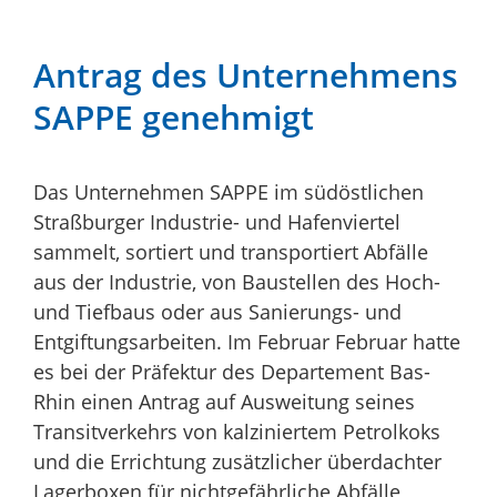
Antrag des Unternehmens
SAPPE genehmigt
Das Unternehmen SAPPE im südöstlichen
Straßburger Industrie- und Hafenviertel
sammelt, sortiert und transportiert Abfälle
aus der Industrie, von Baustellen des Hoch-
und Tiefbaus oder aus Sanierungs- und
Entgiftungsarbeiten. Im Februar Februar hatte
es bei der Präfektur des Departement Bas-
Rhin einen Antrag auf Ausweitung seines
Transitverkehrs von kalziniertem Petrolkoks
und die Errichtung zusätzlicher überdachter
Lagerboxen für nichtgefährliche Abfälle