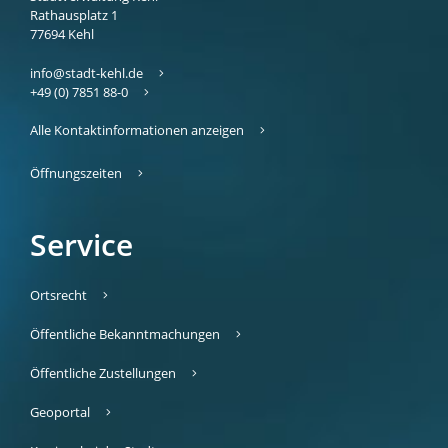
Rathausplatz 1
77694
Kehl
info@stadt-kehl.de
+49 (0) 7851 88-0
Alle Kontaktinformationen anzeigen
Öffnungszeiten
Service
Ortsrecht
Öffentliche Bekanntmachungen
Öffentliche Zustellungen
Geoportal