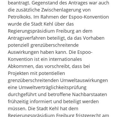
beantragt. Gegenstand des Antrages war auch
die zusätzliche Zwischenlagerung von
Petrolkoks. Im Rahmen der Espoo-Konvention
wurde die Stadt Kehl über das
Regierungspräsidium Freiburg an dem
Antragsverfahren beteiligt, da das Vorhaben
potenziell grenzüberschreitende
Auswirkungen haben kann. Die Espoo-
Konvention ist ein internationales
Abkommen, das vorschreibt, dass bei
Projekten mit potentiellen
grenzüberschreitenden Umweltauswirkungen
eine Umweltverträglichkeitsprüfung
durchgeführt und betroffene Nachbarstaaten
frühzeitig informiert und beteiligt werden
müssen. Die Stadt Kehl hat dem
Regierungspräsidium Freiburg fristgerecht am