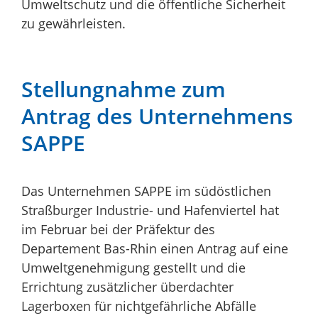
Umweltschutz und die öffentliche Sicherheit
zu gewährleisten.
Stellungnahme zum
Antrag des Unternehmens
SAPPE
Das Unternehmen SAPPE im südöstlichen
Straßburger Industrie- und Hafenviertel hat
im Februar bei der Präfektur des
Departement Bas-Rhin einen Antrag auf eine
Umweltgenehmigung gestellt und die
Errichtung zusätzlicher überdachter
Lagerboxen für nichtgefährliche Abfälle