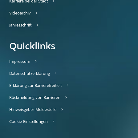
Karriere bei der Stadt
Videoarchiv
Jahresschrift
Quicklinks
Impressum
Datenschutzerklärung
Erklärung zur Barrierefreiheit
Rückmeldung von Barrieren
Hinweisgeber-Meldestelle
Cookie-Einstellungen