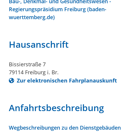
Bau-, Denkmal- und Gesundheitswesen -
Regierungspräsidium Freiburg (baden-
wuerttemberg.de)
Hausanschrift
Bissierstraße 7
79114
Freiburg i. Br.
Zur elektronischen Fahrplanauskunft
Anfahrtsbeschreibung
Wegbeschreibungen zu den Dienstgebäuden