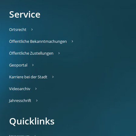
Service
Ortsrecht
Öffentliche Bekanntmachungen
Öffentliche Zustellungen
Geoportal
Karriere bei der Stadt
Videoarchiv
Jahresschrift
Quicklinks