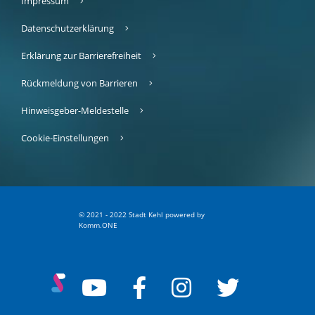
Impressum
Datenschutzerklärung
Erklärung zur Barrierefreiheit
Rückmeldung von Barrieren
Hinweisgeber-Meldestelle
Cookie-Einstellungen
© 2021 - 2022 Stadt Kehl
p
owered by
Komm.ONE