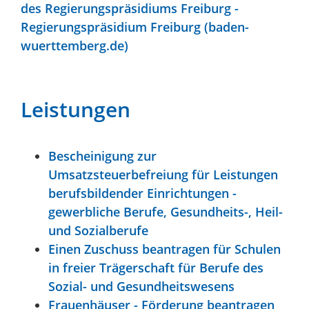
des Regierungspräsidiums Freiburg -
Regierungspräsidium Freiburg (baden-
wuerttemberg.de)
Leistungen
Bescheinigung zur
Umsatzsteuerbefreiung für Leistungen
berufsbildender Einrichtungen -
gewerbliche Berufe, Gesundheits-, Heil-
und Sozialberufe
Einen Zuschuss beantragen für Schulen
in freier Trägerschaft für Berufe des
Sozial- und Gesundheitswesens
Frauenhäuser - Förderung beantragen