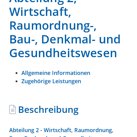
Wirtschaft,
Raumordnung-,
Bau-, Denkmal- und
Gesundheitswesen
Allgemeine Informationen
Zugehörige Leistungen
Beschreibung
Abteilung 2 - Wirtschaft, Raumordnung,