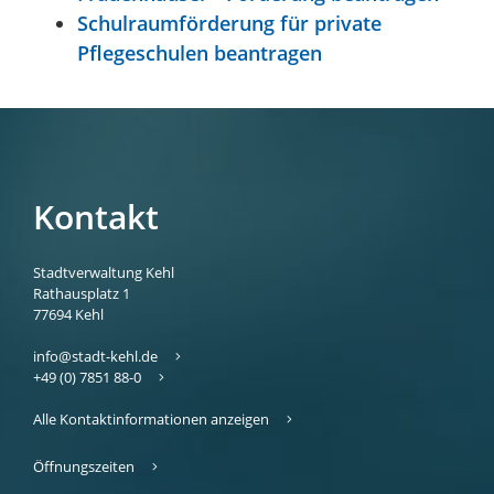
Schulraumförderung für private
Pflegeschulen beantragen
Kontakt
Stadtverwaltung Kehl
Rathausplatz 1
77694
Kehl
info@stadt-kehl.de
+49 (0) 7851 88-0
Alle Kontaktinformationen anzeigen
Öffnungszeiten