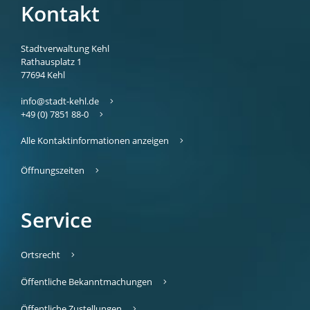
Kontakt
Stadtverwaltung Kehl
Rathausplatz 1
77694
Kehl
info@stadt-kehl.de
+49 (0) 7851 88-0
Alle Kontaktinformationen anzeigen
Öffnungszeiten
Service
Ortsrecht
Öffentliche Bekanntmachungen
Öffentliche Zustellungen