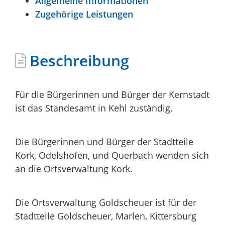
Allgemeine Informationen
Zugehörige Leistungen
Beschreibung
Für die Bürgerinnen und Bürger der Kernstadt
ist das Standesamt in Kehl zuständig.
Die Bürgerinnen und Bürger der Stadtteile
Kork, Odelshofen, und Querbach wenden sich
an die Ortsverwaltung Kork.
Die Ortsverwaltung Goldscheuer ist für der
Stadtteile Goldscheuer, Marlen, Kittersburg