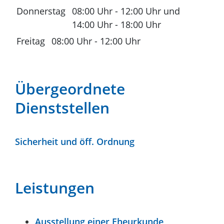
Donnerstag
08:00 Uhr
-
12:00 Uhr
und
14:00 Uhr
-
18:00 Uhr
Freitag
08:00 Uhr
-
12:00 Uhr
Übergeordnete
Dienststellen
Sicherheit und öff. Ordnung
Leistungen
Ausstellung einer Eheurkunde