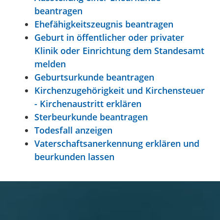
beantragen
Ehefähigkeitszeugnis beantragen
Geburt in öffentlicher oder privater
Klinik oder Einrichtung dem Standesamt
melden
Geburtsurkunde beantragen
Kirchenzugehörigkeit und Kirchensteuer
- Kirchenaustritt erklären
Sterbeurkunde beantragen
Todesfall anzeigen
Vaterschaftsanerkennung erklären und
beurkunden lassen