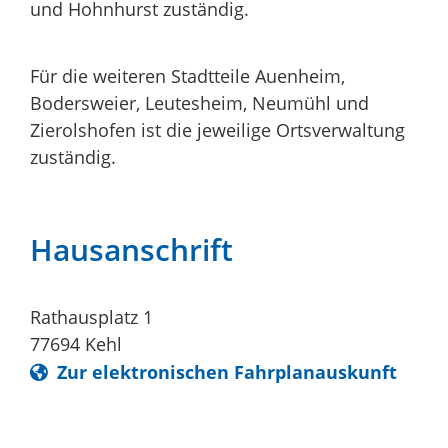
und Hohnhurst zuständig.
Für die weiteren Stadtteile Auenheim,
Bodersweier, Leutesheim, Neumühl und
Zierolshofen ist die jeweilige Ortsverwaltung
zuständig.
Hausanschrift
Rathausplatz 1
77694
Kehl
Zur elektronischen Fahrplanauskunft