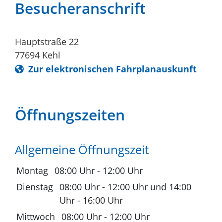
Besucheranschrift
Hauptstraße 22
77694
Kehl
Zur elektronischen Fahrplanauskunft
Öffnungszeiten
Allgemeine Öffnungszeit
Montag
08:00 Uhr
-
12:00 Uhr
Dienstag
08:00 Uhr
-
12:00 Uhr
und
14:00
Uhr
-
16:00 Uhr
Mittwoch
08:00 Uhr
-
12:00 Uhr