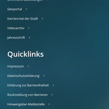
Geoportal
Karriere bei der Stadt
Videoarchiv
Jahresschrift
Quicklinks
Impressum
Datenschutzerklärung
Erklärung zur Barrierefreiheit
Rückmeldung von Barrieren
Hinweisgeber-Meldestelle