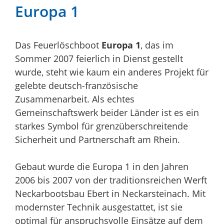
Europa 1
Das Feuerlöschboot
Europa 1
, das im
Sommer 2007 feierlich in Dienst gestellt
wurde, steht wie kaum ein anderes Projekt für
gelebte deutsch-französische
Zusammenarbeit. Als echtes
Gemeinschaftswerk beider Länder ist es ein
starkes Symbol für grenzüberschreitende
Sicherheit und Partnerschaft am Rhein.
Gebaut wurde die Europa 1 in den Jahren
2006 bis 2007 von der traditionsreichen Werft
Neckarbootsbau Ebert in Neckarsteinach. Mit
modernster Technik ausgestattet, ist sie
optimal für anspruchsvolle Einsätze auf dem