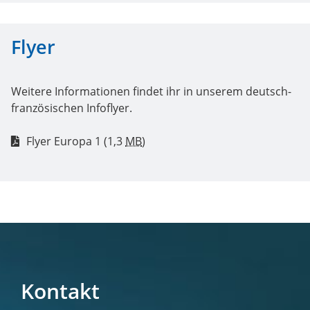
Flyer
Weitere Informationen findet ihr in unserem deutsch-
französischen Infoflyer.
Flyer Europa 1
(1,3
MB
)
Kontakt