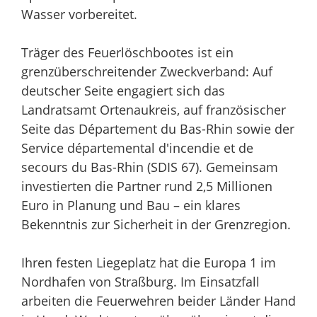
Wasser vorbereitet.
Träger des Feuerlöschbootes ist ein
grenzüberschreitender Zweckverband: Auf
deutscher Seite engagiert sich das
Landratsamt Ortenaukreis, auf französischer
Seite das Département du Bas-Rhin sowie der
Service départemental d'incendie et de
secours du Bas-Rhin (SDIS 67). Gemeinsam
investierten die Partner rund 2,5 Millionen
Euro in Planung und Bau – ein klares
Bekenntnis zur Sicherheit in der Grenzregion.
Ihren festen Liegeplatz hat die Europa 1 im
Nordhafen von Straßburg. Im Einsatzfall
arbeiten die Feuerwehren beider Länder Hand