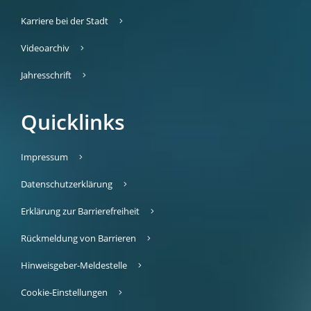
Karriere bei der Stadt
Videoarchiv
Jahresschrift
Quicklinks
Impressum
Datenschutzerklärung
Erklärung zur Barrierefreiheit
Rückmeldung von Barrieren
Hinweisgeber-Meldestelle
Cookie-Einstellungen