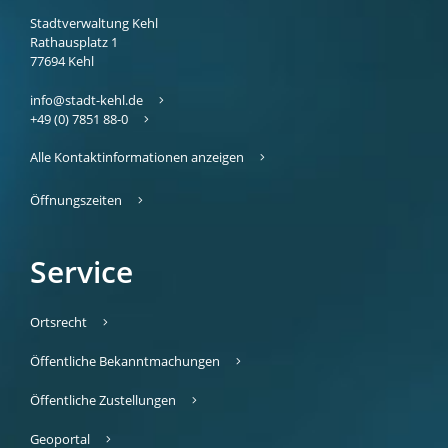
Stadtverwaltung Kehl
Rathausplatz 1
77694
Kehl
info@stadt-kehl.de
+49 (0) 7851 88-0
Alle Kontaktinformationen anzeigen
Öffnungszeiten
Service
Ortsrecht
Öffentliche Bekanntmachungen
Öffentliche Zustellungen
Geoportal