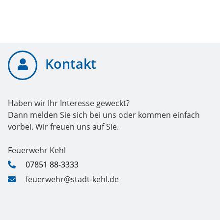
Kontakt
Haben wir Ihr Interesse geweckt?
Dann melden Sie sich bei uns oder kommen einfach
vorbei. Wir freuen uns auf Sie.
Feuerwehr Kehl
07851 88-3333
feuerwehr@stadt-kehl.de