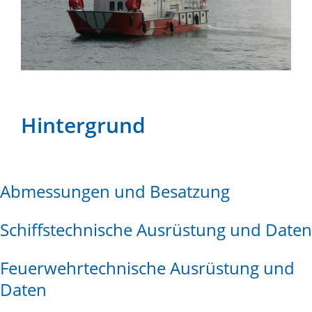
Hintergrund
Abmessungen und Besatzung
Schiffstechnische Ausrüstung und Daten
Feuerwehrtechnische Ausrüstung und
Daten