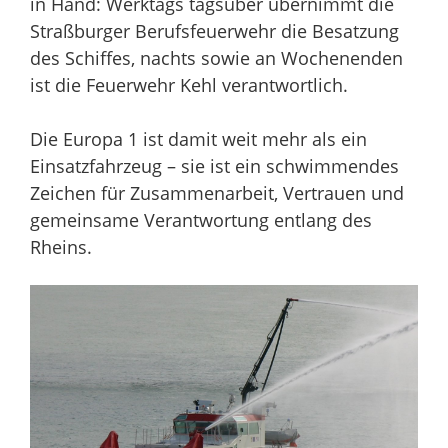
in Hand: Werktags tagsüber übernimmt die
Straßburger Berufsfeuerwehr die Besatzung
des Schiffes, nachts sowie an Wochenenden
ist die Feuerwehr Kehl verantwortlich.
Die Europa 1 ist damit weit mehr als ein
Einsatzfahrzeug – sie ist ein schwimmendes
Zeichen für Zusammenarbeit, Vertrauen und
gemeinsame Verantwortung entlang des
Rheins.